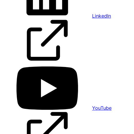
LinkedIn
YouTube