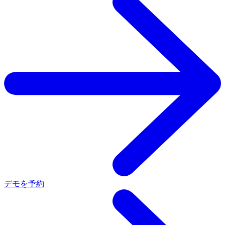
デモを予約