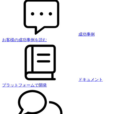
成功事例
お客様の成功事例を読む
ドキュメント
プラットフォームで開発