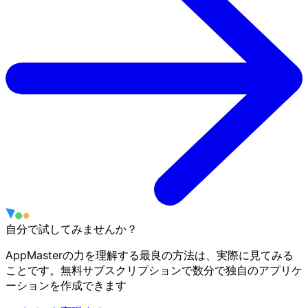
自分で試してみませんか？
AppMasterの力を理解する最良の方法は、実際に見てみる
ことです。無料サブスクリプションで数分で独自のアプリケ
ーションを作成できます