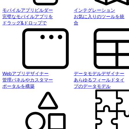
モバイルアプリビルダー
インテグレーション
完璧なモバイルアプリを
お気に入りのツールを統
ドラッグ&ドロップで
合
Webアプリデザイナー
データモデルデザイナー
管理パネルやカスタマー
あらゆるフィールドタイ
ポータルを構築
プのデータモデル