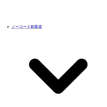
ノーコード創業者