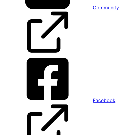
Community
Facebook