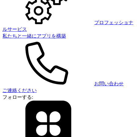
プロフェッショナ
ルサービス
私たちと一緒にアプリを構築
お問い合わせ
ご連絡ください
フォローする: