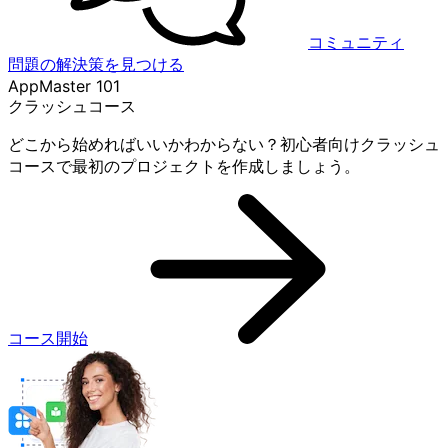
コミュニティ
問題の解決策を見つける
AppMaster 101
クラッシュコース
どこから始めればいいかわからない？初心者向けクラッシュ
コースで最初のプロジェクトを作成しましょう。
コース開始