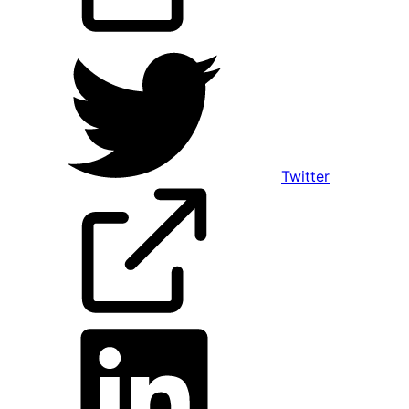
Twitter