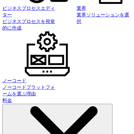
ビジネスプロセスエディ
業界
ター
業界ソリューションを選
ビジネスプロセスを視覚
択
的に作成
ノーコード
ノーコードプラットフォ
ームを選ぶ理由
料金