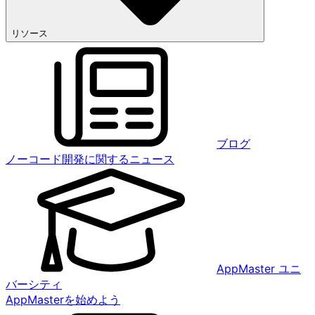
リソース
ブログ
ノーコード開発に関するニュース
AppMaster ユニ
バーシティ
AppMasterを始めよう