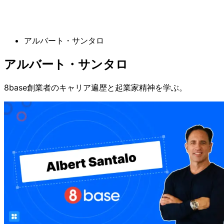
アルバート・サンタロ
アルバート・サンタロ
8base創業者のキャリア遍歴と起業家精神を学ぶ。