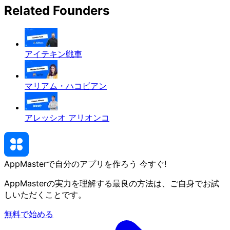
Related Founders
アイテキン戦車
マリアム・ハコビアン
アレッシオ アリオンコ
AppMasterで自分のアプリを作ろう
今すぐ
!
AppMasterの実力を理解する最良の方法は、ご自身でお試
しいただくことです。
無料で始める