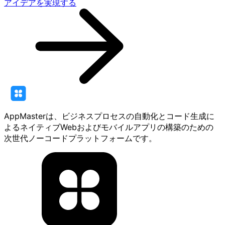
アイデアを実現する
AppMasterは、ビジネスプロセスの自動化とコード生成に
よるネイティブWebおよびモバイルアプリの構築のための
次世代ノーコードプラットフォームです。