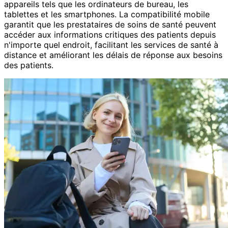
appareils tels que les ordinateurs de bureau, les
tablettes et les smartphones. La compatibilité mobile
garantit que les prestataires de soins de santé peuvent
accéder aux informations critiques des patients depuis
n'importe quel endroit, facilitant les services de santé à
distance et améliorant les délais de réponse aux besoins
des patients.