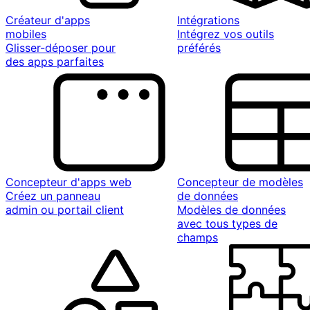
Créateur d'apps
Intégrations
mobiles
Intégrez vos outils
Glisser-déposer pour
préférés
des apps parfaites
Concepteur d'apps web
Concepteur de modèles
Créez un panneau
de données
admin ou portail client
Modèles de données
avec tous types de
champs