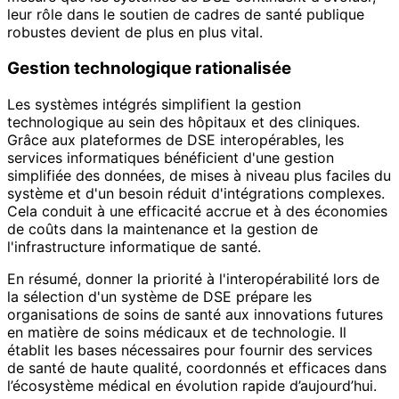
leur rôle dans le soutien de cadres de santé publique
robustes devient de plus en plus vital.
Gestion technologique rationalisée
Les systèmes intégrés simplifient la gestion
technologique au sein des hôpitaux et des cliniques.
Grâce aux plateformes de DSE interopérables, les
services informatiques bénéficient d'une gestion
simplifiée des données, de mises à niveau plus faciles du
système et d'un besoin réduit d'intégrations complexes.
Cela conduit à une efficacité accrue et à des économies
de coûts dans la maintenance et la gestion de
l'infrastructure informatique de santé.
En résumé, donner la priorité à l'interopérabilité lors de
la sélection d'un système de DSE prépare les
organisations de soins de santé aux innovations futures
en matière de soins médicaux et de technologie. Il
établit les bases nécessaires pour fournir des services
de santé de haute qualité, coordonnés et efficaces dans
l’écosystème médical en évolution rapide d’aujourd’hui.