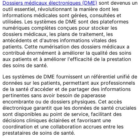
Dossiers médicaux électroniques (DME)
sont devenus un
outil essentiel, révolutionnant la manière dont les
informations médicales sont gérées, consultées et
utilisées. Les systèmes de DME sont des plateformes
numériques complètes conçues pour stocker les
dossiers médicaux, les plans de traitement, les
antécédents et d'autres informations vitales des
patients. Cette numérisation des dossiers médicaux a
contribué énormément à améliorer la qualité des soins
aux patients et à améliorer l'efficacité de la prestation
des soins de santé.
Les systèmes de DME fournissent un référentiel unifié de
données sur les patients, permettant aux professionnels
de la santé d'accéder et de partager des informations
pertinentes sans avoir besoin de paperasse
encombrante ou de dossiers physiques. Cet accès
électronique garantit que les données de santé cruciales
sont disponibles au point de service, facilitant des
décisions cliniques éclairées et favorisant une
coordination et une collaboration accrues entre les
prestataires de soins de santé.