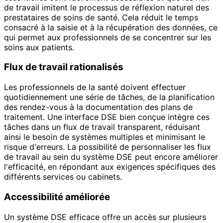
de travail imitent le processus de réflexion naturel des
prestataires de soins de santé. Cela réduit le temps
consacré à la saisie et à la récupération des données, ce
qui permet aux professionnels de se concentrer sur les
soins aux patients.
Flux de travail rationalisés
Les professionnels de la santé doivent effectuer
quotidiennement une série de tâches, de la planification
des rendez-vous à la documentation des plans de
traitement. Une interface DSE bien conçue intègre ces
tâches dans un flux de travail transparent, réduisant
ainsi le besoin de systèmes multiples et minimisant le
risque d'erreurs. La possibilité de personnaliser les flux
de travail au sein du système DSE peut encore améliorer
l'efficacité, en répondant aux exigences spécifiques des
différents services ou cabinets.
Accessibilité améliorée
Un système DSE efficace offre un accès sur plusieurs