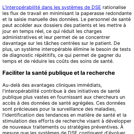
L’interopérabilité dans les systèmes de DSE
rationalise
les flux de travail en minimisant la paperasse redondante
et la saisie manuelle des données. Le personnel de santé
peut accéder aux dossiers des patients et les mettre à
jour en temps réel, ce qui réduit les charges
administratives et leur permet de se concentrer
davantage sur les tâches centrées sur le patient. De
plus, un système interopérable élimine le besoin de tests
de diagnostic répétitifs, ce qui permet de gagner du
temps et de réduire les coûts des soins de santé.
Faciliter la santé publique et la recherche
Au-delà des avantages cliniques immédiats,
l'interopérabilité contribue à des initiatives de santé
publique plus vastes en fournissant aux chercheurs un
accès à des données de santé agrégées. Ces données
sont précieuses pour la surveillance des maladies,
l'identification des tendances en matière de santé et la
stimulation des efforts de recherche visant à développer
de nouveaux traitements ou stratégies préventives. À
mesure que les systèmes de DSE continuent d'évoluer,