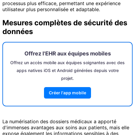
processus plus efficace, permettant une expérience
utilisateur plus personnalisée et adaptable.
Mesures complètes de sécurité des
données
Offrez l'EHR aux équipes mobiles
Offrez un accès mobile aux équipes soignantes avec des
apps natives iOS et Android générées depuis votre
projet.
Créer l'app mobile
La numérisation des dossiers médicaux a apporté
d'immenses avantages aux soins aux patients, mais elle
expose également les informations sensibles à des