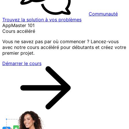
Communauté
Trouvez la solution à vos problèmes
AppMaster 101
Cours accéléré
Vous ne savez pas par où commencer ? Lancez-vous
avec notre cours accéléré pour débutants et créez votre
premier projet.
Démarrer le cours