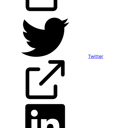
Twitter