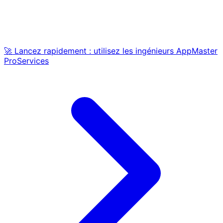
🚀 Lancez rapidement : utilisez les ingénieurs AppMaster
ProServices