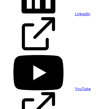
LinkedIn
YouTube