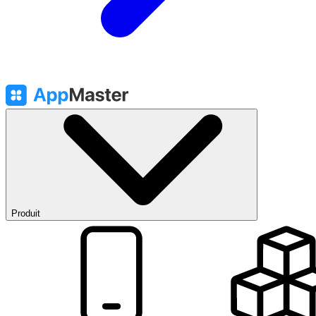
Produit