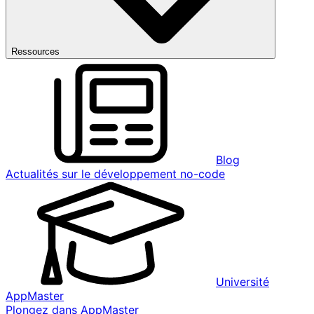
Ressources
Blog
Actualités sur le développement no-code
Université
AppMaster
Plongez dans AppMaster