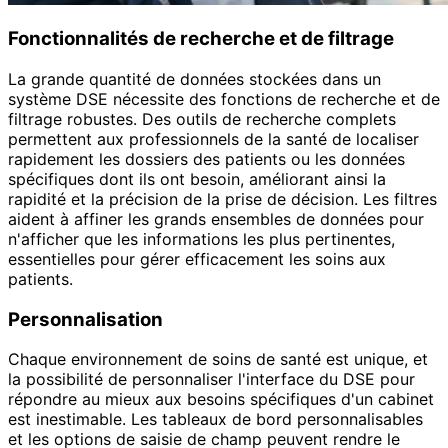
Fonctionnalités de recherche et de filtrage
La grande quantité de données stockées dans un
système DSE nécessite des fonctions de recherche et de
filtrage robustes. Des outils de recherche complets
permettent aux professionnels de la santé de localiser
rapidement les dossiers des patients ou les données
spécifiques dont ils ont besoin, améliorant ainsi la
rapidité et la précision de la prise de décision. Les filtres
aident à affiner les grands ensembles de données pour
n'afficher que les informations les plus pertinentes,
essentielles pour gérer efficacement les soins aux
patients.
Personnalisation
Chaque environnement de soins de santé est unique, et
la possibilité de personnaliser l'interface du DSE pour
répondre au mieux aux besoins spécifiques d'un cabinet
est inestimable. Les tableaux de bord personnalisables
et les options de saisie de champ peuvent rendre le