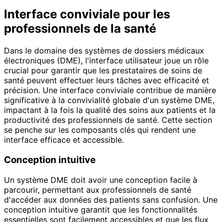
Interface conviviale pour les
professionnels de la santé
Dans le domaine des systèmes de dossiers médicaux
électroniques (DME), l'interface utilisateur joue un rôle
crucial pour garantir que les prestataires de soins de
santé peuvent effectuer leurs tâches avec efficacité et
précision. Une interface conviviale contribue de manière
significative à la convivialité globale d'un système DME,
impactant à la fois la qualité des soins aux patients et la
productivité des professionnels de santé. Cette section
se penche sur les composants clés qui rendent une
interface efficace et accessible.
Conception intuitive
Un système DME doit avoir une conception facile à
parcourir, permettant aux professionnels de santé
d'accéder aux données des patients sans confusion. Une
conception intuitive garantit que les fonctionnalités
essentielles sont facilement accessibles et que les flux