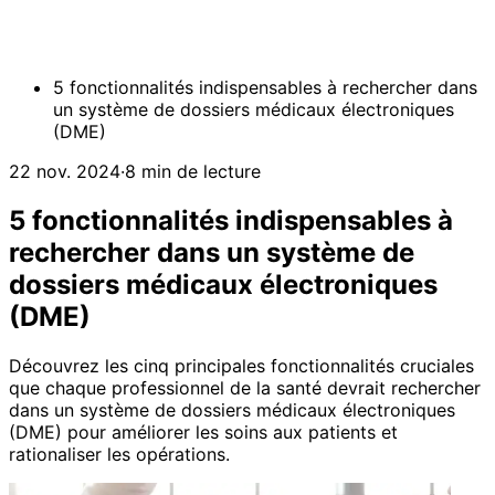
5 fonctionnalités indispensables à rechercher dans
un système de dossiers médicaux électroniques
(DME)
22 nov. 2024
·
8 min de lecture
5 fonctionnalités indispensables à
rechercher dans un système de
dossiers médicaux électroniques
(DME)
Découvrez les cinq principales fonctionnalités cruciales
que chaque professionnel de la santé devrait rechercher
dans un système de dossiers médicaux électroniques
(DME) pour améliorer les soins aux patients et
rationaliser les opérations.