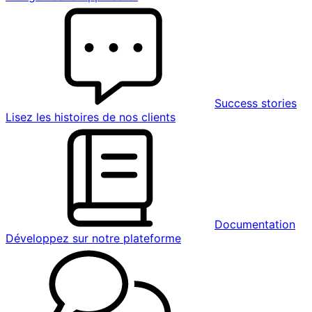
Success stories
Lisez les histoires de nos clients
Documentation
Développez sur notre plateforme