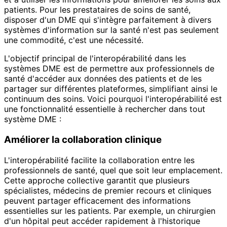
patients. Pour les prestataires de soins de santé,
disposer d'un DME qui s'intègre parfaitement à divers
systèmes d'information sur la santé n'est pas seulement
une commodité, c'est une nécessité.
L'objectif principal de l'interopérabilité dans les
systèmes DME est de permettre aux professionnels de
santé d'accéder aux données des patients et de les
partager sur différentes plateformes, simplifiant ainsi le
continuum des soins. Voici pourquoi l'interopérabilité est
une fonctionnalité essentielle à rechercher dans tout
système DME :
Améliorer la collaboration clinique
L'interopérabilité facilite la collaboration entre les
professionnels de santé, quel que soit leur emplacement.
Cette approche collective garantit que plusieurs
spécialistes, médecins de premier recours et cliniques
peuvent partager efficacement des informations
essentielles sur les patients. Par exemple, un chirurgien
d'un hôpital peut accéder rapidement à l'historique