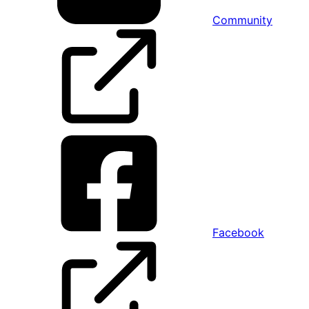
Community
Facebook