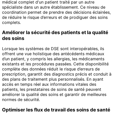
médical complet d'un patient traité par un autre
spécialiste dans un autre établissement. Ce niveau de
coordination permet de prendre des décisions éclairées,
de réduire le risque d’erreurs et de prodiguer des soins
complets.
Améliorer la sécurité des patients et la qualité
des soins
Lorsque les systèmes de DSE sont interopérables, ils
offrent une vue holistique des antécédents médicaux
d’un patient, y compris les allergies, les médicaments
existants et les procédures passées. Cette disponibilité
complète des données réduit le risque d’erreurs de
prescription, garantit des diagnostics précis et conduit à
des plans de traitement plus personnalisés. En ayant
accès en temps réel aux informations vitales des
patients, les prestataires de soins de santé peuvent
améliorer la qualité des soins et garantir de meilleures
normes de sécurité.
Optimiser les flux de travail des soins de santé