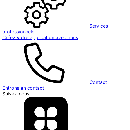
Services
professionnels
Créez votre application avec nous
Contact
Entrons en contact
Suivez-nous: