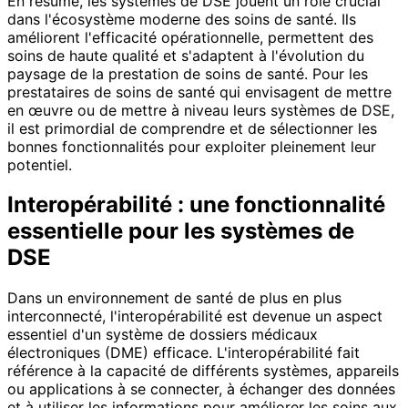
En résumé, les systèmes de DSE jouent un rôle crucial
dans l'écosystème moderne des soins de santé. Ils
améliorent l'efficacité opérationnelle, permettent des
soins de haute qualité et s'adaptent à l'évolution du
paysage de la prestation de soins de santé. Pour les
prestataires de soins de santé qui envisagent de mettre
en œuvre ou de mettre à niveau leurs systèmes de DSE,
il est primordial de comprendre et de sélectionner les
bonnes fonctionnalités pour exploiter pleinement leur
potentiel.
Interopérabilité : une fonctionnalité
essentielle pour les systèmes de
DSE
Dans un environnement de santé de plus en plus
interconnecté, l'interopérabilité est devenue un aspect
essentiel d'un système de dossiers médicaux
électroniques (DME) efficace. L'interopérabilité fait
référence à la capacité de différents systèmes, appareils
ou applications à se connecter, à échanger des données
et à utiliser les informations pour améliorer les soins aux