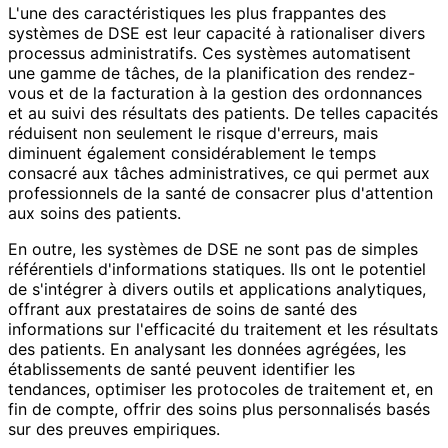
L'une des caractéristiques les plus frappantes des
systèmes de DSE est leur capacité à rationaliser divers
processus administratifs. Ces systèmes automatisent
une gamme de tâches, de la planification des rendez-
vous et de la facturation à la gestion des ordonnances
et au suivi des résultats des patients. De telles capacités
réduisent non seulement le risque d'erreurs, mais
diminuent également considérablement le temps
consacré aux tâches administratives, ce qui permet aux
professionnels de la santé de consacrer plus d'attention
aux soins des patients.
En outre, les systèmes de DSE ne sont pas de simples
référentiels d'informations statiques. Ils ont le potentiel
de s'intégrer à divers outils et applications analytiques,
offrant aux prestataires de soins de santé des
informations sur l'efficacité du traitement et les résultats
des patients. En analysant les données agrégées, les
établissements de santé peuvent identifier les
tendances, optimiser les protocoles de traitement et, en
fin de compte, offrir des soins plus personnalisés basés
sur des preuves empiriques.