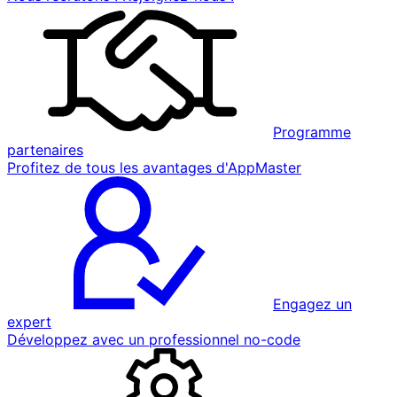
Programme
partenaires
Profitez de tous les avantages d'AppMaster
Engagez un
expert
Développez avec un professionnel no-code