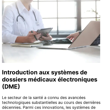
Introduction aux systèmes de
dossiers médicaux électroniques
(DME)
Le secteur de la santé a connu des avancées
technologiques substantielles au cours des dernières
décennies. Parmi ces innovations, les systèmes de