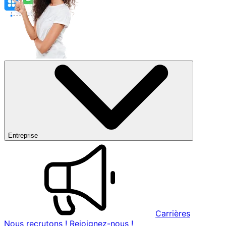
Entreprise
Carrières
Nous recrutons ! Rejoignez-nous !