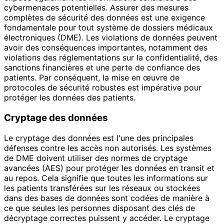
cybermenaces potentielles. Assurer des mesures
complètes de sécurité des données est une exigence
fondamentale pour tout système de dossiers médicaux
électroniques (DME). Les violations de données peuvent
avoir des conséquences importantes, notamment des
violations des réglementations sur la confidentialité, des
sanctions financières et une perte de confiance des
patients. Par conséquent, la mise en œuvre de
protocoles de sécurité robustes est impérative pour
protéger les données des patients.
Cryptage des données
Le cryptage des données est l'une des principales
défenses contre les accès non autorisés. Les systèmes
de DME doivent utiliser des normes de cryptage
avancées (AES) pour protéger les données en transit et
au repos. Cela signifie que toutes les informations sur
les patients transférées sur les réseaux ou stockées
dans des bases de données sont codées de manière à
ce que seules les personnes disposant des clés de
décryptage correctes puissent y accéder. Le cryptage