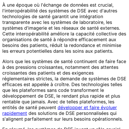
À une époque où l'échange de données est crucial,
l'interopérabilité des systèmes de DSE avec d'autres
technologies de santé garantit une intégration
transparente avec les systèmes de laboratoire, les
systèmes d'imagerie et les réseaux de santé externes.
Cette interopérabilité améliore la capacité collective des
organisations de santé à répondre efficacement aux
besoins des patients, réduit la redondance et minimise
les erreurs potentielles dans les soins aux patients.
Alors que les systèmes de santé continuent de faire face
à des pressions croissantes, notamment des attentes
croissantes des patients et des exigences
réglementaires strictes, la demande de systèmes de DSE
efficaces est appelée à croître. Des technologies telles
que les plateformes sans code transforment le
développement de DSE, le rendant plus rapide et plus
rentable que jamais. Avec de telles plateformes, les
entités de santé peuvent
développer et faire évoluer
rapidement
des solutions de DSE personnalisées qui
s'alignent parfaitement sur leurs besoins opérationnels.