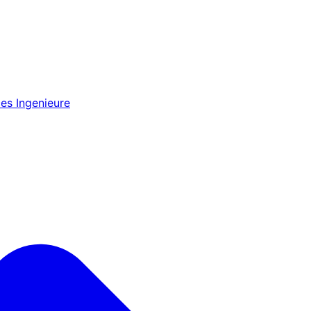
es Ingenieure