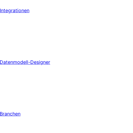
Integrationen
Datenmodell-Designer
Branchen