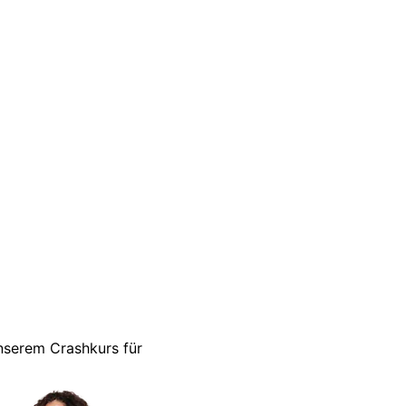
unserem Crashkurs für