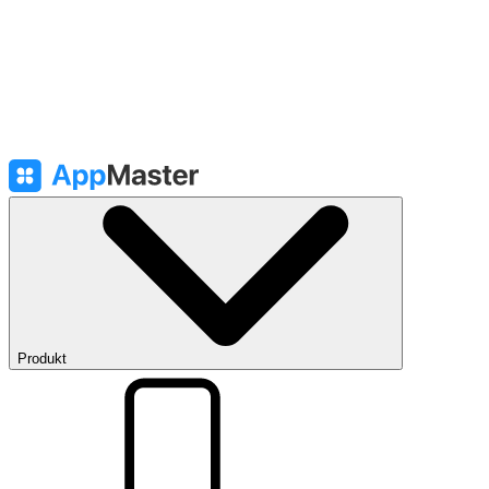
Produkt