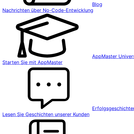
Blog
Nachrichten über No-Code-Entwicklung
AppMaster Univers
Starten Sie mit AppMaster
Erfolgsgeschichte
Lesen Sie Geschichten unserer Kunden