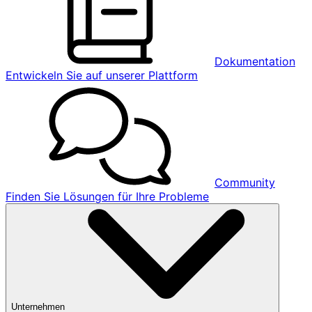
Dokumentation
Entwickeln Sie auf unserer Plattform
Community
Finden Sie Lösungen für Ihre Probleme
Unternehmen