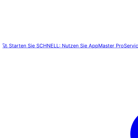
🚀 Starten Sie SCHNELL: Nutzen Sie AppMaster ProServic