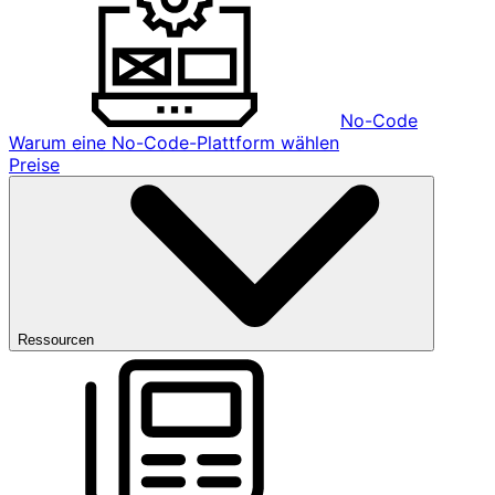
No-Code
Warum eine No-Code-Plattform wählen
Preise
Ressourcen