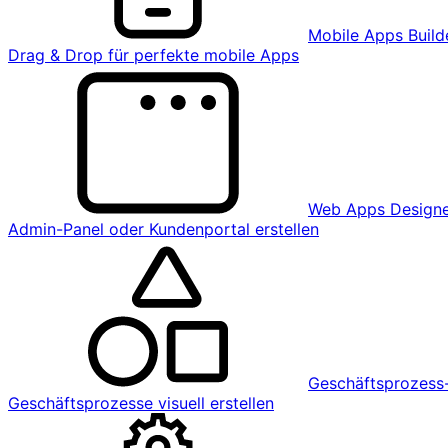
Mobile Apps Build
Drag & Drop für perfekte mobile Apps
Web Apps Design
Admin-Panel oder Kundenportal erstellen
Geschäftsprozess-
Geschäftsprozesse visuell erstellen