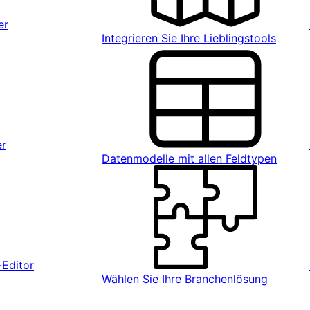
er
Integrieren Sie Ihre Lieblingstools
er
Datenmodelle mit allen Feldtypen
Editor
Wählen Sie Ihre Branchenlösung