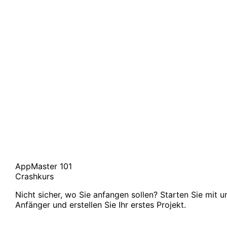
AppMaster 101
Crashkurs
Nicht sicher, wo Sie anfangen sollen? Starten Sie mit 
Anfänger und erstellen Sie Ihr erstes Projekt.