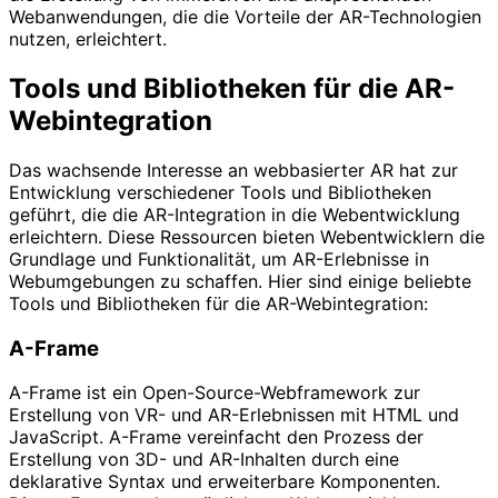
Webanwendungen, die die Vorteile der AR-Technologien
nutzen, erleichtert.
Tools und Bibliotheken für die AR-
Webintegration
Das wachsende Interesse an webbasierter AR hat zur
Entwicklung verschiedener Tools und Bibliotheken
geführt, die die AR-Integration in die Webentwicklung
erleichtern. Diese Ressourcen bieten Webentwicklern die
Grundlage und Funktionalität, um AR-Erlebnisse in
Webumgebungen zu schaffen. Hier sind einige beliebte
Tools und Bibliotheken für die AR-Webintegration:
A-Frame
A-Frame ist ein Open-Source-Webframework zur
Erstellung von VR- und AR-Erlebnissen mit HTML und
JavaScript. A-Frame vereinfacht den Prozess der
Erstellung von 3D- und AR-Inhalten durch eine
deklarative Syntax und erweiterbare Komponenten.