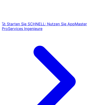
🚀 Starten Sie SCHNELL: Nutzen Sie AppMaster
ProServices Ingenieure