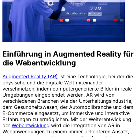
Einführung in Augmented Reality für
die Webentwicklung
Augmented Reality (AR)
ist eine Technologie, bei der die
physische und die digitale Welt miteinander
verschmelzen, indem computergenerierte Bilder in reale
Umgebungen eingeblendet werden. AR wird von
verschiedenen Branchen wie der Unterhaltungsindustrie,
dem Gesundheitswesen, der Automobilbranche und dem
E-Commerce eingesetzt, um immersive und interaktive
Erfahrungen zu ermöglichen. Mit der Weiterentwicklung
der
Webentwicklung
wird die Integration von AR in
Webanwendungen zu einem immer beliebteren Ansatz,