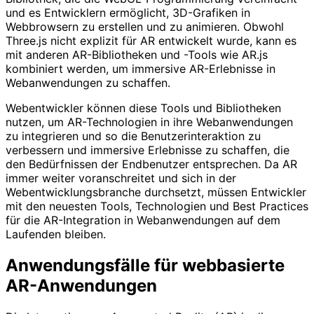
und es Entwicklern ermöglicht, 3D-Grafiken in
Webbrowsern zu erstellen und zu animieren. Obwohl
Three.js nicht explizit für AR entwickelt wurde, kann es
mit anderen AR-Bibliotheken und -Tools wie AR.js
kombiniert werden, um immersive AR-Erlebnisse in
Webanwendungen zu schaffen.
Webentwickler können diese Tools und Bibliotheken
nutzen, um AR-Technologien in ihre Webanwendungen
zu integrieren und so die Benutzerinteraktion zu
verbessern und immersive Erlebnisse zu schaffen, die
den Bedürfnissen der Endbenutzer entsprechen. Da AR
immer weiter voranschreitet und sich in der
Webentwicklungsbranche durchsetzt, müssen Entwickler
mit den neuesten Tools, Technologien und Best Practices
für die AR-Integration in Webanwendungen auf dem
Laufenden bleiben.
Anwendungsfälle für webbasierte
AR-Anwendungen