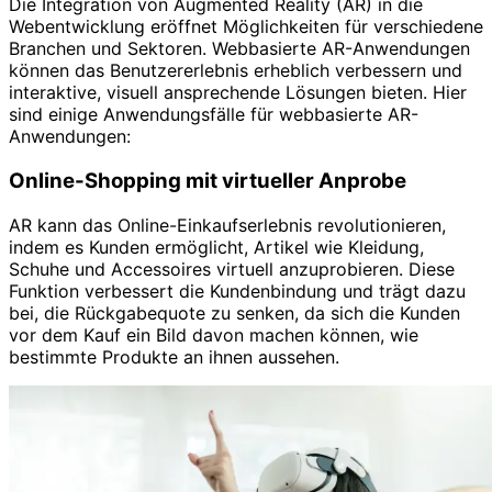
Die Integration von Augmented Reality (AR) in die
Webentwicklung eröffnet Möglichkeiten für verschiedene
Branchen und Sektoren. Webbasierte AR-Anwendungen
können das Benutzererlebnis erheblich verbessern und
interaktive, visuell ansprechende Lösungen bieten. Hier
sind einige Anwendungsfälle für webbasierte AR-
Anwendungen:
Online-Shopping mit virtueller Anprobe
AR kann das Online-Einkaufserlebnis revolutionieren,
indem es Kunden ermöglicht, Artikel wie Kleidung,
Schuhe und Accessoires virtuell anzuprobieren. Diese
Funktion verbessert die Kundenbindung und trägt dazu
bei, die Rückgabequote zu senken, da sich die Kunden
vor dem Kauf ein Bild davon machen können, wie
bestimmte Produkte an ihnen aussehen.