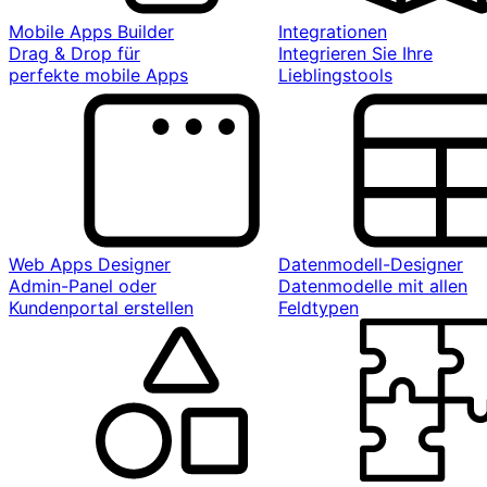
Mobile Apps Builder
Integrationen
Drag & Drop für
Integrieren Sie Ihre
perfekte mobile Apps
Lieblingstools
Web Apps Designer
Datenmodell-Designer
Admin-Panel oder
Datenmodelle mit allen
Kundenportal erstellen
Feldtypen