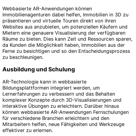
Webbasierte AR-Anwendungen können
Immobilienagenturen dabei helfen, Immobilien in 3D zu
präsentieren und virtuelle Touren direkt von ihren
Websites aus anzubieten, um potenziellen Käufern und
Mietern eine genauere Visualisierung der verfügbaren
Räume zu bieten. Dies kann Zeit und Ressourcen sparen,
da Kunden die Möglichkeit haben, Immobilien aus der
Ferne zu besichtigen und so den Entscheidungsprozess
zu beschleunigen.
Ausbildung und Schulung
AR-Technologie kann in webbasierte
Bildungsplattformen integriert werden, um
Lernerfahrungen zu verbessern und das Behalten
komplexer Konzepte durch 3D-Visualisierungen und
interaktive Übungen zu erleichtern. Darüber hinaus
können webbasierte AR-Anwendungen Fernschulungen
für verschiedene Branchen erleichtern und den
Mitarbeitern helfen, neue Fähigkeiten und Werkzeuge
effektiver zu erlernen.