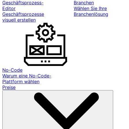
Geschäftsprozess-
Branchen
Editor
Wählen Sie Ihre
Geschäftsprozesse
Branchenlösung
visuell erstellen
No-Code
Warum eine No-Code-
Plattform wählen
Preise