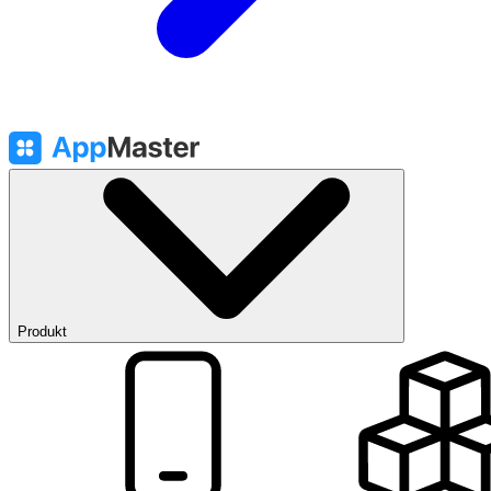
Produkt