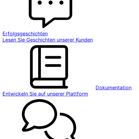
Erfolgsgeschichten
Lesen Sie Geschichten unserer Kunden
Dokumentation
Entwickeln Sie auf unserer Plattform