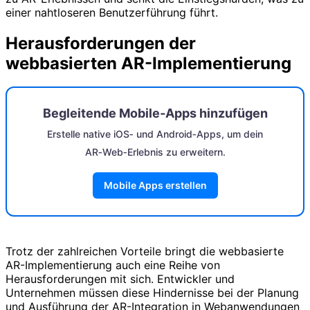
einer nahtloseren Benutzerführung führt.
Herausforderungen der
webbasierten AR-Implementierung
Begleitende Mobile‑Apps hinzufügen
Erstelle native iOS‑ und Android‑Apps, um dein
AR‑Web‑Erlebnis zu erweitern.
Mobile Apps erstellen
Trotz der zahlreichen Vorteile bringt die webbasierte
AR-Implementierung auch eine Reihe von
Herausforderungen mit sich. Entwickler und
Unternehmen müssen diese Hindernisse bei der Planung
und Ausführung der AR-Integration in Webanwendungen