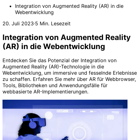
Integration von Augmented Reality (AR) in die
Webentwicklung
20. Juli 2023
·
5 Min. Lesezeit
Integration von Augmented Reality
(AR) in die Webentwicklung
Entdecken Sie das Potenzial der Integration von
Augmented Reality (AR)-Technologie in die
Webentwicklung, um immersive und fesselnde Erlebnisse
zu schaffen. Erfahren Sie mehr über AR für Webbrowser,
Tools, Bibliotheken und Anwendungsfälle für
webbasierte AR-Implementierungen.