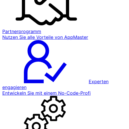
Partnerprogramm
Nutzen Sie alle Vorteile von AppMaster
Experten
engagieren
Entwickeln Sie mit einem No-Code-Profi