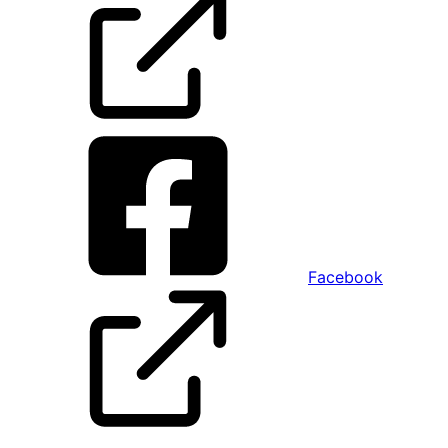
Facebook