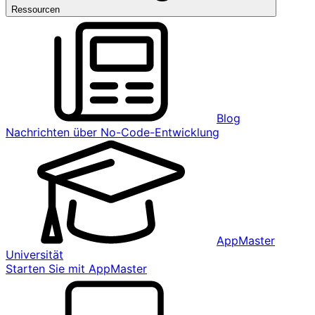
Ressourcen
Blog
Nachrichten über No-Code-Entwicklung
AppMaster
Universität
Starten Sie mit AppMaster