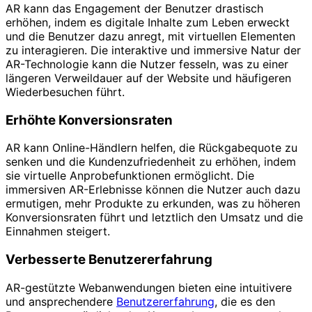
AR kann das Engagement der Benutzer drastisch
erhöhen, indem es digitale Inhalte zum Leben erweckt
und die Benutzer dazu anregt, mit virtuellen Elementen
zu interagieren. Die interaktive und immersive Natur der
AR-Technologie kann die Nutzer fesseln, was zu einer
längeren Verweildauer auf der Website und häufigeren
Wiederbesuchen führt.
Erhöhte Konversionsraten
AR kann Online-Händlern helfen, die Rückgabequote zu
senken und die Kundenzufriedenheit zu erhöhen, indem
sie virtuelle Anprobefunktionen ermöglicht. Die
immersiven AR-Erlebnisse können die Nutzer auch dazu
ermutigen, mehr Produkte zu erkunden, was zu höheren
Konversionsraten führt und letztlich den Umsatz und die
Einnahmen steigert.
Verbesserte Benutzererfahrung
AR-gestützte Webanwendungen bieten eine intuitivere
und ansprechendere
Benutzererfahrung
, die es den