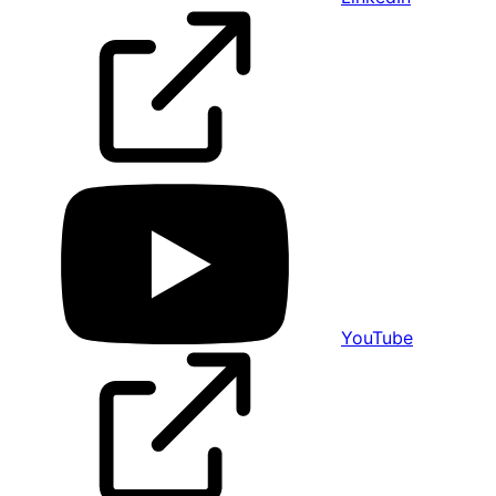
YouTube