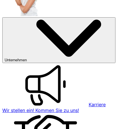
Unternehmen
Karriere
Wir stellen ein! Kommen Sie zu uns!