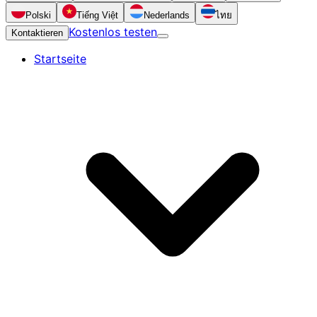
Polski
Tiếng Việt
Nederlands
ไทย
Kostenlos testen
Kontaktieren
Startseite