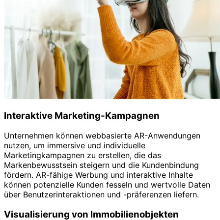
Interaktive Marketing-Kampagnen
Unternehmen können webbasierte AR-Anwendungen
nutzen, um immersive und individuelle
Marketingkampagnen zu erstellen, die das
Markenbewusstsein steigern und die Kundenbindung
fördern. AR-fähige Werbung und interaktive Inhalte
können potenzielle Kunden fesseln und wertvolle Daten
über Benutzerinteraktionen und -präferenzen liefern.
Visualisierung von Immobilienobjekten