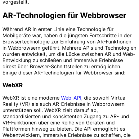
vorgestellt.
AR-Technologien für Webbrowser
Während AR in erster Linie eine Technologie für
Mobilgeräte war, haben die jüngsten Fortschritte in der
Browsertechnologie zur Einführung von AR-Funktionen
in Webbrowsern geführt. Mehrere APIs und Technologien
wurden entwickelt, um die Lücke zwischen AR und Web-
Entwicklung zu schließen und immersive Erlebnisse
direkt über Browser-Schnittstellen zu ermöglichen.
Einige dieser AR-Technologien für Webbrowser sind:
WebXR
WebXR ist eine moderne
Web-API
, die sowohl Virtual
Reality (VR) als auch AR-Erlebnisse in Webbrowsern
unterstützen soll. WebXR zielt darauf ab,
standardisierten und konsistenten Zugang zu AR- und
VR-Funktionen über eine Reihe von Geräten und
Plattformen hinweg zu bieten. Die API ermöglicht es
Webentwicklern, immersive Erlebnisse zu schaffen, die