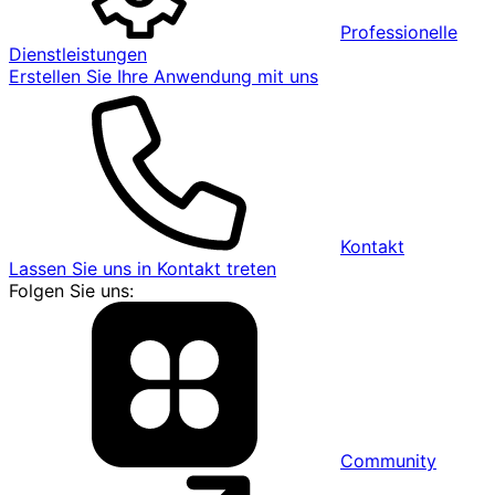
Professionelle
Dienstleistungen
Erstellen Sie Ihre Anwendung mit uns
Kontakt
Lassen Sie uns in Kontakt treten
Folgen Sie uns:
Community