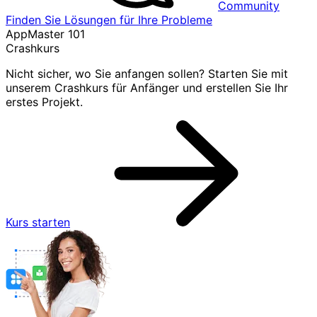
Community
Finden Sie Lösungen für Ihre Probleme
AppMaster 101
Crashkurs
Nicht sicher, wo Sie anfangen sollen? Starten Sie mit
unserem Crashkurs für Anfänger und erstellen Sie Ihr
erstes Projekt.
Kurs starten