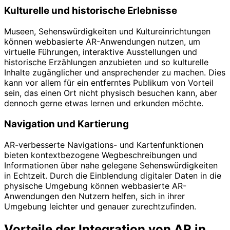
Kulturelle und historische Erlebnisse
Museen, Sehenswürdigkeiten und Kultureinrichtungen
können webbasierte AR-Anwendungen nutzen, um
virtuelle Führungen, interaktive Ausstellungen und
historische Erzählungen anzubieten und so kulturelle
Inhalte zugänglicher und ansprechender zu machen. Dies
kann vor allem für ein entferntes Publikum von Vorteil
sein, das einen Ort nicht physisch besuchen kann, aber
dennoch gerne etwas lernen und erkunden möchte.
Navigation und Kartierung
AR-verbesserte Navigations- und Kartenfunktionen
bieten kontextbezogene Wegbeschreibungen und
Informationen über nahe gelegene Sehenswürdigkeiten
in Echtzeit. Durch die Einblendung digitaler Daten in die
physische Umgebung können webbasierte AR-
Anwendungen den Nutzern helfen, sich in ihrer
Umgebung leichter und genauer zurechtzufinden.
Vorteile der Integration von AR in