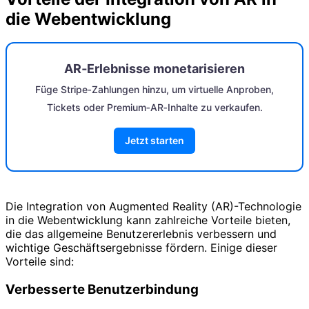
die Webentwicklung
AR‑Erlebnisse monetarisieren
Füge Stripe‑Zahlungen hinzu, um virtuelle Anproben,
Tickets oder Premium‑AR‑Inhalte zu verkaufen.
Jetzt starten
Die Integration von Augmented Reality (AR)-Technologie
in die Webentwicklung kann zahlreiche Vorteile bieten,
die das allgemeine Benutzererlebnis verbessern und
wichtige Geschäftsergebnisse fördern. Einige dieser
Vorteile sind:
Verbesserte Benutzerbindung