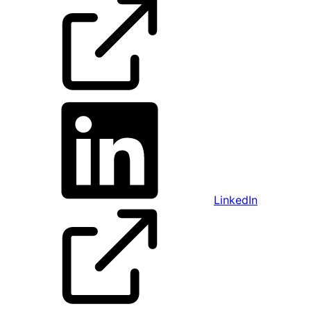
LinkedIn