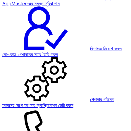
AppMaster-এর সমস্ত সুবিধা পান
বিশেষজ্ঞ নিয়োগ করুন
নো-কোড পেশাদারের সাথে তৈরি করুন
পেশাদার পরিষেবা
আমাদের সাথে আপনার অ্যাপ্লিকেশন তৈরি করুন