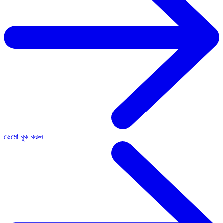
ডেমো বুক করুন