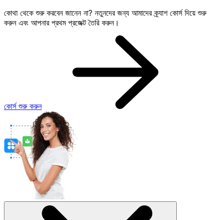
কোথা থেকে শুরু করবেন জানেন না? নতুনদের জন্য আমাদের ক্র্যাশ কোর্স দিয়ে শুরু
করুন এবং আপনার প্রথম প্রজেক্ট তৈরি করুন।
কোর্স শুরু করুন