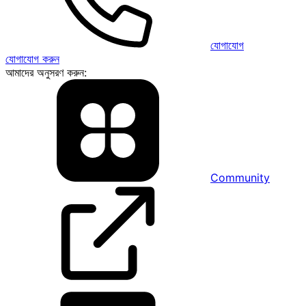
যোগাযোগ
যোগাযোগ করুন
আমাদের অনুসরণ করুন:
Community