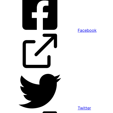
Facebook
Twitter