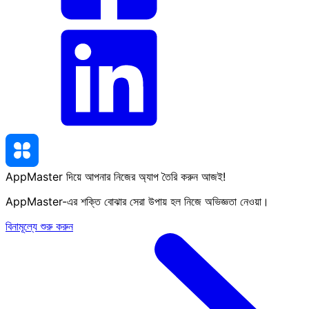
AppMaster দিয়ে আপনার নিজের অ্যাপ তৈরি করুন
আজই
!
AppMaster-এর শক্তি বোঝার সেরা উপায় হল নিজে অভিজ্ঞতা নেওয়া।
বিনামূল্যে শুরু করুন