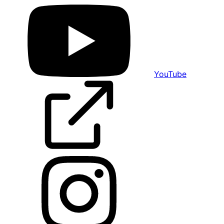
YouTube