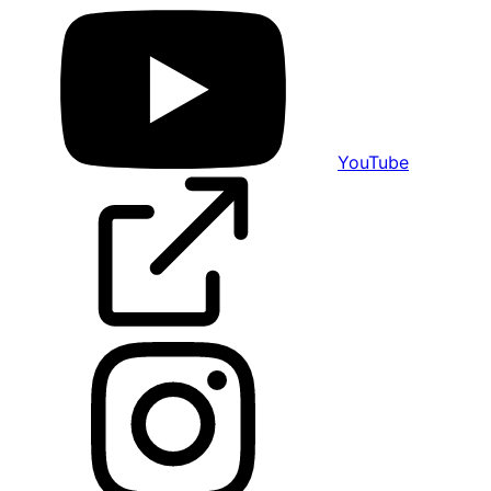
YouTube