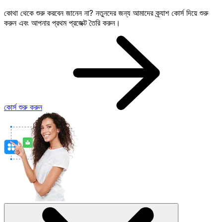
কোথা থেকে শুরু করবেন জানেন না? নতুনদের জন্য আমাদের ক্র্যাশ কোর্স দিয়ে শুরু
করুন এবং আপনার প্রথম প্রজেক্ট তৈরি করুন।
কোর্স শুরু করুন