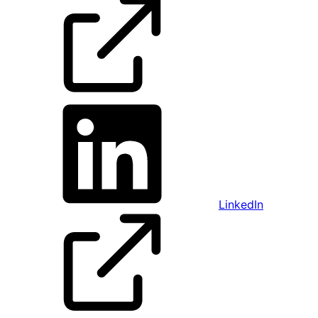
LinkedIn