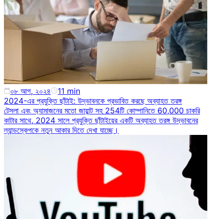
০৮ আগ, ২০২৪
11
min
2024-এর প্রযুক্তি ছাঁটাই: উদ্ভাবনকে প্রভাবিত করছে অব্যাহত তরঙ্গ
টেসলা এবং অ্যামাজনের মতো জায়ান্ট সহ 254টি কোম্পানিতে 60,000 চাকরি
কাটার সাথে, 2024 সালে প্রযুক্তি ছাঁটাইয়ের একটি অব্যাহত তরঙ্গ উদ্ভাবনের
ল্যান্ডস্কেপকে নতুন আকার দিতে দেখা যাচ্ছে।