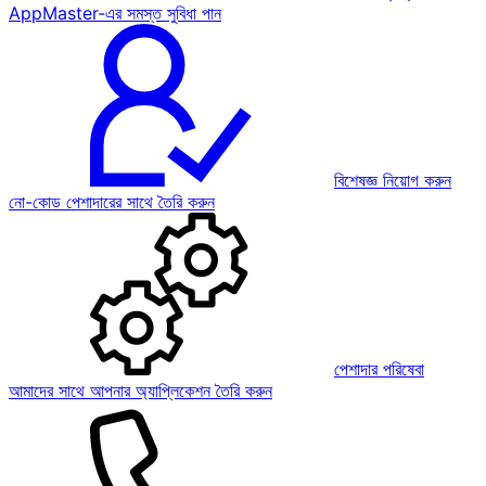
AppMaster-এর সমস্ত সুবিধা পান
বিশেষজ্ঞ নিয়োগ করুন
নো-কোড পেশাদারের সাথে তৈরি করুন
পেশাদার পরিষেবা
আমাদের সাথে আপনার অ্যাপ্লিকেশন তৈরি করুন