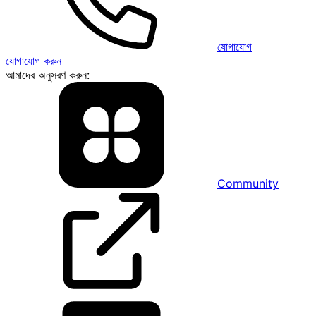
যোগাযোগ
যোগাযোগ করুন
আমাদের অনুসরণ করুন:
Community