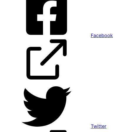
Facebook
Twitter