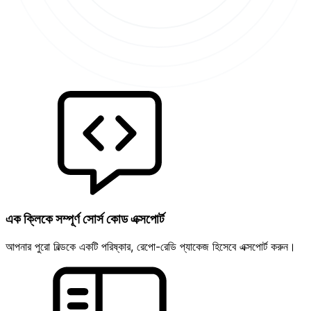
এক ক্লিকে সম্পূর্ণ সোর্স কোড এক্সপোর্ট
আপনার পুরো বিল্ডকে একটি পরিষ্কার, রেপো-রেডি প্যাকেজ হিসেবে এক্সপোর্ট করুন।