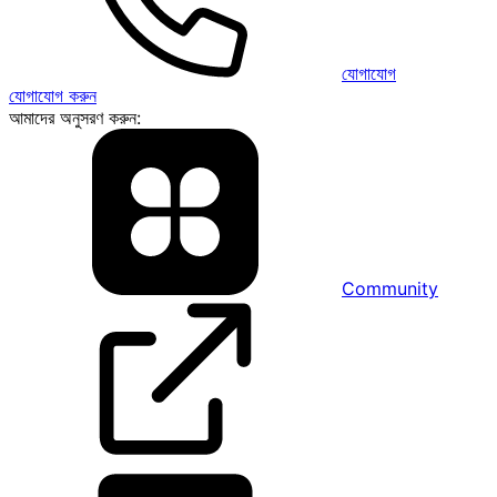
যোগাযোগ
যোগাযোগ করুন
আমাদের অনুসরণ করুন:
Community