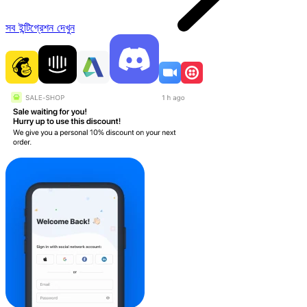
সব ইন্টিগ্রেশন দেখুন