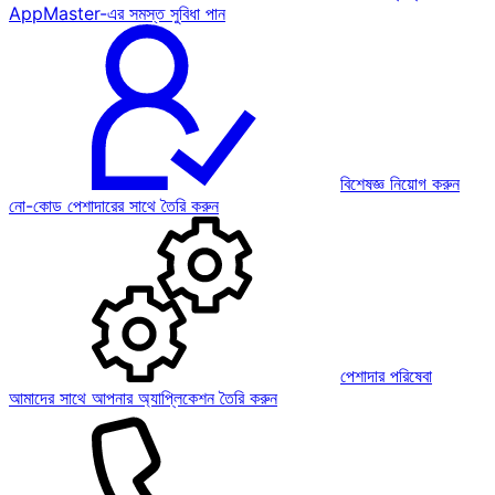
AppMaster-এর সমস্ত সুবিধা পান
বিশেষজ্ঞ নিয়োগ করুন
নো-কোড পেশাদারের সাথে তৈরি করুন
পেশাদার পরিষেবা
আমাদের সাথে আপনার অ্যাপ্লিকেশন তৈরি করুন