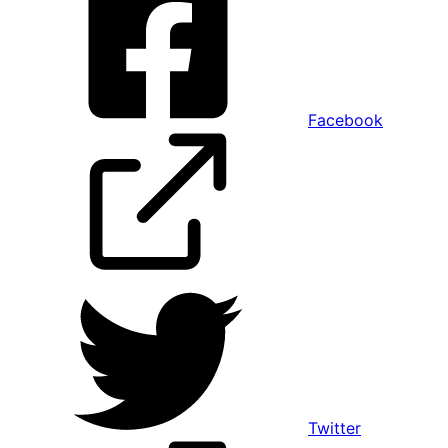
Facebook
Twitter