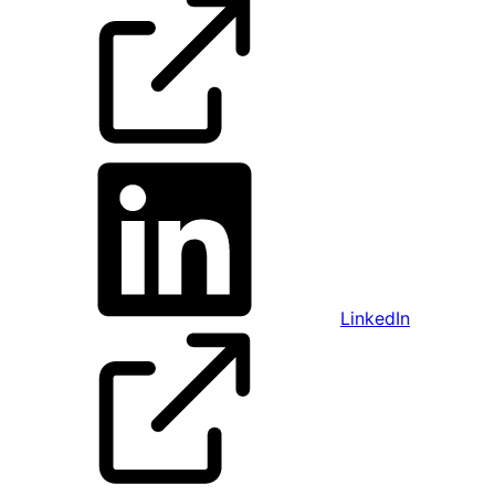
LinkedIn