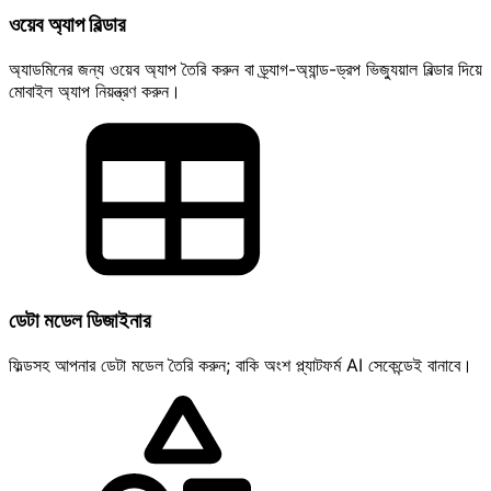
ওয়েব অ্যাপ বিল্ডার
অ্যাডমিনের জন্য ওয়েব অ্যাপ তৈরি করুন বা ড্র্যাগ-অ্যান্ড-ড্রপ ভিজ্যুয়াল বিল্ডার দিয়ে
মোবাইল অ্যাপ নিয়ন্ত্রণ করুন।
ডেটা মডেল ডিজাইনার
ফিল্ডসহ আপনার ডেটা মডেল তৈরি করুন; বাকি অংশ প্ল্যাটফর্ম AI সেকেন্ডেই বানাবে।