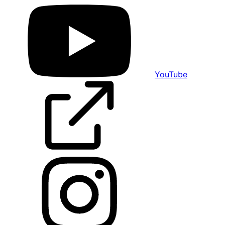
YouTube