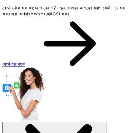
কোথা থেকে শুরু করবেন জানেন না? নতুনদের জন্য আমাদের ক্র্যাশ কোর্স দিয়ে শুরু
করুন এবং আপনার প্রথম প্রজেক্ট তৈরি করুন।
কোর্স শুরু করুন