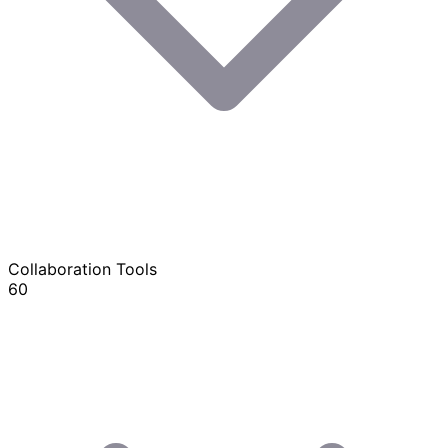
Collaboration Tools
60