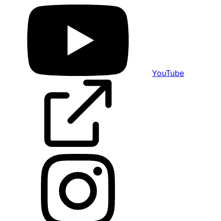
YouTube