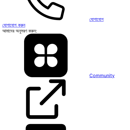
যোগাযোগ
যোগাযোগ করুন
আমাদের অনুসরণ করুন:
Community