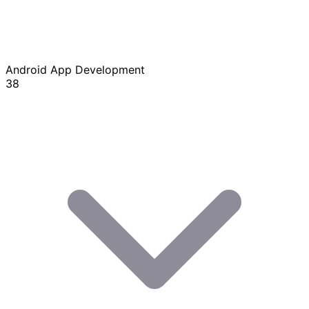
Android App Development
38