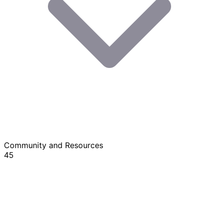
Community and Resources
45