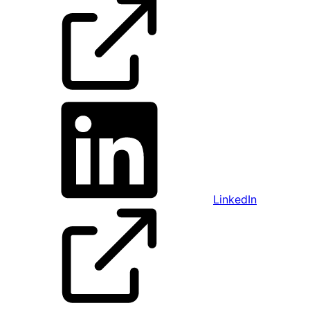
LinkedIn