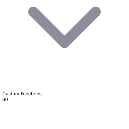
Custom Functions
60