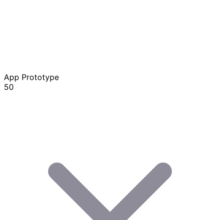
App Prototype
50