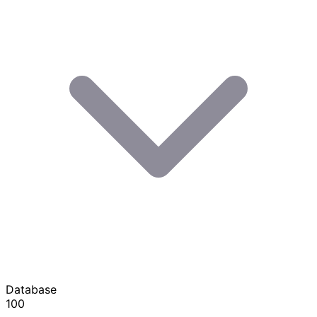
Database
100