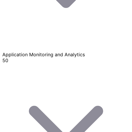
Application Monitoring and Analytics
50