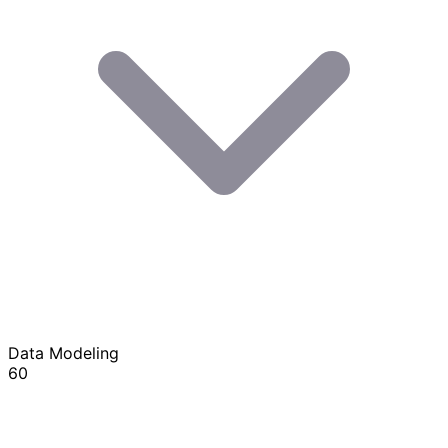
Data Modeling
60