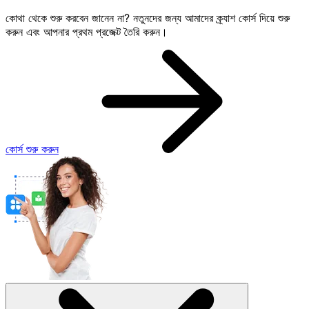
কোথা থেকে শুরু করবেন জানেন না? নতুনদের জন্য আমাদের ক্র্যাশ কোর্স দিয়ে শুরু
করুন এবং আপনার প্রথম প্রজেক্ট তৈরি করুন।
কোর্স শুরু করুন