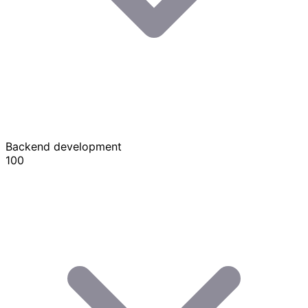
Backend development
100