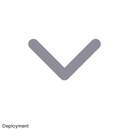
Deployment