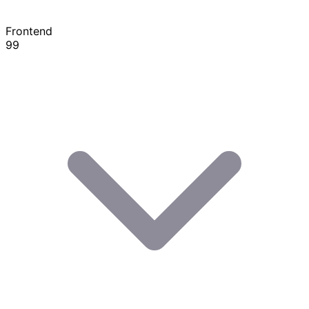
Frontend
99