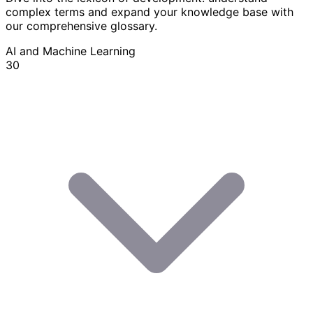
complex terms and expand your knowledge base with
our comprehensive glossary.
AI and Machine Learning
30