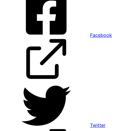
Facebook
Twitter