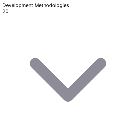
Development Methodologies
20