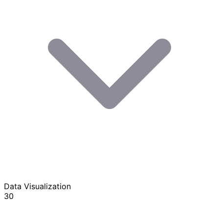
Data Visualization
30