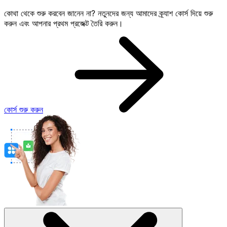
কোথা থেকে শুরু করবেন জানেন না? নতুনদের জন্য আমাদের ক্র্যাশ কোর্স দিয়ে শুরু
করুন এবং আপনার প্রথম প্রজেক্ট তৈরি করুন।
কোর্স শুরু করুন