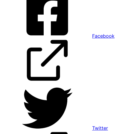
Facebook
Twitter