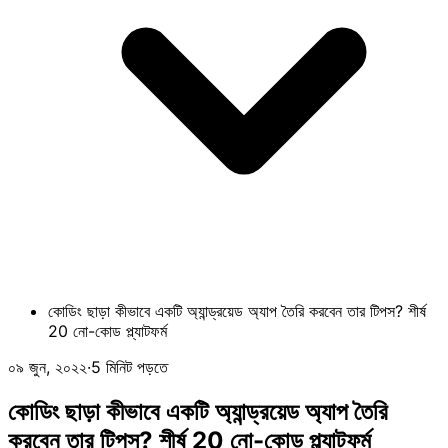
কোডিং ছাড়া কীভাবে একটি অ্যান্ড্রয়েড অ্যাপ তৈরি করবেন তার টিপস? শীর্ষ
20 নো-কোড প্ল্যাটফর্ম
০৯ জুন, ২০২২
·
5 মিনিট পড়তে
কোডিং ছাড়া কীভাবে একটি অ্যান্ড্রয়েড অ্যাপ তৈরি
করবেন তার টিপস? শীর্ষ 20 নো-কোড প্ল্যাটফর্ম