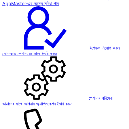
AppMaster-এর সমস্ত সুবিধা পান
বিশেষজ্ঞ নিয়োগ করুন
নো-কোড পেশাদারের সাথে তৈরি করুন
পেশাদার পরিষেবা
আমাদের সাথে আপনার অ্যাপ্লিকেশন তৈরি করুন