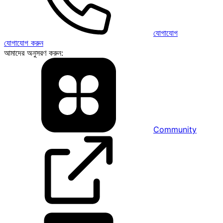
যোগাযোগ
যোগাযোগ করুন
আমাদের অনুসরণ করুন:
Community