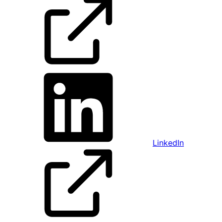
LinkedIn