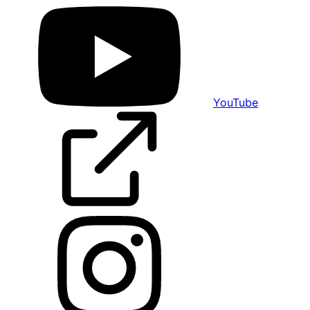
YouTube