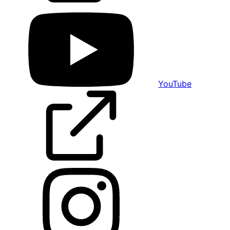
YouTube