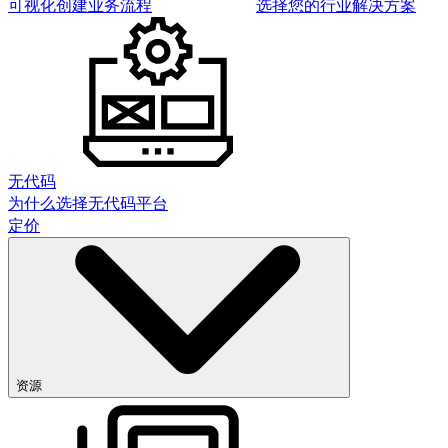
可视化创建业务流程
选择您的行业解决方案
无代码
为什么选择无代码平台
定价
资源