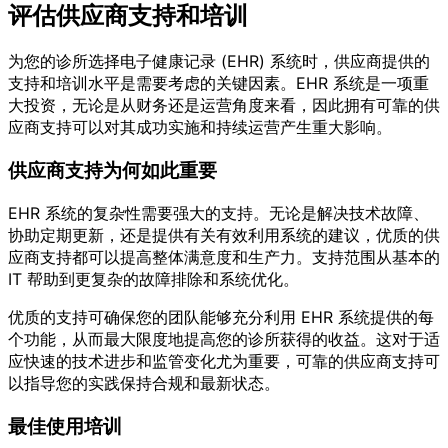
评估供应商支持和培训
为您的诊所选择电子健康记录 (EHR) 系统时，供应商提供的
支持和培训水平是需要考虑的关键因素。EHR 系统是一项重
大投资，无论是从财务还是运营角度来看，因此拥有可靠的供
应商支持可以对其成功实施和持续运营产生重大影响。
供应商支持为何如此重要
EHR 系统的复杂性需要强大的支持。无论是解决技术故障、
协助定期更新，还是提供有关有效利用系统的建议，优质的供
应商支持都可以提高整体满意度和生产力。支持范围从基本的
IT 帮助到更复杂的故障排除和系统优化。
优质的支持可确保您的团队能够充分利用 EHR 系统提供的每
个功能，从而最大限度地提高您的诊所获得的收益。这对于适
应快速的技术进步和监管变化尤为重要，可靠的供应商支持可
以指导您的实践保持合规和最新状态。
最佳使用培训