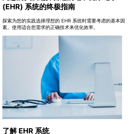
(EHR) 系统的终极指南
探索为您的实践选择理想的 EHR 系统时需要考虑的基本因
素。使用适合您需求的正确技术来优化效率。
了解 EHR 系统