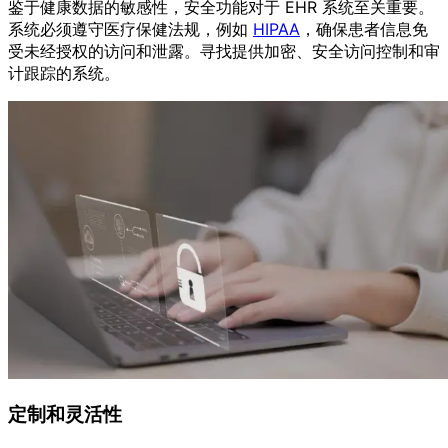
鉴于健康数据的敏感性，安全功能对于 EHR 系统至关重要。
系统必须遵守医疗保健法规，例如
HIPAA
，确保患者信息免
受未经授权的访问和泄露。寻找提供加密、安全访问控制和审
计跟踪的系统。
定制和灵活性