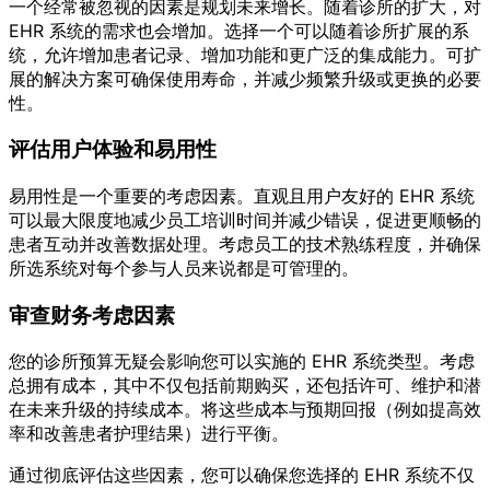
一个经常被忽视的因素是规划未来增长。随着诊所的扩大，对
EHR 系统的需求也会增加。选择一个可以随着诊所扩展的系
统，允许增加患者记录、增加功能和更广泛的集成能力。可扩
展的解决方案可确保使用寿命，并减少频繁升级或更换的必要
性。
评估用户体验和易用性
易用性是一个重要的考虑因素。直观且用户友好的 EHR 系统
可以最大限度地减少员工培训时间并减少错误，促进更顺畅的
患者互动并改善数据处理。考虑员工的技术熟练程度，并确保
所选系统对每个参与人员来说都是可管理的。
审查财务考虑因素
您的诊所预算无疑会影响您可以实施的 EHR 系统类型。考虑
总拥有成本，其中不仅包括前期购买，还包括许可、维护和潜
在未来升级的持续成本。将这些成本与预期回报（例如提高效
率和改善患者护理结果）进行平衡。
通过彻底评估这些因素，您可以确保您选择的 EHR 系统不仅