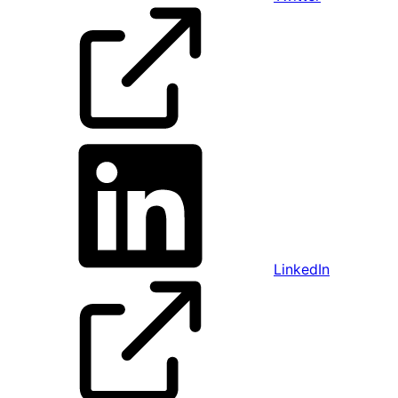
LinkedIn