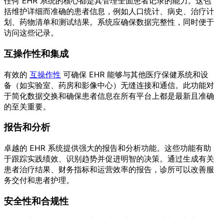
任何 EHR 系统的核心都是其管理全面患者记录的能力。这包
括维护详细而准确的患者信息，例如人口统计、病史、治疗计
划、药物清单和测试结果。系统应确保数据完整性，同时便于
访问这些记录。
互操作性和集成
有效的
互操作性
可确保 EHR 能够与其他医疗保健系统和设
备（如实验室、药房和影像中心）无缝连接和通信。此功能对
于简化数据交换和确保患者信息在所有平台上都是最新且准确
的至关重要。
报告和分析
卓越的 EHR 系统提供强大的报告和分析功能。这些功能有助
于跟踪实践绩效、识别趋势并促进明智的决策。通过生成有关
患者治疗结果、财务指标和运营效率的报告，诊所可以改善服
务交付和患者护理。
安全性和合规性