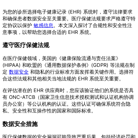
为您的诊所选择电子健康记录 (EHR) 系统时，遵守法律要求
和确保患者数据安全至关重要。医疗保健法规要求严格遵守特
定协议以保护
敏感信息
。本文深入探讨了合规性和安全性注
意事项，以帮助您选择合适的 EHR 系统。
遵守医疗保健法规
在医疗保健领域，美国的《健康保险流通与责任法案》
(HIPAA) 和欧盟的《通用数据保护条例》(GDPR) 等法规在制
定
数据安全
和隐私的行业标准方面发挥着关键作用。选择符
合这些法规和其他相关当地法规的 EHR 系统至关重要。
在评估潜在的 EHR 供应商时，您应该验证他们的系统是否具
有 ONC-ATCB（国家卫生信息技术授权测试和认证机构协调
员办公室）等公认机构的认证。这些认证可确保系统符合隐
私、安全性和互操作性的国家和国际标准。
数据安全措施
医疗保健数据的安全漏洞可能导致严重后果，包括经济处罚和