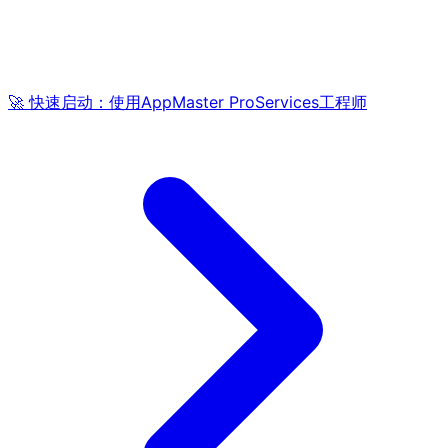
🚀 快速启动：使用AppMaster ProServices工程师