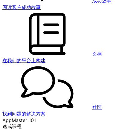
成功故事
阅读客户成功故事
文档
在我们的平台上构建
社区
找到问题的解决方案
AppMaster 101
速成课程