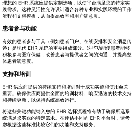
理想的 EHR 系统应提供定制选项，以使平台满足您的特定实
践需求。这种灵活性允许设计适合各种专业和实践环境的工作
流程和文档模板，从而提高效率和用户满意度。
患者参与功能
有效的患者参与工具（例如患者门户、在线安排和安全消息传
递）是现代 EHR 系统的重要组成部分。这些功能使患者能够
积极参与医疗保健，改善患者与提供者之间的沟通，并提高整
体患者满意度。
支持和培训
EHR 供应商提供的持续支持和培训对于成功实施和使用至关
重要。确保供应商提供全面的培训材料、响应迅速的技术支持
和持续更新，以保持系统高效运行。
将这些关键功能纳入您的 EHR 选择流程将有助于确保所选系
统满足您实践的特定需求。在评估不同的 EHR 平台时，请考
虑根据这些标准比较它们的功能和支持服务。