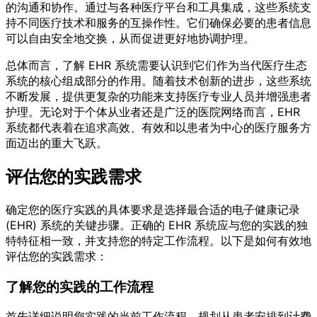
的沟通和协作。通过与各种医疗平台和工具集成，这些系统支
持不同医疗技术和服务的互操作性。它们确保必要的患者信息
可以自由安全地交换，从而促进更好地协调护理。
总体而言，了解 EHR 系统需要认识到它们作为当代医疗生态
系统的核心组成部分的作用。随着技术创新的进步，这些系统
不断发展，提供更复杂的功能来支持医疗专业人员并增强患者
护理。无论对于个体从业者还是广泛的医院网络而言，EHR
系统都代表着在追求高效、有效和以患者为中心的医疗服务方
面迈出的重大飞跃。
评估您的实践需求
确定您的医疗实践的具体要求是选择最合适的电子健康记录
(EHR) 系统的关键步骤。正确的 EHR 系统应与您的实践的独
特特征相一致，并支持您的特定工作流程。以下是如何有效地
评估您的实践需求：
了解您的实践的工作流程
首先详细说明您实践的当前工作流程。规划从患者安排到计费