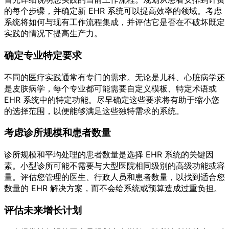
的每个步骤，并确定新 EHR 系统可以提高效率的领域。考虑
系统将如何与现有工作流程集成，并评估它是否在不破坏既定
实践的情况下提高生产力。
确定专业特定要求
不同的医疗实践通常有专门的需求。无论是儿科、心脏病学还
是皮肤病学，每个专业都可能需要自定义模板、特定术语或
EHR 系统中的特定功能。尽早确定这些要求将有助于缩小您
的选择范围，以便能够满足这些独特需求的系统。
考虑诊所规模和患者数量
诊所规模和平均处理的患者数量是选择 EHR 系统的关键因
素。小型诊所可能不需要与大型医院相同级别的高级功能或容
量。评估您管理的医生、行政人员和患者数量，以找到适合您
数量的 EHR 解决方案，而不会给系统或预算造成过重负担。
评估未来增长计划