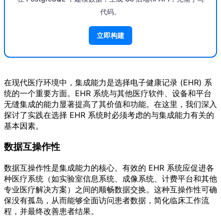
代码。
立即构建
在现代医疗环境中，集成能力是选择电子健康记录 (EHR) 系
统的一个重要方面。EHR 系统与其他医疗软件、设备和平台
无缝集成的能力显著提高了其价值和功能。在这里，我们深入
探讨了实践在选择 EHR 系统时必须考虑的与集成能力有关的
基本因素。
数据互操作性
数据互操作性是集成能力的核心。有效的 EHR 系统应促进各
种医疗系统（如实验室信息系统、成像系统、计费平台和其他
专业医疗解决方案）之间的顺畅数据交换。这种互操作性可确
保没有孤岛，从而能够全面访问患者数据，简化临床工作流
程，并最终改善患者结果。