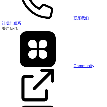
联系我们
让我们联系
关注我们:
Community