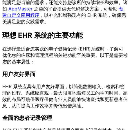
能满足您当前的需求，还能支持您诊所的持续增长和效率。诸
如
AppMaster
之类的平台提供无代码解决方案，可帮助
创
建自定义应用程序
，以补充和增强现有的 EHR 系统，确保完
美满足您的实践需求。
理想 EHR 系统的主要功能
在选择最适合您实践的电子健康记录 (EHR)系统时，了解可
优化您的临床和管理流程的关键功能至关重要。以下是需要考
虑的基本属性：
用户友好界面
EHR 系统应具有用户友好界面，以简化数据输入、检索和管
理的过程。系统应直观，最大限度地缩短员工的学习时间。高
效的布局可确保医疗保健专业人员能够快速查找和更新患者信
息，从而提高工作效率并降低出错风险。
全面的患者记录管理