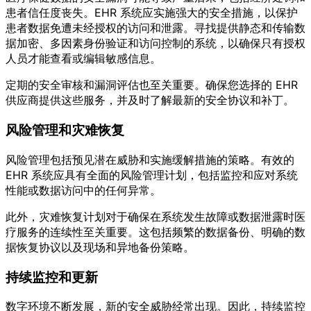
患者信任度丧失。EHR 系统应实施强大的安全措施，以保护
患者数据免遭未经授权的访问和泄露。寻找提供静态和传输数
据加密、多因素身份验证和访问控制的系统，以确保只有授权
人员才能查看或编辑敏感信息。
定期的安全审核和漏洞评估也至关重要。确保您选择的 EHR
供应商提供这些服务，并及时了解最新的安全协议和补丁。
风险管理和灾难恢复
风险管理包括预见潜在威胁和实施缓解措施的策略。有效的
EHR 系统应具有全面的风险管理计划，包括监控和应对系统
性能或数据访问中的任何异常。
此外，灾难恢复计划对于确保在系统发生故障或数据泄露时医
疗服务的连续性至关重要。这包括频繁的数据备份、明确的数
据恢复协议以及现场和异地备份策略。
持续监控和更新
数字环境不断发展，新的安全威胁经常出现。因此，持续监控