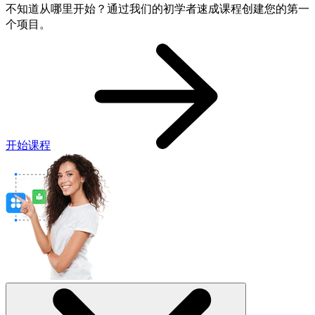
不知道从哪里开始？通过我们的初学者速成课程创建您的第一
个项目。
开始课程