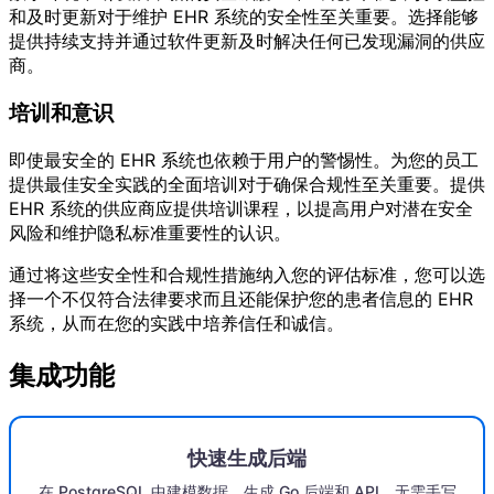
和及时更新对于维护 EHR 系统的安全性至关重要。选择能够
提供持续支持并通过软件更新及时解决任何已发现漏洞的供应
商。
培训和意识
即使最安全的 EHR 系统也依赖于用户的警惕性。为您的员工
提供最佳安全实践的全面培训对于确保合规性至关重要。提供
EHR 系统的供应商应提供培训课程，以提高用户对潜在安全
风险和维护隐私标准重要性的认识。
通过将这些安全性和合规性措施纳入您的评估标准，您可以选
择一个不仅符合法律要求而且还能保护您的患者信息的 EHR
系统，从而在您的实践中培养信任和诚信。
集成功能
快速生成后端
在 PostgreSQL 中建模数据，生成 Go 后端和 API，无需手写