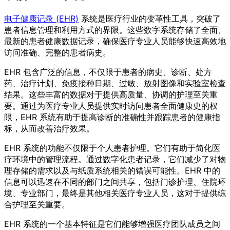
电子健康记录 (EHR)
系统是医疗行业的变革性工具，突破了
患者信息管理和利用方式的界限。这些数字系统存储了全面、
最新的患者健康数据记录，确保医疗专业人员能够快速高效地
访问准确、完整的患者病史。
EHR 包含广泛的信息，不仅限于患者的病史、诊断、处方
药、治疗计划、免疫接种日期、过敏、放射图像和实验室检查
结果。这些丰富的数据对于提供高质量、协调的护理至关重
要。通过为医疗专业人员提供实时访问患者全面健康史的权
限，EHR 系统有助于提高诊断的准确性并跟踪患者的健康指
标，从而改善治疗效果。
EHR 系统的功能不仅限于个人患者护理。它们有助于简化医
疗环境中的管理流程。通过数字化患者记录，它们减少了对物
理存储的需求以及与纸质系统相关的错误可能性。EHR 中的
信息可以迅速在不同的部门之间共享，包括门诊护理、住院环
境、专业部门，最终是其他相关医疗专业人员，这对于提供综
合护理至关重要。
EHR 系统的一个基本特征是它们能够增强医疗团队成员之间