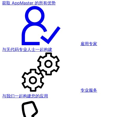
获取 AppMaster 的所有优势
雇用专家
与无代码专业人士一起构建
专业服务
与我们一起构建您的应用