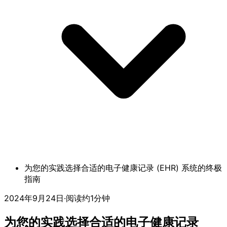
为您的实践选择合适的电子健康记录 (EHR) 系统的终极
指南
2024年9月24日
·
阅读约1分钟
为您的实践选择合适的电子健康记录