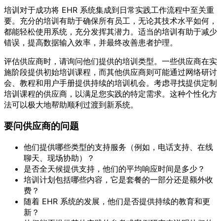
培训对于成功将 EHR 系统集成到日常实践工作流程中至关重
要。充分的培训有助于确保所有员工，无论其技术水平如何，
都能轻松使用系统，充分发挥其潜力。适当的培训有助于减少
错误，提高数据输入效率，并最终改善患者护理。
评估供应商时，请询问他们提供的培训类型。一些供应商在实
施阶段提供初始培训课程，而其他供应商则可能通过网络研讨
会、教程和用户手册提供持续的培训机会。考虑寻找提供定制
培训课程的供应商，以满足您实践的特定需求。这种个性化方
法可以极大地帮助顺利过渡到新系统。
要问供应商的问题
他们提供哪些类型的支持服务（例如，电话支持、在线
聊天、现场协助）？
是否全天候提供支持，他们的平均响应时间是多少？
培训计划包括哪些内容，它是套餐的一部分还是额外收
费？
随着 EHR 系统的发展，他们是否提供持续的教育和更
新？