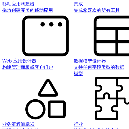
移动应用构建器
集成
拖放创建完美的移动应用
集成您喜欢的所有工具
Web 应用设计器
数据模型设计器
构建管理面板或客户门户
支持任何字段类型的数据
模型
业务流程编辑器
行业