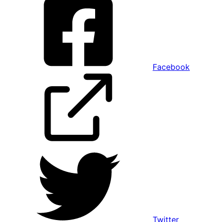
Facebook
Twitter