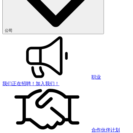
公司
职业
我们正在招聘！加入我们！
合作伙伴计划