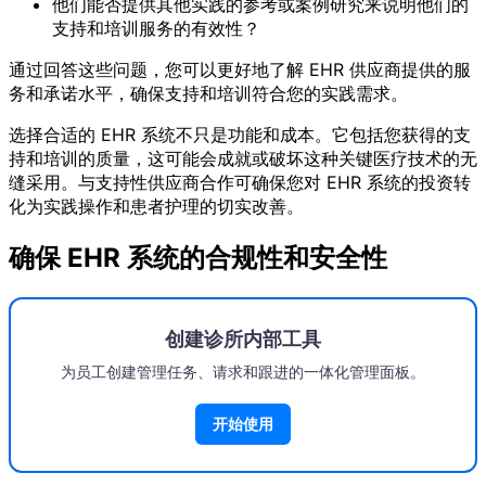
他们能否提供其他实践的参考或案例研究来说明他们的
支持和培训服务的有效性？
通过回答这些问题，您可以更好地了解 EHR 供应商提供的服
务和承诺水平，确保支持和培训符合您的实践需求。
选择合适的 EHR 系统不只是功能和成本。它包括您获得的支
持和培训的质量，这可能会成就或破坏这种关键医疗技术的无
缝采用。与支持性供应商合作可确保您对 EHR 系统的投资转
化为实践操作和患者护理的切实改善。
确保 EHR 系统的合规性和安全性
创建诊所内部工具
为员工创建管理任务、请求和跟进的一体化管理面板。
开始使用