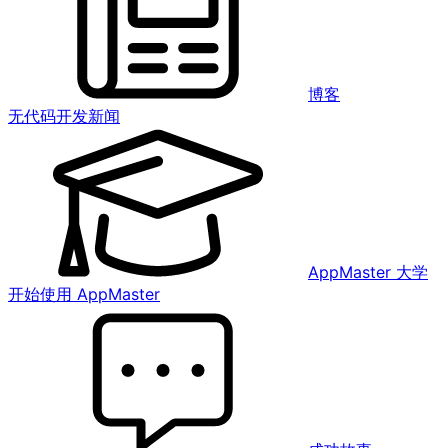
博客
无代码开发新闻
AppMaster 大学
开始使用 AppMaster