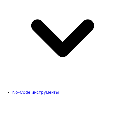
No-Code инструменты