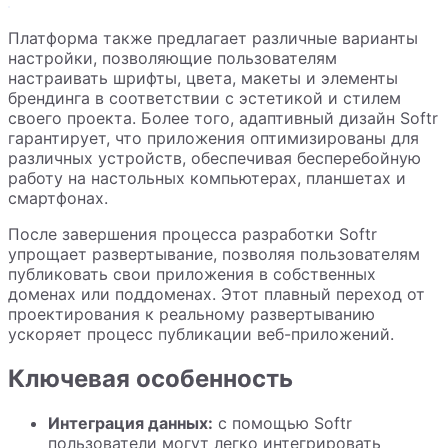
Платформа также предлагает различные варианты
настройки, позволяющие пользователям
настраивать шрифты, цвета, макеты и элементы
брендинга в соответствии с эстетикой и стилем
своего проекта. Более того, адаптивный дизайн Softr
гарантирует, что приложения оптимизированы для
различных устройств, обеспечивая бесперебойную
работу на настольных компьютерах, планшетах и ​​
смартфонах.
После завершения процесса разработки Softr
упрощает развертывание, позволяя пользователям
публиковать свои приложения в собственных
доменах или поддоменах. Этот плавный переход от
проектирования к реальному развертыванию
ускоряет процесс публикации веб-приложений.
Ключевая особенность
Интеграция данных:
с помощью Softr
пользователи могут легко интегрировать