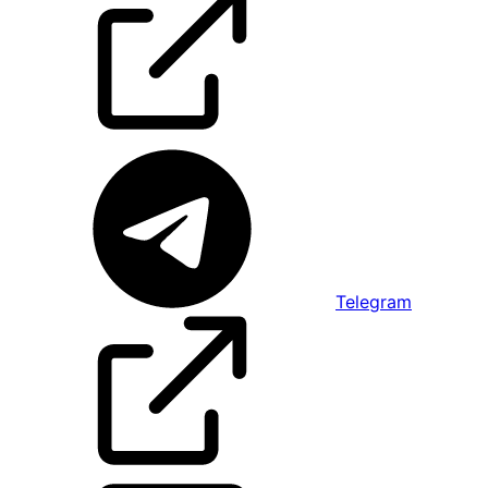
Telegram