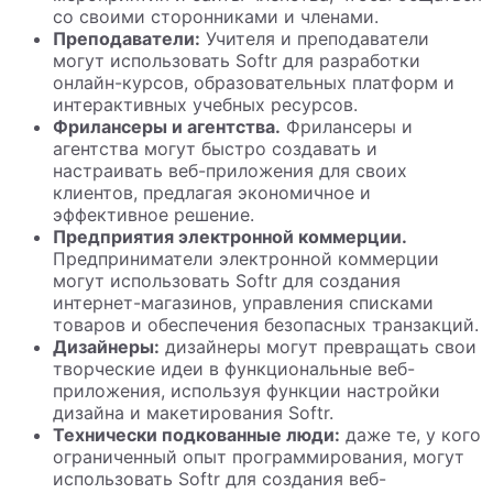
со своими сторонниками и членами.
Преподаватели:
Учителя и преподаватели
могут использовать Softr для разработки
онлайн-курсов, образовательных платформ и
интерактивных учебных ресурсов.
Фрилансеры и агентства.
Фрилансеры и
агентства могут быстро создавать и
настраивать веб-приложения для своих
клиентов, предлагая экономичное и
эффективное решение.
Предприятия электронной коммерции.
Предприниматели электронной коммерции
могут использовать Softr для создания
интернет-магазинов, управления списками
товаров и обеспечения безопасных транзакций.
Дизайнеры:
дизайнеры могут превращать свои
творческие идеи в функциональные веб-
приложения, используя функции настройки
дизайна и макетирования Softr.
Технически подкованные люди:
даже те, у кого
ограниченный опыт программирования, могут
использовать Softr для создания веб-