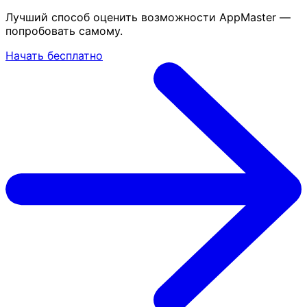
Лучший способ оценить возможности AppMaster —
попробовать самому.
Начать бесплатно