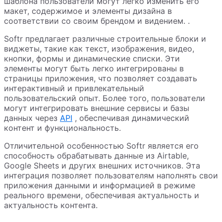
шаблона пользователи могут легко изменить его
макет, содержимое и элементы дизайна в
соответствии со своим брендом и видением. .
Softr предлагает различные строительные блоки и
виджеты, такие как текст, изображения, видео,
кнопки, формы и динамические списки. Эти
элементы могут быть легко интегрированы в
страницы приложения, что позволяет создавать
интерактивный и привлекательный
пользовательский опыт. Более того, пользователи
могут интегрировать внешние сервисы и базы
данных через
API
, обеспечивая динамический
контент и функциональность.
Отличительной особенностью Softr является его
способность обрабатывать данные из Airtable,
Google Sheets и других внешних источников. Эта
интеграция позволяет пользователям наполнять свои
приложения данными и информацией в режиме
реального времени, обеспечивая актуальность и
актуальность контента.