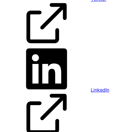
LinkedIn