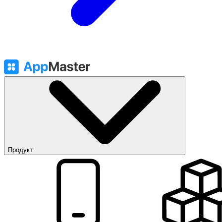
Продукт