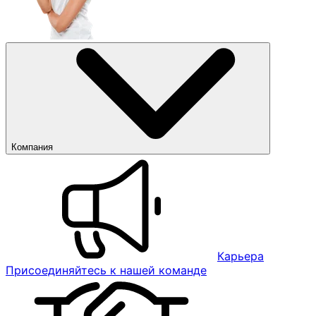
Компания
Карьера
Присоединяйтесь к нашей команде