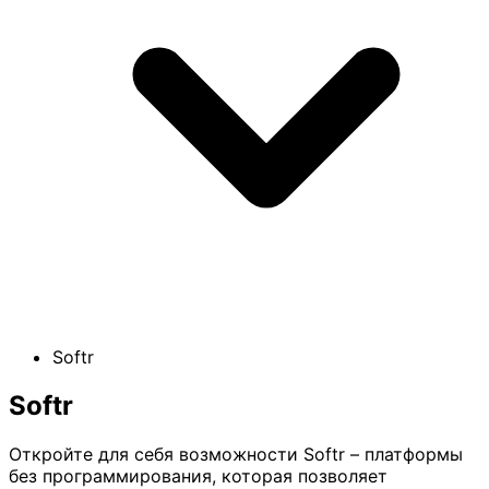
Softr
Softr
Откройте для себя возможности Softr – платформы
без программирования, которая позволяет