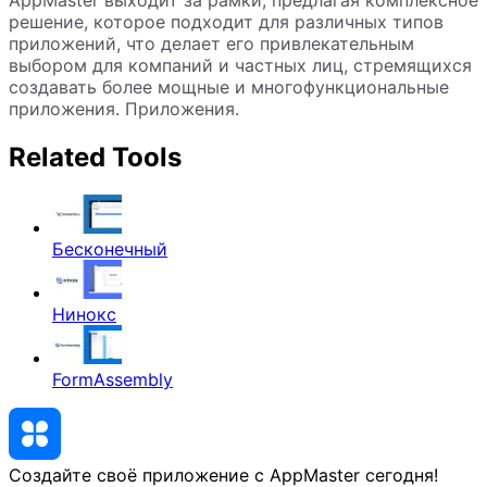
AppMaster выходит за рамки, предлагая комплексное
решение, которое подходит для различных типов
приложений, что делает его привлекательным
выбором для компаний и частных лиц, стремящихся
создавать более мощные и многофункциональные
приложения. Приложения.
Related Tools
Бесконечный
Нинокс
FormAssembly
Создайте своё приложение с AppMaster
сегодня
!