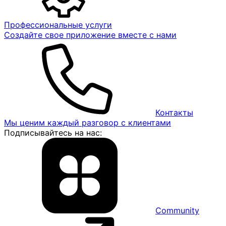
Профессиональные услуги
Создайте свое приложение вместе с нами
Контакты
Мы ценим каждый разговор с клиентами
Подписывайтесь на нас:
Community