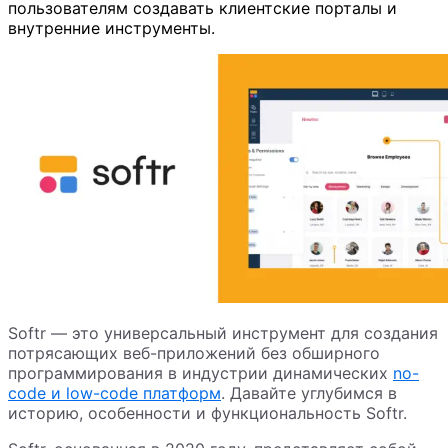
пользователям создавать клиентские порталы и
внутренние инструменты.
Softr — это универсальный инструмент для создания
потрясающих веб-приложений без обширного
программирования в индустрии динамических
no-
code и low-code платформ
. Давайте углубимся в
историю, особенности и функциональность Softr.