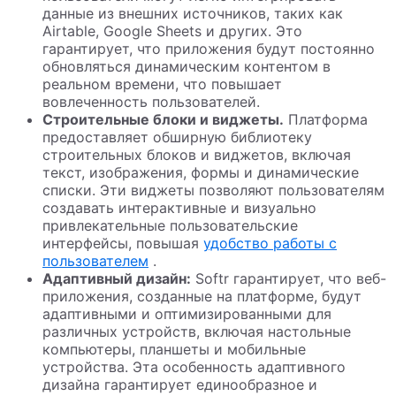
данные из внешних источников, таких как
Airtable, Google Sheets и других. Это
гарантирует, что приложения будут постоянно
обновляться динамическим контентом в
реальном времени, что повышает
вовлеченность пользователей.
Строительные блоки и виджеты.
Платформа
предоставляет обширную библиотеку
строительных блоков и виджетов, включая
текст, изображения, формы и динамические
списки. Эти виджеты позволяют пользователям
создавать интерактивные и визуально
привлекательные пользовательские
интерфейсы, повышая
удобство работы с
пользователем
.
Адаптивный дизайн:
Softr гарантирует, что веб-
приложения, созданные на платформе, будут
адаптивными и оптимизированными для
различных устройств, включая настольные
компьютеры, планшеты и мобильные
устройства. Эта особенность адаптивного
дизайна гарантирует единообразное и