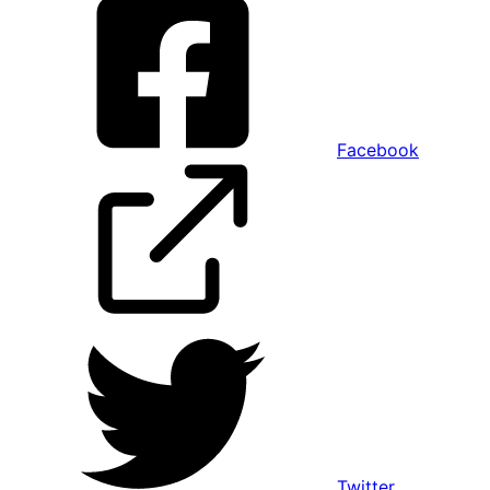
Facebook
Twitter