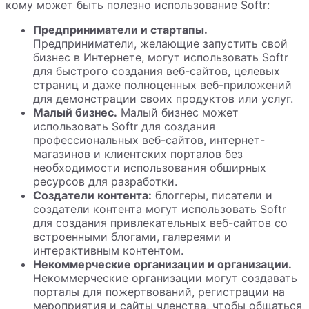
кому может быть полезно использование Softr:
Предприниматели и стартапы.
Предприниматели, желающие запустить свой
бизнес в Интернете, могут использовать Softr
для быстрого создания веб-сайтов, целевых
страниц и даже полноценных веб-приложений
для демонстрации своих продуктов или услуг.
Малый бизнес.
Малый бизнес может
использовать Softr для создания
профессиональных веб-сайтов, интернет-
магазинов и клиентских порталов без
необходимости использования обширных
ресурсов для разработки.
Создатели контента:
блоггеры, писатели и
создатели контента могут использовать Softr
для создания привлекательных веб-сайтов со
встроенными блогами, галереями и
интерактивным контентом.
Некоммерческие организации и организации.
Некоммерческие организации могут создавать
порталы для пожертвований, регистрации на
мероприятия и сайты членства, чтобы общаться