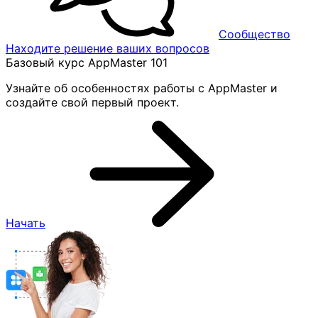
Сообщество
Находите решение ваших вопросов
Базовый курс AppMaster 101
Узнайте об особенностях работы с AppMaster и
создайте свой первый проект.
Начать