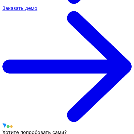
Заказать демо
Хотите попробовать сами?