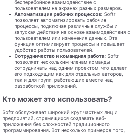
бесперебойное взаимодействие с
пользователем на экранах разных размеров.
Автоматизация рабочих процессов:
Softr
позволяет автоматизировать рабочие
процессы, подключая различные службы и
запуская действия на основе взаимодействия с
пользователем или изменения данных. Эта
функция оптимизирует процессы и повышает
удобство работы пользователей.
Сотрудничество и командная работа:
Softr
позволяет нескольким членам команды
сотрудничать над одним проектом, что делает
его подходящим как для отдельных авторов,
так и для групп, работающих вместе над
разработкой приложений.
Кто может это использовать?
Softr обслуживает широкий круг частных лиц и
предприятий, стремящихся создавать веб-
приложения без сложностей традиционного
программирования. Вот несколько примеров того,