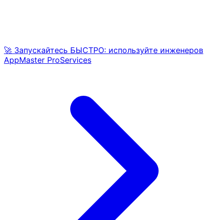
🚀 Запускайтесь БЫСТРО: используйте инженеров
AppMaster ProServices