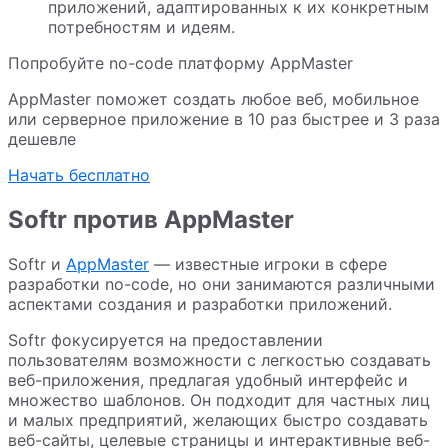
приложений, адаптированных к их конкретным
потребностям и идеям.
Попробуйте no-code платформу AppMaster
AppMaster поможет создать любое веб, мобильное
или серверное приложение в 10 раз быстрее и 3 раза
дешевле
Начать бесплатно
Softr против AppMaster
Softr и
AppMaster
— известные игроки в сфере
разработки no-code, но они занимаются различными
аспектами создания и разработки приложений.
Softr фокусируется на предоставлении
пользователям возможности с легкостью создавать
веб-приложения, предлагая удобный интерфейс и
множество шаблонов. Он подходит для частных лиц
и малых предприятий, желающих быстро создавать
веб-сайты, целевые страницы и интерактивные веб-