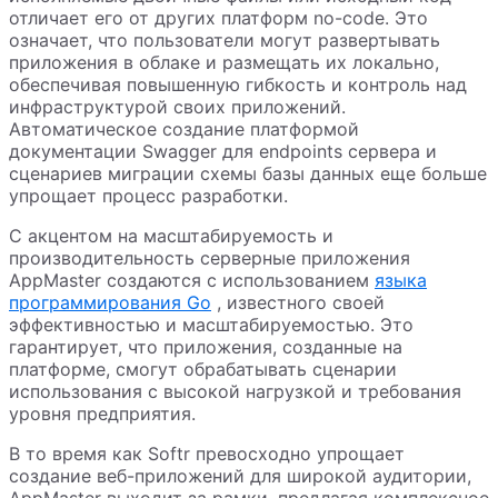
отличает его от других платформ no-code. Это
означает, что пользователи могут развертывать
приложения в облаке и размещать их локально,
обеспечивая повышенную гибкость и контроль над
инфраструктурой своих приложений.
Автоматическое создание платформой
документации Swagger для endpoints сервера и
сценариев миграции схемы базы данных еще больше
упрощает процесс разработки.
С акцентом на масштабируемость и
производительность серверные приложения
AppMaster создаются с использованием
языка
программирования Go
, известного своей
эффективностью и масштабируемостью. Это
гарантирует, что приложения, созданные на
платформе, смогут обрабатывать сценарии
использования с высокой нагрузкой и требования
уровня предприятия.
В то время как Softr превосходно упрощает
создание веб-приложений для широкой аудитории,