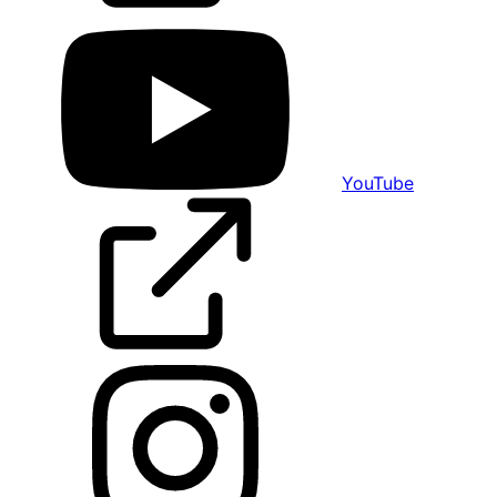
YouTube