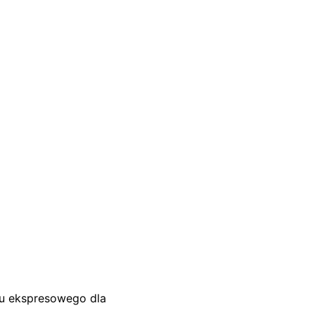
su ekspresowego dla