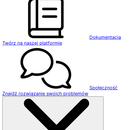
Dokumentacja
Twórz na naszej platformie
Społeczność
Znajdź rozwiązanie swoich problemów