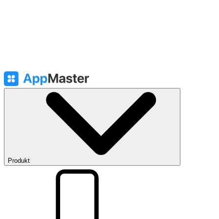
Produkt