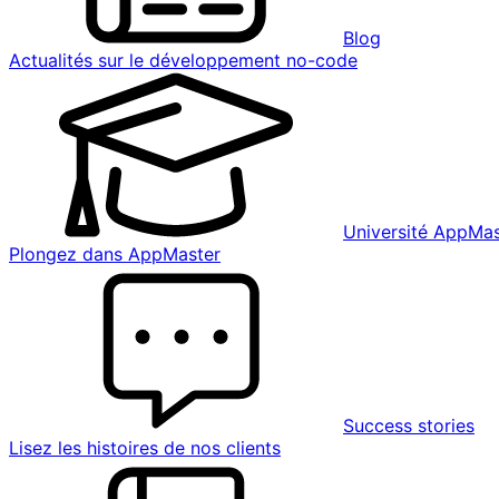
Blog
Actualités sur le développement no-code
Université AppMas
Plongez dans AppMaster
Success stories
Lisez les histoires de nos clients