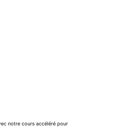
ec notre cours accéléré pour