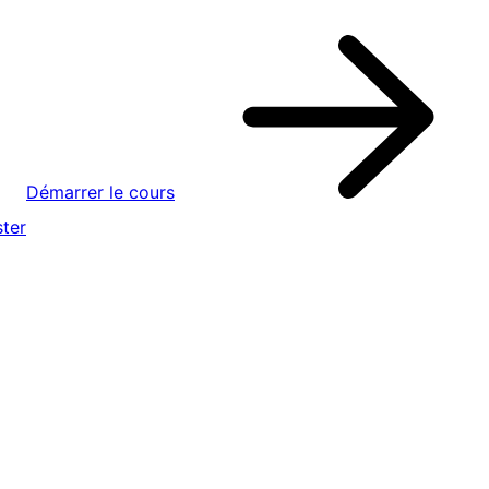
Démarrer le cours
ter