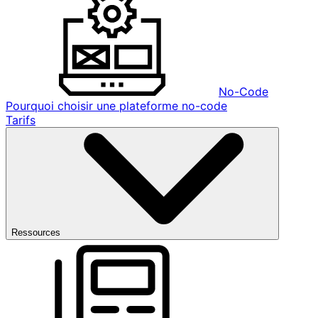
No-Code
Pourquoi choisir une plateforme no-code
Tarifs
Ressources