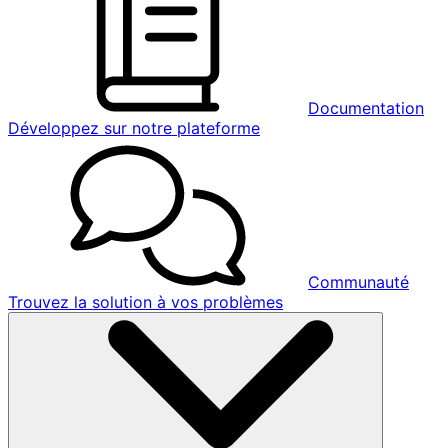
Documentation
Développez sur notre plateforme
Communauté
Trouvez la solution à vos problèmes