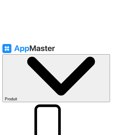
Produit