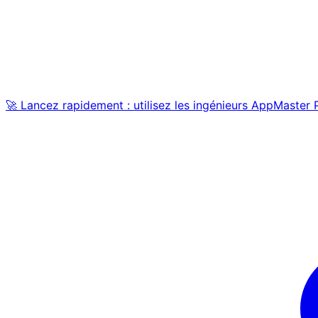
🚀 Lancez rapidement : utilisez les ingénieurs AppMaster 