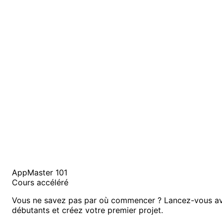
AppMaster 101
Cours accéléré
Vous ne savez pas par où commencer ? Lancez-vous av
débutants et créez votre premier projet.