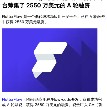
台筹集了 2550 万美元的 A 轮融资
FlutterFlow 是一个低代码移动应用开发平台，已在 A 轮融资
中获得 2550 万美元融资。
FlutterFlow
引领移动应用程序low-code开发，宣布成功完
成 A 轮融资，获得 2550 万美元的融资。资金巨头 GV（前