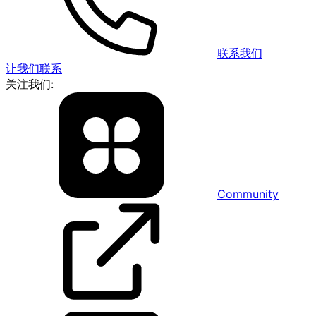
联系我们
让我们联系
关注我们:
Community