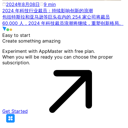
2024年8月08日
9
min
2024 年科技行业裁员：持续影响创新的浪潮
包括特斯拉和亚马逊等巨头在内的 254 家公司将裁员
60,000 人，2024 年科技裁员浪潮将继续，重塑创新格局。
Easy to start
Create something
amazing
Experiment with AppMaster with free plan.
When you will be ready you can choose the proper
subscription.
Get Started