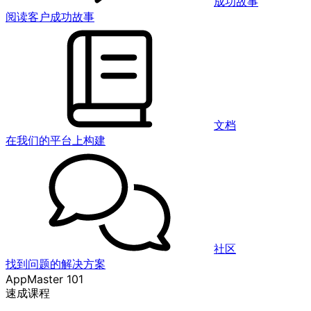
成功故事
阅读客户成功故事
文档
在我们的平台上构建
社区
找到问题的解决方案
AppMaster 101
速成课程