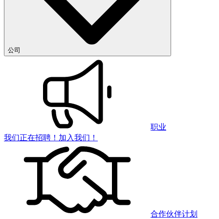
公司
职业
我们正在招聘！加入我们！
合作伙伴计划