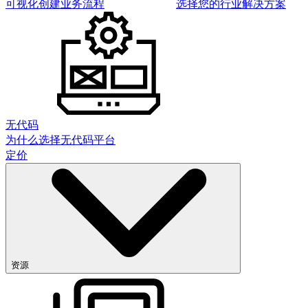
可视化创建业务流程
选择您的行业解决方案
无代码
为什么选择无代码平台
定价
资源