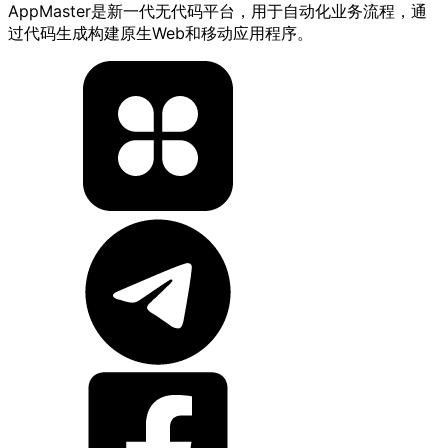
AppMaster是新一代无代码平台，用于自动化业务流程，通
过代码生成构建原生Web和移动应用程序。