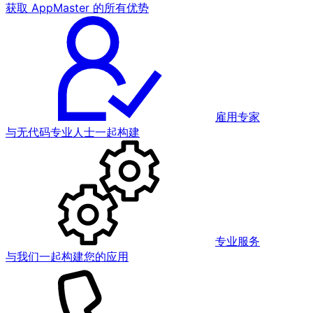
获取 AppMaster 的所有优势
雇用专家
与无代码专业人士一起构建
专业服务
与我们一起构建您的应用