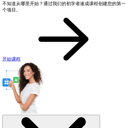
不知道从哪里开始？通过我们的初学者速成课程创建您的第一
个项目。
开始课程