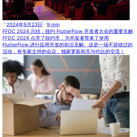
2024年9月23日
9
min
FFDC 2024 总结：纽约 FlutterFlow 开发者大会的重要见解
FFDC 2024 点亮了纽约市，为开发者带来了使用
FlutterFlow 进行应用开发的前沿见解。这是一场不容错过的
活动，有专家主持的会议、独家更新和无与伦比的交流！