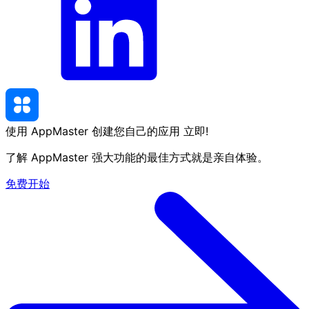
使用 AppMaster 创建您自己的应用
立即
!
了解 AppMaster 强大功能的最佳方式就是亲自体验。
免费开始