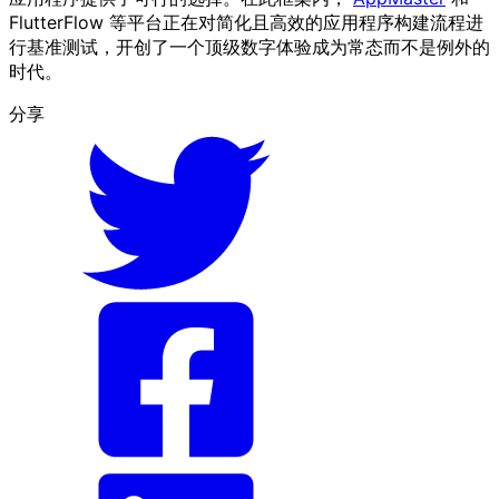
FlutterFlow 等平台正在对简化且高效的应用程序构建流程进
行基准测试，开创了一个顶级数字体验成为常态而不是例外的
时代。
分享