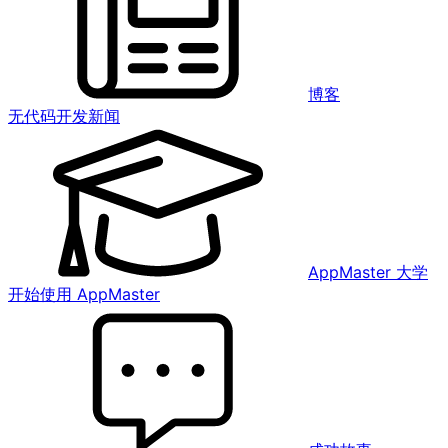
博客
无代码开发新闻
AppMaster 大学
开始使用 AppMaster