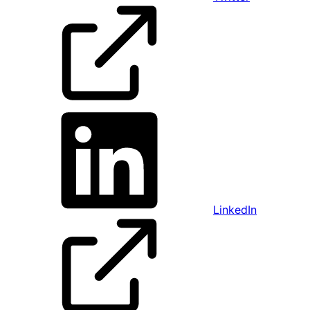
LinkedIn