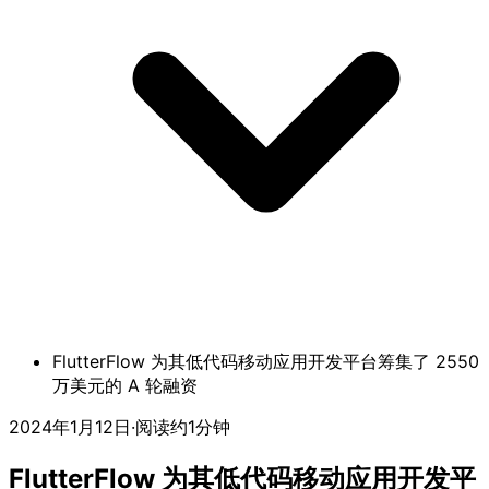
FlutterFlow 为其低代码移动应用开发平台筹集了 2550
万美元的 A 轮融资
2024年1月12日
·
阅读约1分钟
FlutterFlow 为其低代码移动应用开发平