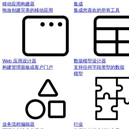
移动应用构建器
集成
拖放创建完美的移动应用
集成您喜欢的所有工具
Web 应用设计器
数据模型设计器
构建管理面板或客户门户
支持任何字段类型的数据
模型
业务流程编辑器
行业