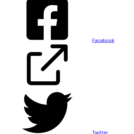
Facebook
Twitter