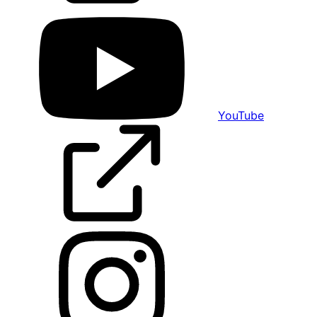
YouTube