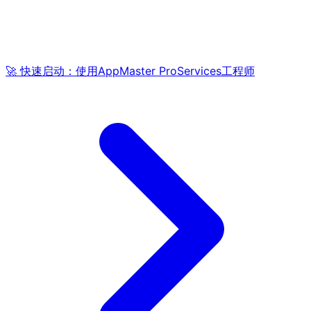
🚀 快速启动：使用AppMaster ProServices工程师