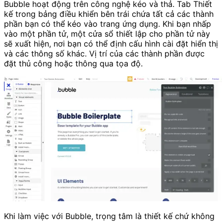
Bubble hoạt động trên công nghệ kéo và thả. Tab Thiết
kế trong bảng điều khiển bên trái chứa tất cả các thành
phần bạn có thể kéo vào trang ứng dụng. Khi bạn nhấp
vào một phần tử, một cửa sổ thiết lập cho phần tử này
sẽ xuất hiện, nơi bạn có thể định cấu hình cài đặt hiển thị
và các thông số khác. Vị trí của các thành phần được
đặt thủ công hoặc thông qua tọa độ.
Khi làm việc với Bubble, trọng tâm là thiết kế chứ không