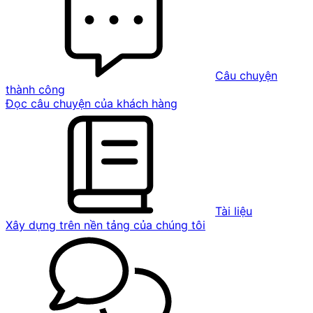
Câu chuyện
thành công
Đọc câu chuyện của khách hàng
Tài liệu
Xây dựng trên nền tảng của chúng tôi