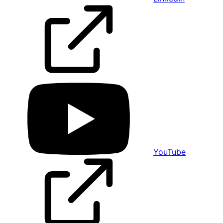
YouTube