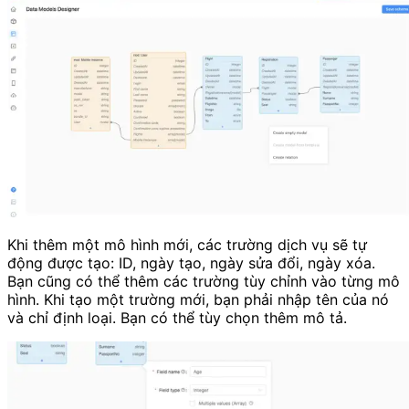
Khi thêm một mô hình mới, các trường dịch vụ sẽ tự
động được tạo: ID, ngày tạo, ngày sửa đổi, ngày xóa.
Bạn cũng có thể thêm các trường tùy chỉnh vào từng mô
hình. Khi tạo một trường mới, bạn phải nhập tên của nó
và chỉ định loại. Bạn có thể tùy chọn thêm mô tả.