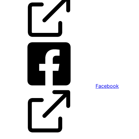
Facebook