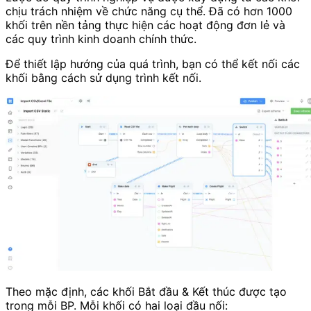
chịu trách nhiệm về chức năng cụ thể. Đã có hơn 1000
khối trên nền tảng thực hiện các hoạt động đơn lẻ và
các quy trình kinh doanh chính thức.
Để thiết lập hướng của quá trình, bạn có thể kết nối các
khối bằng cách sử dụng trình kết nối.
Theo mặc định, các khối Bắt đầu & Kết thúc được tạo
trong mỗi BP. Mỗi khối có hai loại đầu nối: