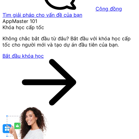
Cộng đồng
Tìm giải pháp cho vấn đề của bạn
AppMaster 101
Khóa học cấp tốc
Không chắc bắt đầu từ đâu? Bắt đầu với khóa học cấp
tốc cho người mới và tạo dự án đầu tiên của bạn.
Bắt đầu khóa học