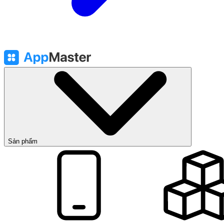
Sản phẩm