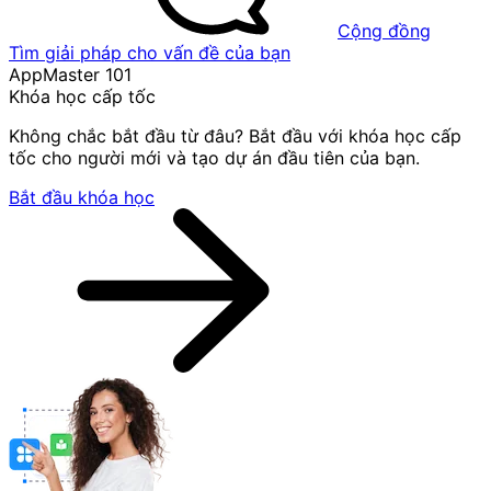
Cộng đồng
Tìm giải pháp cho vấn đề của bạn
AppMaster 101
Khóa học cấp tốc
Không chắc bắt đầu từ đâu? Bắt đầu với khóa học cấp
tốc cho người mới và tạo dự án đầu tiên của bạn.
Bắt đầu khóa học