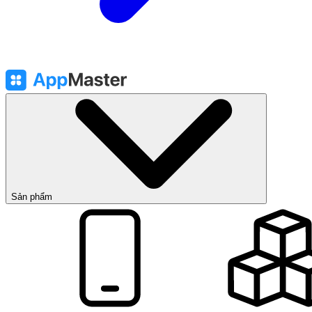
Sản phẩm