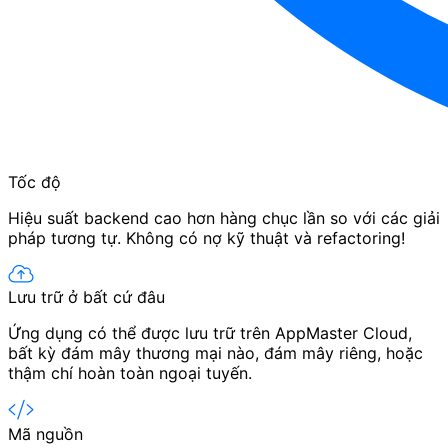
Tốc độ
Hiệu suất backend cao hơn hàng chục lần so với các giải
pháp tương tự. Không có nợ kỹ thuật và refactoring!
Lưu trữ ở bất cứ đâu
Ứng dụng có thể được lưu trữ trên AppMaster Cloud,
bất kỳ đám mây thương mại nào, đám mây riêng, hoặc
thậm chí hoàn toàn ngoại tuyến.
Mã nguồn