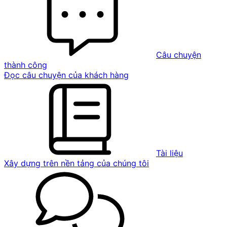
Câu chuyện
thành công
Đọc câu chuyện của khách hàng
Tài liệu
Xây dựng trên nền tảng của chúng tôi