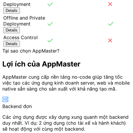
Deployment
Details
Offline and Private
Deployment
Details
Access Control
Details
Tại sao chọn AppMaster?
Lợi ích
của AppMaster
AppMaster cung cấp nền tảng no-code giúp tăng tốc
việc tạo các ứng dụng kinh doanh server, web và mobile
native sẵn sàng cho sản xuất với khả năng tạo mã.
Backend đơn
Các ứng dụng được xây dựng xung quanh một backend
duy nhất. Ví dụ: 2 ứng dụng (cho tài xế và hành khách)
sẽ hoạt động với cùng một backend.