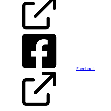
Facebook