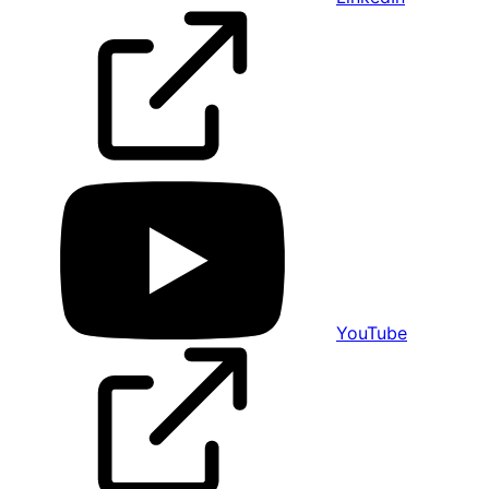
YouTube