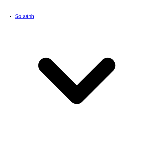
So sánh