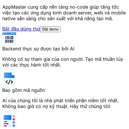
AppMaster cung cấp nền tảng no-code giúp tăng tốc
việc tạo các ứng dụng kinh doanh server, web và mobile
native sẵn sàng cho sản xuất với khả năng tạo mã.
Bắt đầu dùng thử
Đặt demo
Backend thực sự được tạo bởi AI
Không có sự tham gia của con người. Tạo mã thuần túy
với các thực hành tốt nhất.
Bao gồm mã nguồn
AI của chúng tôi là nhà phát triển phần mềm tốt nhất.
Không bao giờ có nợ kỹ thuật. Hãy thử chúng tôi!