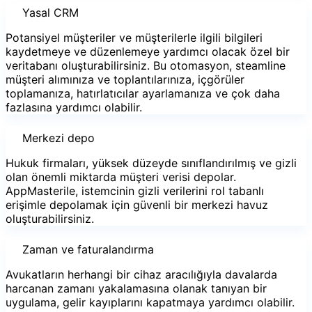
Yasal CRM
Potansiyel müşteriler ve müşterilerle ilgili bilgileri
kaydetmeye ve düzenlemeye yardımcı olacak özel bir
veritabanı oluşturabilirsiniz. Bu otomasyon, steamline
müşteri alımınıza ve toplantılarınıza, içgörüler
toplamanıza, hatırlatıcılar ayarlamanıza ve çok daha
fazlasına yardımcı olabilir.
Merkezi depo
Hukuk firmaları, yüksek düzeyde sınıflandırılmış ve gizli
olan önemli miktarda müşteri verisi depolar.
AppMasterile, istemcinin gizli verilerini rol tabanlı
erişimle depolamak için güvenli bir merkezi havuz
oluşturabilirsiniz.
Zaman ve faturalandırma
Avukatların herhangi bir cihaz aracılığıyla davalarda
harcanan zamanı yakalamasına olanak tanıyan bir
uygulama, gelir kayıplarını kapatmaya yardımcı olabilir.