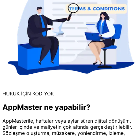
HUKUK İÇİN KOD YOK
AppMaster ne yapabilir?
AppMasterile, haftalar veya aylar süren dijital dönüşüm,
günler içinde ve maliyetin çok altında gerçekleştirilebilir.
Sözleşme oluşturma, müzakere, yönlendirme, izleme,