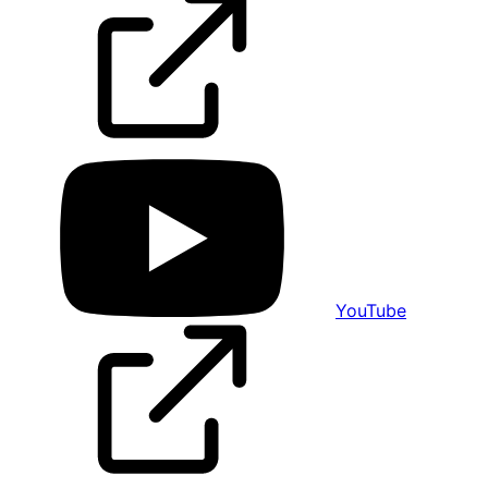
YouTube