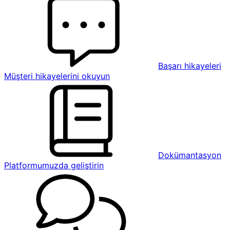
Başarı hikayeleri
Müşteri hikayelerini okuyun
Dokümantasyon
Platformumuzda geliştirin