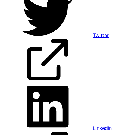
Twitter
LinkedIn