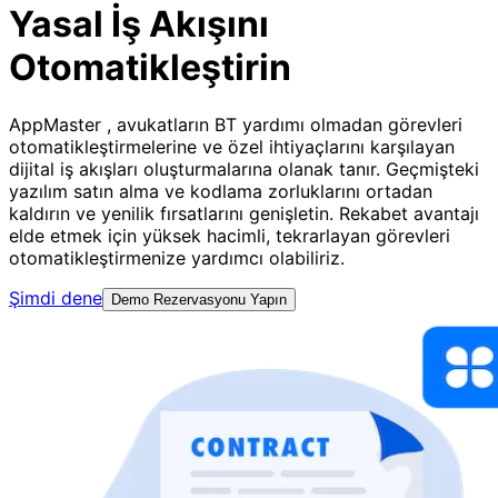
Yasal İş Akışını
Otomatikleştirin
AppMaster , avukatların BT yardımı olmadan görevleri
otomatikleştirmelerine ve özel ihtiyaçlarını karşılayan
dijital iş akışları oluşturmalarına olanak tanır. Geçmişteki
yazılım satın alma ve kodlama zorluklarını ortadan
kaldırın ve yenilik fırsatlarını genişletin. Rekabet avantajı
elde etmek için yüksek hacimli, tekrarlayan görevleri
otomatikleştirmenize yardımcı olabiliriz.
Şimdi dene
Demo Rezervasyonu Yapın