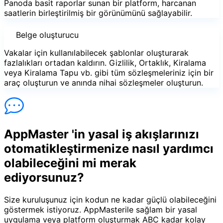
Panoda basit raporlar sunan bir platform, harcanan
saatlerin birleştirilmiş bir görünümünü sağlayabilir.
Belge oluşturucu
Vakalar için kullanılabilecek şablonlar oluşturarak
fazlalıkları ortadan kaldırın. Gizlilik, Ortaklık, Kiralama
veya Kiralama Tapu vb. gibi tüm sözleşmeleriniz için bir
araç oluşturun ve anında nihai sözleşmeler oluşturun.
AppMaster 'in yasal iş akışlarınızı
otomatikleştirmenize nasıl yardımcı
olabileceğini mi merak
ediyorsunuz?
Size kuruluşunuz için kodun ne kadar güçlü olabileceğini
göstermek istiyoruz. AppMasterile sağlam bir yasal
uygulama veya platform oluşturmak ABC kadar kolay