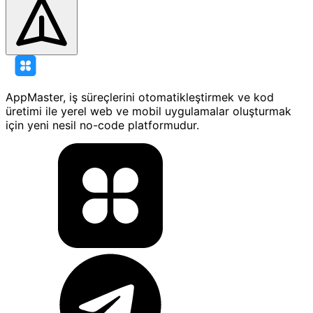
AppMaster, iş süreçlerini otomatikleştirmek ve kod
üretimi ile yerel web ve mobil uygulamalar oluşturmak
için yeni nesil no-code platformudur.