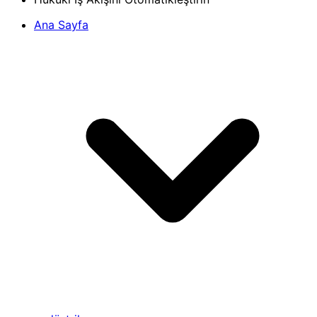
Ana Sayfa