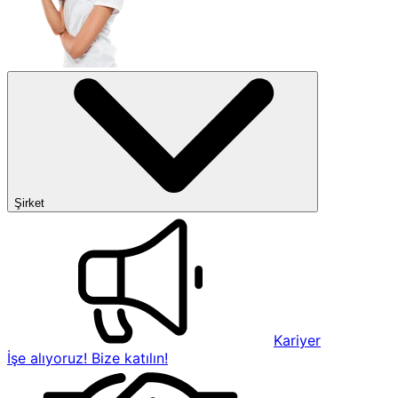
Şirket
Kariyer
İşe alıyoruz! Bize katılın!