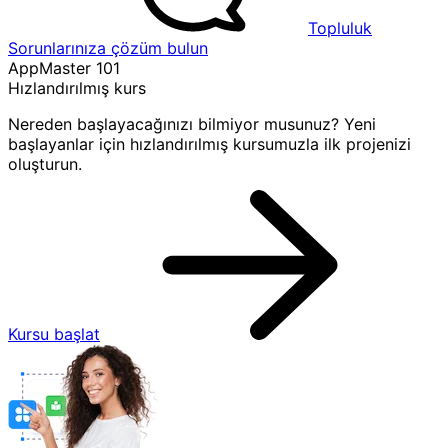
Topluluk
Sorunlarınıza çözüm bulun
AppMaster 101
Hızlandırılmış kurs
Nereden başlayacağınızı bilmiyor musunuz? Yeni
başlayanlar için hızlandırılmış kursumuzla ilk projenizi
oluşturun.
Kursu başlat