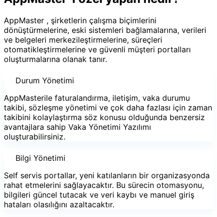
AppMaster , şirketlerin çalışma biçimlerini
dönüştürmelerine, eski sistemleri bağlamalarına, verileri
ve belgeleri merkezileştirmelerine, süreçleri
otomatikleştirmelerine ve güvenli müşteri portalları
oluşturmalarına olanak tanır.
Durum Yönetimi
AppMasterile faturalandırma, iletişim, vaka durumu
takibi, sözleşme yönetimi ve çok daha fazlası için zaman
takibini kolaylaştırma söz konusu olduğunda benzersiz
avantajlara sahip Vaka Yönetimi Yazılımı
oluşturabilirsiniz.
Bilgi Yönetimi
Self servis portallar, yeni katılanların bir organizasyonda
rahat etmelerini sağlayacaktır. Bu sürecin otomasyonu,
bilgileri güncel tutacak ve veri kaybı ve manuel giriş
hataları olasılığını azaltacaktır.