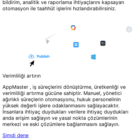
bildirim, analitik ve raporlama ihtiyaçlarını kapsayan
otomasyon ile taahhüt işlerini hızlandırabilirsiniz.
Verimliliği artırın
AppMaster , iş süreçlerini dönüştürme, üretkenliği ve
verimliliği artırma gücüne sahiptir. Manuel, yönetici
ağırlıklı süreçlerin otomasyonu, hukuk personelinin
yüksek değerli işlere odaklanmasını sağlayacaktır.
İnsanlara ihtiyaç duydukları verilere ihtiyaç duydukları
anda erişim sağlayın ve yasal nokta çözümlerinin
merkezi ve eski çözümlere bağlanmasını sağlayın.
Şimdi dene