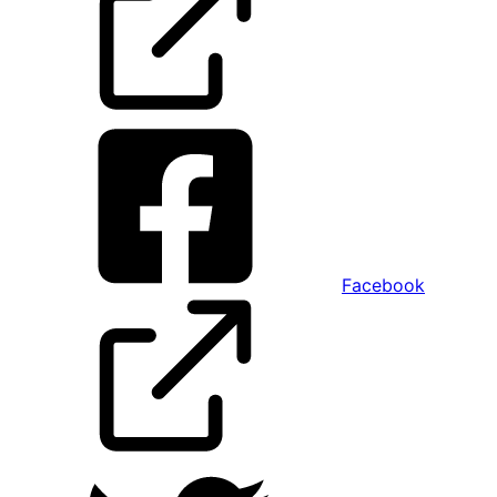
Facebook