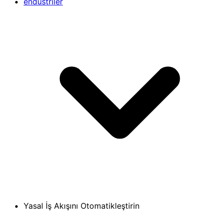
endüstriler
Yasal İş Akışını Otomatikleştirin