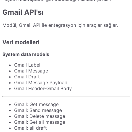
Gmail API'sı
Modül, Gmail API ile entegrasyon için araçlar sağlar.
Veri modelleri
System data models
Gmail Label
Gmail Message
Gmail Draft
Gmail Message Payload
Gmail Header-Gmail Body
Gmail: Get message
Gmail: Send message
Gmail: Delete message
Gmail: Get all message
Gmail: all draft