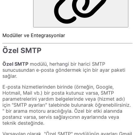
Modüller ve Entegrasyonlar
Özel SMTP
Özel SMTP
modülü, herhangi bir harici SMTP
sunucusundan e-posta göndermek için bir ayar paketi
sağlar.
E-posta hizmetlerinden birinde (örneğin, Google,
Hotmail, Mail vb.) bir posta kutunuz varsa, SMTP
parametrelerini yardım belgelerinde veya (hizmet adı)
için "SMTP ayarları" talebinde bulunarak öğrenebilirsiniz.
" bir arama motoru aracılığıyla. Özel bir etki alanında
postanız varsa, servis sağlayıcının ayarlarında veya
teknik desteğinde.
Varsayılan olarak, "Özel SMTP" modülünün ayarları Gmail