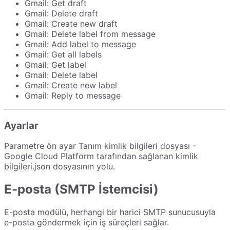
Gmail: Get draft
Gmail: Delete draft
Gmail: Create new draft
Gmail: Delete label from message
Gmail: Add label to message
Gmail: Get all labels
Gmail: Get label
Gmail: Delete label
Gmail: Create new label
Gmail: Reply to message
Ayarlar
Parametre ön ayar Tanım kimlik bilgileri dosyası -
Google Cloud Platform tarafından sağlanan kimlik
bilgileri.json dosyasının yolu.
E-posta (SMTP İstemcisi)
E-posta modülü, herhangi bir harici SMTP sunucusuyla
e-posta göndermek için iş süreçleri sağlar.