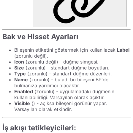
Bak ve Hisset Ayarları
Bileşenin etiketini göstermek için kullanılacak
Label
(zorunlu değil).
Icon
(zorunlu değil) - düğme simgesi.
Size
(zorunlu) - standart düğme boyutları.
Type
(zorunlu) - standart düğme düzenleri.
Name
(zorunlu) - bu ad, bu bileşeni BP'de
bulmanıza yardımcı olacaktır.
Enabled
(zorunlu) - uygulamadaki düğmenin
kullanılabilirliği. Varsayılan olarak açıktır.
Visible
() - açıksa bileşeni görünür yapar.
Varsayılan olarak etkindir.
İş akışı tetikleyicileri: