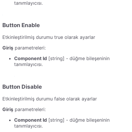
tanımlayıcısı.
Button Enable
Etkinleştirilmiş durumu true olarak ayarlar
Giriş
parametreleri:
Component Id
[string] - düğme bileşeninin
tanımlayıcısı.
Button Disable
Etkinleştirilmiş durumu false olarak ayarlar
Giriş
parametreleri:
Component Id
[string] - düğme bileşeninin
tanımlayıcısı.