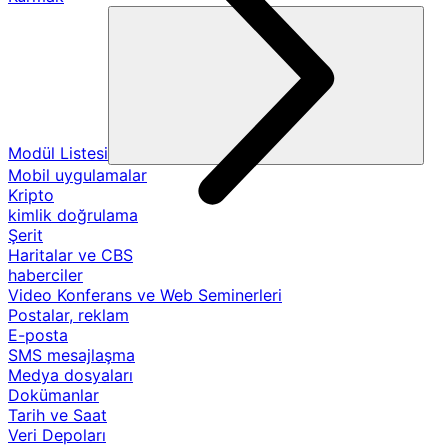
Modül Listesi
Mobil uygulamalar
Kripto
kimlik doğrulama
Şerit
Haritalar ve CBS
haberciler
Video Konferans ve Web Seminerleri
Postalar, reklam
E-posta
SMS mesajlaşma
Medya dosyaları
Dokümanlar
Tarih ve Saat
Veri Depoları