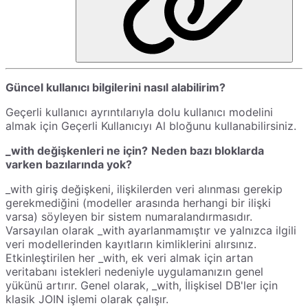
Güncel kullanıcı bilgilerini nasıl alabilirim?
Geçerli kullanıcı ayrıntılarıyla dolu kullanıcı modelini
almak için Geçerli Kullanıcıyı Al bloğunu kullanabilirsiniz.
_with değişkenleri ne için?
Neden bazı bloklarda
varken bazılarında yok?
_with giriş değişkeni, ilişkilerden veri alınması gerekip
gerekmediğini (modeller arasında herhangi bir ilişki
varsa) söyleyen bir sistem numaralandırmasıdır.
Varsayılan olarak _with ayarlanmamıştır ve yalnızca ilgili
veri modellerinden kayıtların kimliklerini alırsınız.
Etkinleştirilen her _with, ek veri almak için artan
veritabanı istekleri nedeniyle uygulamanızın genel
yükünü artırır. Genel olarak, _with, İlişkisel DB'ler için
klasik JOIN işlemi olarak çalışır.