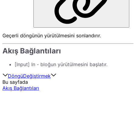
Geçerli döngünün yürütülmesini sonlandırır.
Akış Bağlantıları
[Input] In - bloğun yürütülmesini başlatır.
Döngü
Değiştirmek
Bu sayfada
Akış Bağlantıları