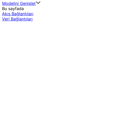
Modelini Genişlet
Bu sayfada
Akış Bağlantıları
Veri Bağlantıları