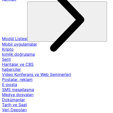
Modül Listesi
Mobil uygulamalar
Kripto
kimlik doğrulama
Şerit
Haritalar ve CBS
haberciler
Video Konferans ve Web Seminerleri
Postalar, reklam
E-posta
SMS mesajlaşma
Medya dosyaları
Dokümanlar
Tarih ve Saat
Veri Depoları