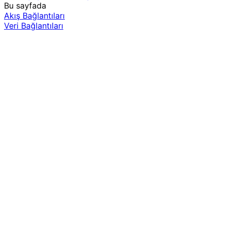
Bu sayfada
Akış Bağlantıları
Veri Bağlantıları