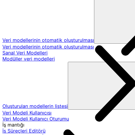
Veri modellerinin otomatik oluşturulması
Veri modellerinin otomatik oluşturulması
Sanal Veri Modelleri
Modüller veri modelleri
Oluşturulan modellerin listesi
Veri Modeli Kullanıcısı
Veri Modeli Kullanıcı Oturumu
İş mantığı
İş Süreçleri Editörü