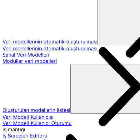
Veri modellerinin otomatik oluşturulması
Veri modellerinin otomatik oluşturulması
Sanal Veri Modelleri
Modüller veri modelleri
Oluşturulan modellerin listesi
Veri Modeli Kullanıcısı
Veri Modeli Kullanıcı Oturumu
İş mantığı
İş Süreçleri Editörü