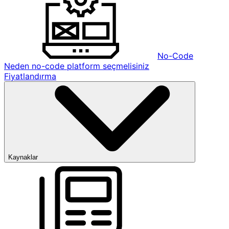
No-Code
Neden no-code platform seçmelisiniz
Fiyatlandırma
Kaynaklar