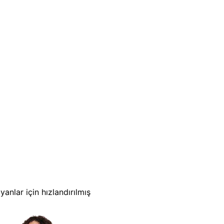
nlar için hızlandırılmış