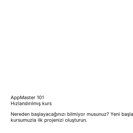
AppMaster 101
Hızlandırılmış kurs
Nereden başlayacağınızı bilmiyor musunuz? Yeni başlaya
kursumuzla ilk projenizi oluşturun.