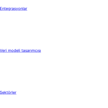
Entegrasyonlar
Veri modeli tasarımcısı
Sektörler