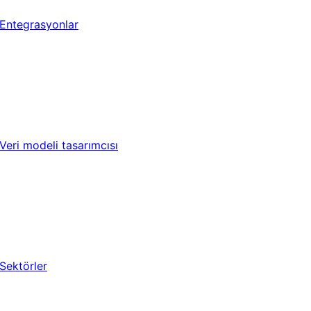
Entegrasyonlar
Veri modeli tasarımcısı
Sektörler