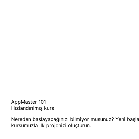
AppMaster 101
Hızlandırılmış kurs
Nereden başlayacağınızı bilmiyor musunuz? Yeni başlaya
kursumuzla ilk projenizi oluşturun.