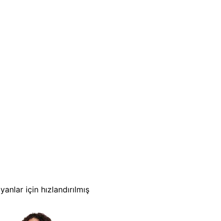
nlar için hızlandırılmış