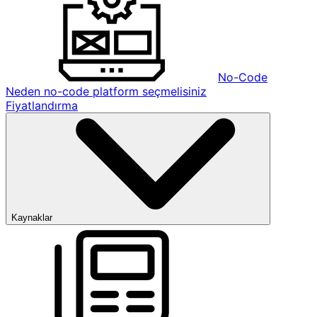
No-Code
Neden no-code platform seçmelisiniz
Fiyatlandırma
Kaynaklar