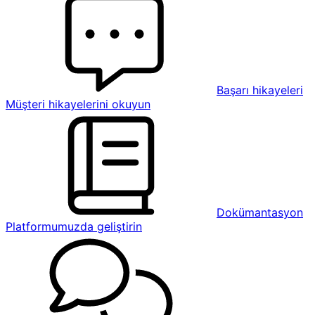
Başarı hikayeleri
Müşteri hikayelerini okuyun
Dokümantasyon
Platformumuzda geliştirin