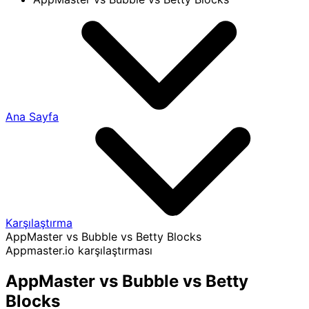
Ana Sayfa
Karşılaştırma
AppMaster vs Bubble vs Betty Blocks
Appmaster.io karşılaştırması
AppMaster vs Bubble vs Betty
Blocks