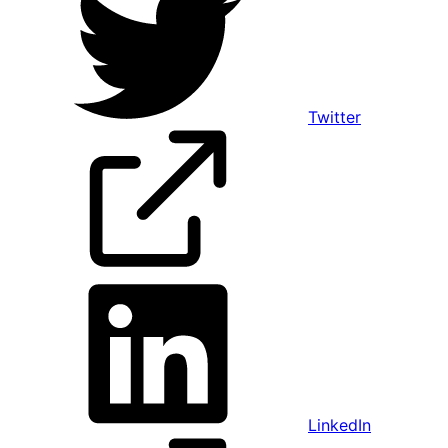
Twitter
LinkedIn