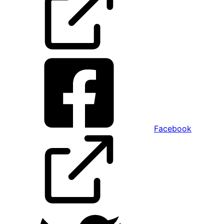
Facebook