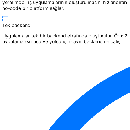
yerel mobil iş uygulamalarının oluşturulmasını hızlandıran
no-code bir platform sağlar.
Tek backend
Uygulamalar tek bir backend etrafında oluşturulur. Örn: 2
uygulama (sürücü ve yolcu için) aynı backend ile çalışır.