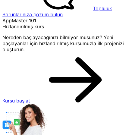
Topluluk
Sorunlarınıza çözüm bulun
AppMaster 101
Hızlandırılmış kurs
Nereden başlayacağınızı bilmiyor musunuz? Yeni
başlayanlar için hızlandırılmış kursumuzla ilk projenizi
oluşturun.
Kursu başlat