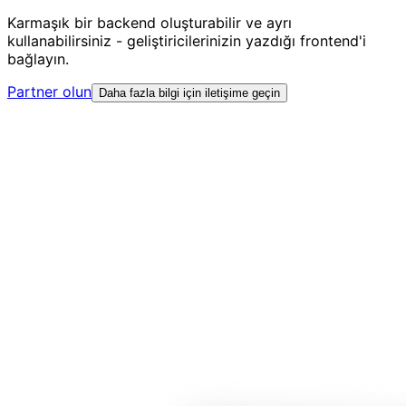
Karmaşık bir backend oluşturabilir ve ayrı
kullanabilirsiniz - geliştiricilerinizin yazdığı frontend'i
bağlayın.
Partner olun
Daha fazla bilgi için iletişime geçin