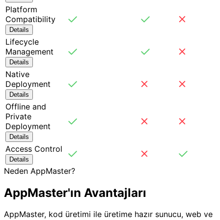
Platform
Compatibility
Details
Lifecycle
Management
Details
Native
Deployment
Details
Offline and
Private
Deployment
Details
Access Control
Details
Neden AppMaster?
AppMaster'ın
Avantajları
AppMaster, kod üretimi ile üretime hazır sunucu, web ve