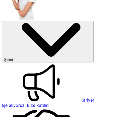
Şirket
Kariyer
İşe alıyoruz! Bize katılın!