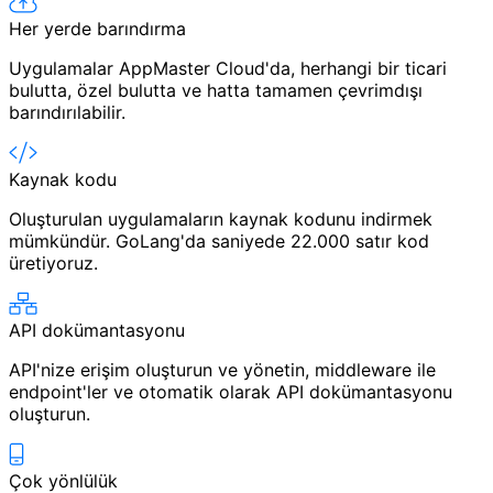
Her yerde barındırma
Uygulamalar AppMaster Cloud'da, herhangi bir ticari
bulutta, özel bulutta ve hatta tamamen çevrimdışı
barındırılabilir.
Kaynak kodu
Oluşturulan uygulamaların kaynak kodunu indirmek
mümkündür. GoLang'da saniyede 22.000 satır kod
üretiyoruz.
API dokümantasyonu
API'nize erişim oluşturun ve yönetin, middleware ile
endpoint'ler ve otomatik olarak API dokümantasyonu
oluşturun.
Çok yönlülük