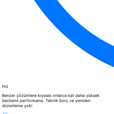
Hız
Benzer çözümlere kıyasla onlarca kat daha yüksek
backend performansı. Teknik borç ve yeniden
düzenleme yok!