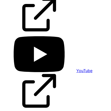
YouTube