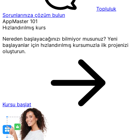
Topluluk
Sorunlarınıza çözüm bulun
AppMaster 101
Hızlandırılmış kurs
Nereden başlayacağınızı bilmiyor musunuz? Yeni
başlayanlar için hızlandırılmış kursumuzla ilk projenizi
oluşturun.
Kursu başlat