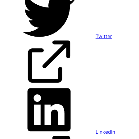
Twitter
LinkedIn