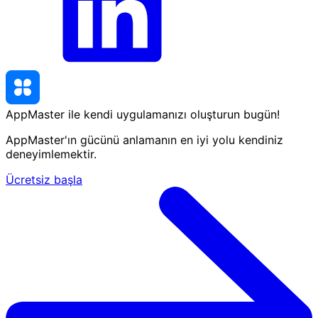
AppMaster ile kendi uygulamanızı oluşturun
bugün
!
AppMaster'ın gücünü anlamanın en iyi yolu kendiniz
deneyimlemektir.
Ücretsiz başla