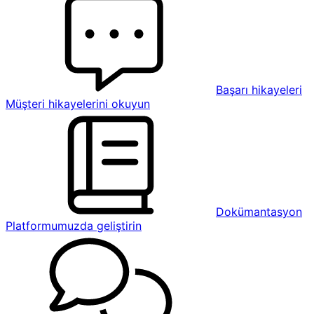
Başarı hikayeleri
Müşteri hikayelerini okuyun
Dokümantasyon
Platformumuzda geliştirin