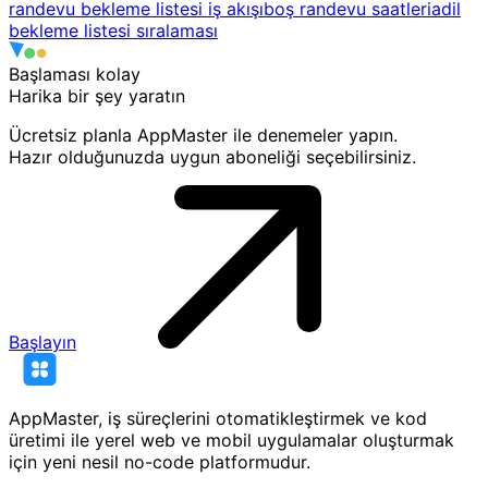
randevu bekleme listesi iş akışı
boş randevu saatleri
adil
bekleme listesi sıralaması
Başlaması kolay
Harika bir
şey yaratın
Ücretsiz planla AppMaster ile denemeler yapın.
Hazır olduğunuzda uygun aboneliği seçebilirsiniz.
Başlayın
AppMaster, iş süreçlerini otomatikleştirmek ve kod
üretimi ile yerel web ve mobil uygulamalar oluşturmak
için yeni nesil no-code platformudur.