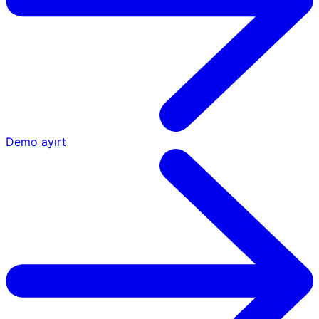
Demo ayırt