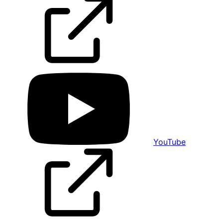
YouTube