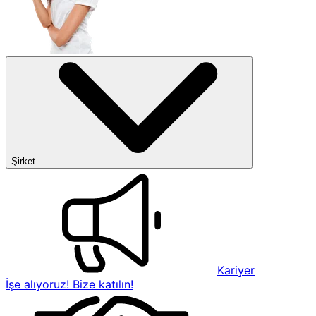
Şirket
Kariyer
İşe alıyoruz! Bize katılın!