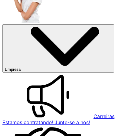
Empresa
Carreiras
Estamos contratando! Junte-se a nós!