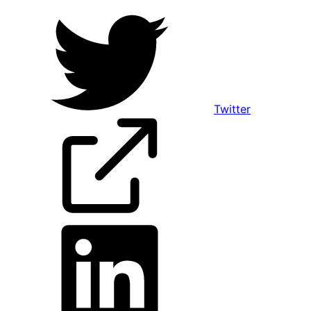
Twitter