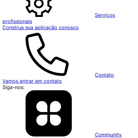
Serviços
profissionais
Construa sua aplicação conosco
Contato
Vamos entrar em contato
Siga-nos:
Community