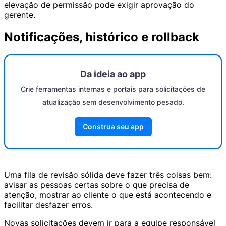
elevação de permissão pode exigir aprovação do
gerente.
Notificações, histórico e rollback
Da ideia ao app
Crie ferramentas internas e portais para solicitações de
atualização sem desenvolvimento pesado.
Construa seu app
Uma fila de revisão sólida deve fazer três coisas bem:
avisar as pessoas certas sobre o que precisa de
atenção, mostrar ao cliente o que está acontecendo e
facilitar desfazer erros.
Novas solicitações devem ir para a equipe responsável