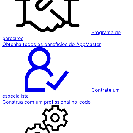
Programa de
parceiros
Obtenha todos os benefícios do AppMaster
Contrate um
especialista
Construa com um profissional no-code