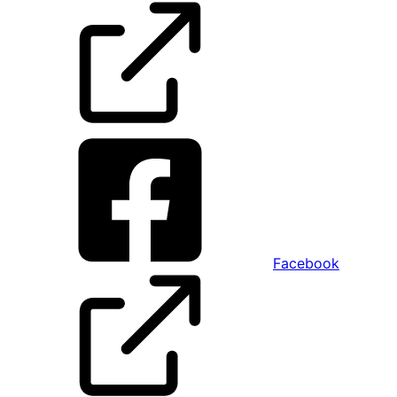
Facebook