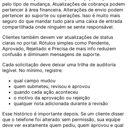
pelo tipo de mudança. Atualizações de cobrança podem
pertencer à área financeira. Alterações de envio podem
pertencer ao suporte ou operações. Isso é muito mais
seguro do que mandar tudo para uma caixa de entrada
compartilhada onde ninguém se sente responsável.
Clientes também devem ver atualizações de status
claras no portal. Rótulos simples como Pendente,
Aprovado, Rejeitado e Precisa de mais info reduzem
confusão e diminuem mensagens de suporte.
Cada solicitação deve deixar uma trilha de auditoria
legível. No mínimo, registre:
qual campo mudou
quem submeteu, revisou e aprovou
quando cada ação aconteceu
o motivo da aprovação ou rejeição
qualquer nota adicionada durante a revisão
Esse histórico é importante depois. Se um cliente disser
que o telefone foi alterado sem permissão, sua equipe
deve ver exatamente quem pediu, quem aprovou e qual