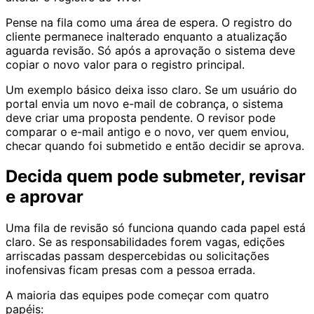
Pense na fila como uma área de espera. O registro do
cliente permanece inalterado enquanto a atualização
aguarda revisão. Só após a aprovação o sistema deve
copiar o novo valor para o registro principal.
Um exemplo básico deixa isso claro. Se um usuário do
portal envia um novo e-mail de cobrança, o sistema
deve criar uma proposta pendente. O revisor pode
comparar o e-mail antigo e o novo, ver quem enviou,
checar quando foi submetido e então decidir se aprova.
Decida quem pode submeter, revisar
e aprovar
Uma fila de revisão só funciona quando cada papel está
claro. Se as responsabilidades forem vagas, edições
arriscadas passam despercebidas ou solicitações
inofensivas ficam presas com a pessoa errada.
A maioria das equipes pode começar com quatro
papéis: