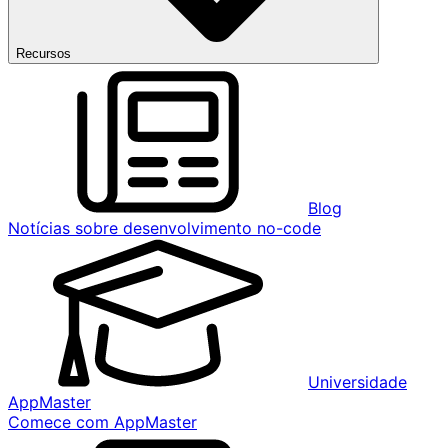
Recursos
Blog
Notícias sobre desenvolvimento no-code
Universidade
AppMaster
Comece com AppMaster