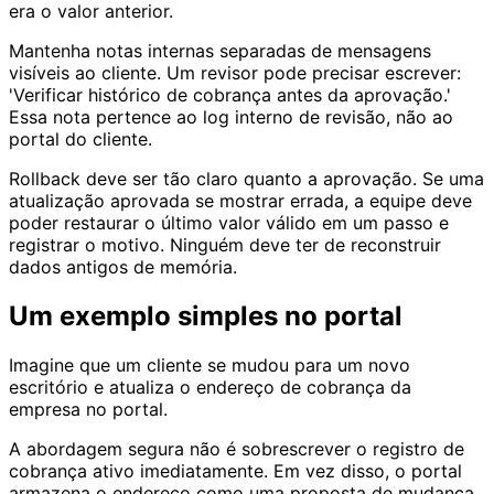
era o valor anterior.
Mantenha notas internas separadas de mensagens
visíveis ao cliente. Um revisor pode precisar escrever:
'Verificar histórico de cobrança antes da aprovação.'
Essa nota pertence ao log interno de revisão, não ao
portal do cliente.
Rollback deve ser tão claro quanto a aprovação. Se uma
atualização aprovada se mostrar errada, a equipe deve
poder restaurar o último valor válido em um passo e
registrar o motivo. Ninguém deve ter de reconstruir
dados antigos de memória.
Um exemplo simples no portal
Imagine que um cliente se mudou para um novo
escritório e atualiza o endereço de cobrança da
empresa no portal.
A abordagem segura não é sobrescrever o registro de
cobrança ativo imediatamente. Em vez disso, o portal
armazena o endereço como uma proposta de mudança