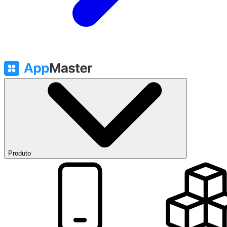
Produto