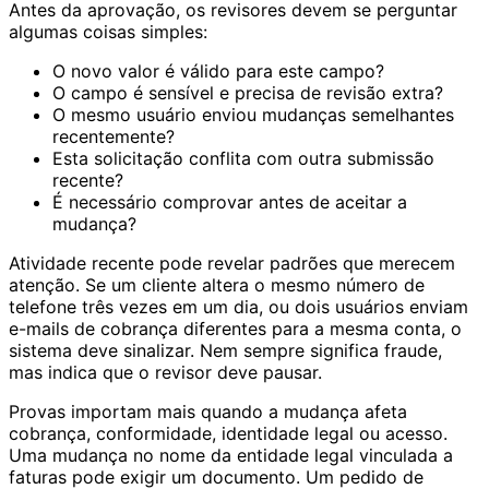
Antes da aprovação, os revisores devem se perguntar
algumas coisas simples:
O novo valor é válido para este campo?
O campo é sensível e precisa de revisão extra?
O mesmo usuário enviou mudanças semelhantes
recentemente?
Esta solicitação conflita com outra submissão
recente?
É necessário comprovar antes de aceitar a
mudança?
Atividade recente pode revelar padrões que merecem
atenção. Se um cliente altera o mesmo número de
telefone três vezes em um dia, ou dois usuários enviam
e-mails de cobrança diferentes para a mesma conta, o
sistema deve sinalizar. Nem sempre significa fraude,
mas indica que o revisor deve pausar.
Provas importam mais quando a mudança afeta
cobrança, conformidade, identidade legal ou acesso.
Uma mudança no nome da entidade legal vinculada a
faturas pode exigir um documento. Um pedido de