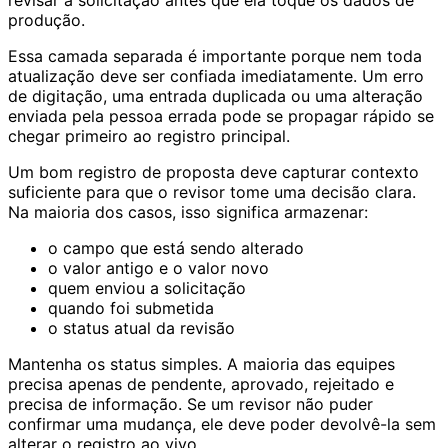
produção.
Essa camada separada é importante porque nem toda
atualização deve ser confiada imediatamente. Um erro
de digitação, uma entrada duplicada ou uma alteração
enviada pela pessoa errada pode se propagar rápido se
chegar primeiro ao registro principal.
Um bom registro de proposta deve capturar contexto
suficiente para que o revisor tome uma decisão clara.
Na maioria dos casos, isso significa armazenar:
o campo que está sendo alterado
o valor antigo e o valor novo
quem enviou a solicitação
quando foi submetida
o status atual da revisão
Mantenha os status simples. A maioria das equipes
precisa apenas de pendente, aprovado, rejeitado e
precisa de informação. Se um revisor não puder
confirmar uma mudança, ele deve poder devolvê-la sem
alterar o registro ao vivo.