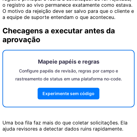
o registro ao vivo permanece exatamente como estava.
O motivo da rejeição deve ser salvo para que o cliente e
a equipe de suporte entendam o que aconteceu.
Checagens a executar antes da
aprovação
Mapeie papéis e regras
Configure papéis de revisão, regras por campo e
rastreamento de status em uma plataforma no-code.
Experimente sem código
Uma boa fila faz mais do que coletar solicitações. Ela
ajuda revisores a detectar dados ruins rapidamente.