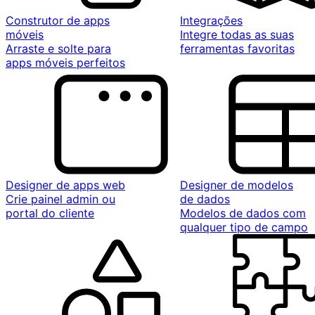
Construtor de apps
Integrações
móveis
Integre todas as suas
Arraste e solte para
ferramentas favoritas
apps móveis perfeitos
Designer de apps web
Designer de modelos
Crie painel admin ou
de dados
portal do cliente
Modelos de dados com
qualquer tipo de campo