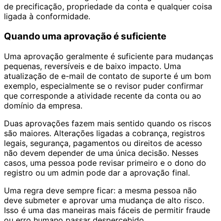
de precificação, propriedade da conta e qualquer coisa
ligada à conformidade.
Quando uma aprovação é suficiente
Uma aprovação geralmente é suficiente para mudanças
pequenas, reversíveis e de baixo impacto. Uma
atualização de e-mail de contato de suporte é um bom
exemplo, especialmente se o revisor puder confirmar
que corresponde a atividade recente da conta ou ao
domínio da empresa.
Duas aprovações fazem mais sentido quando os riscos
são maiores. Alterações ligadas a cobrança, registros
legais, segurança, pagamentos ou direitos de acesso
não devem depender de uma única decisão. Nesses
casos, uma pessoa pode revisar primeiro e o dono do
registro ou um admin pode dar a aprovação final.
Uma regra deve sempre ficar: a mesma pessoa não
deve submeter e aprovar uma mudança de alto risco.
Isso é uma das maneiras mais fáceis de permitir fraude
ou erro humano passar despercebido.