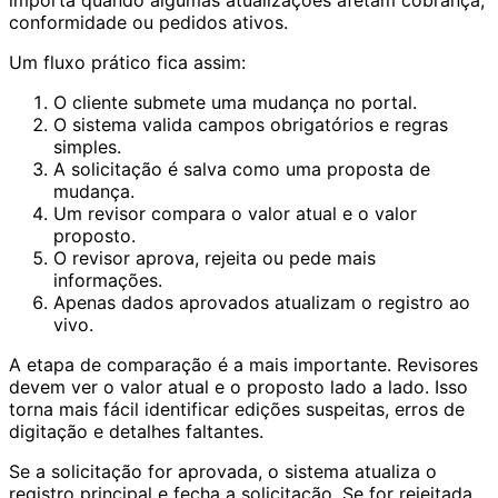
conformidade ou pedidos ativos.
Um fluxo prático fica assim:
O cliente submete uma mudança no portal.
O sistema valida campos obrigatórios e regras
simples.
A solicitação é salva como uma proposta de
mudança.
Um revisor compara o valor atual e o valor
proposto.
O revisor aprova, rejeita ou pede mais
informações.
Apenas dados aprovados atualizam o registro ao
vivo.
A etapa de comparação é a mais importante. Revisores
devem ver o valor atual e o proposto lado a lado. Isso
torna mais fácil identificar edições suspeitas, erros de
digitação e detalhes faltantes.
Se a solicitação for aprovada, o sistema atualiza o
registro principal e fecha a solicitação. Se for rejeitada,