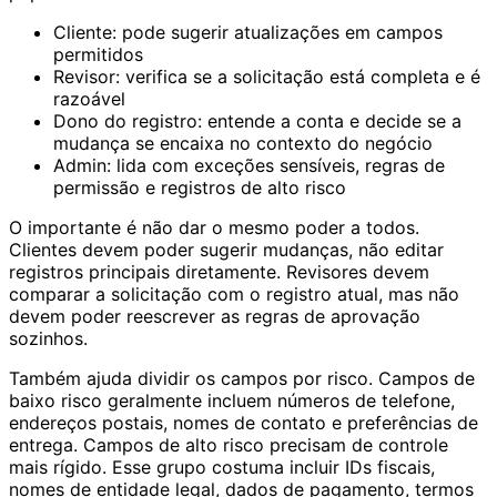
Cliente: pode sugerir atualizações em campos
permitidos
Revisor: verifica se a solicitação está completa e é
razoável
Dono do registro: entende a conta e decide se a
mudança se encaixa no contexto do negócio
Admin: lida com exceções sensíveis, regras de
permissão e registros de alto risco
O importante é não dar o mesmo poder a todos.
Clientes devem poder sugerir mudanças, não editar
registros principais diretamente. Revisores devem
comparar a solicitação com o registro atual, mas não
devem poder reescrever as regras de aprovação
sozinhos.
Também ajuda dividir os campos por risco. Campos de
baixo risco geralmente incluem números de telefone,
endereços postais, nomes de contato e preferências de
entrega. Campos de alto risco precisam de controle
mais rígido. Esse grupo costuma incluir IDs fiscais,
nomes de entidade legal, dados de pagamento, termos