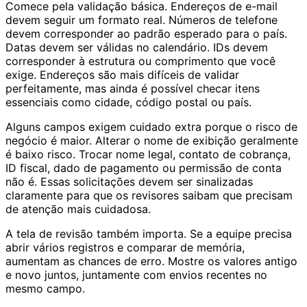
Comece pela validação básica. Endereços de e-mail
devem seguir um formato real. Números de telefone
devem corresponder ao padrão esperado para o país.
Datas devem ser válidas no calendário. IDs devem
corresponder à estrutura ou comprimento que você
exige. Endereços são mais difíceis de validar
perfeitamente, mas ainda é possível checar itens
essenciais como cidade, código postal ou país.
Alguns campos exigem cuidado extra porque o risco de
negócio é maior. Alterar o nome de exibição geralmente
é baixo risco. Trocar nome legal, contato de cobrança,
ID fiscal, dado de pagamento ou permissão de conta
não é. Essas solicitações devem ser sinalizadas
claramente para que os revisores saibam que precisam
de atenção mais cuidadosa.
A tela de revisão também importa. Se a equipe precisa
abrir vários registros e comparar de memória,
aumentam as chances de erro. Mostre os valores antigo
e novo juntos, juntamente com envios recentes no
mesmo campo.