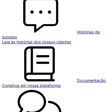
Histórias de
sucesso
Leia as histórias dos nossos clientes
Documentação
Construa em nossa plataforma