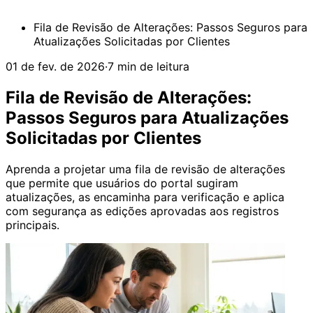
Fila de Revisão de Alterações: Passos Seguros para
Atualizações Solicitadas por Clientes
01 de fev. de 2026
·
7 min de leitura
Fila de Revisão de Alterações:
Passos Seguros para Atualizações
Solicitadas por Clientes
Aprenda a projetar uma fila de revisão de alterações
que permite que usuários do portal sugiram
atualizações, as encaminha para verificação e aplica
com segurança as edições aprovadas aos registros
principais.