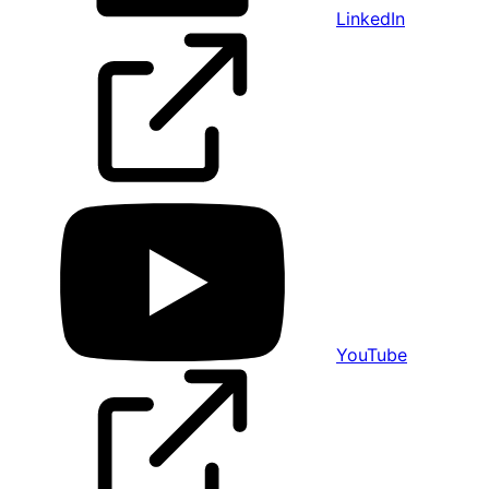
LinkedIn
YouTube