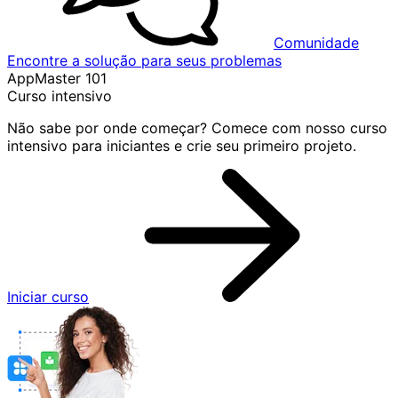
Comunidade
Encontre a solução para seus problemas
AppMaster 101
Curso intensivo
Não sabe por onde começar? Comece com nosso curso
intensivo para iniciantes e crie seu primeiro projeto.
Iniciar curso