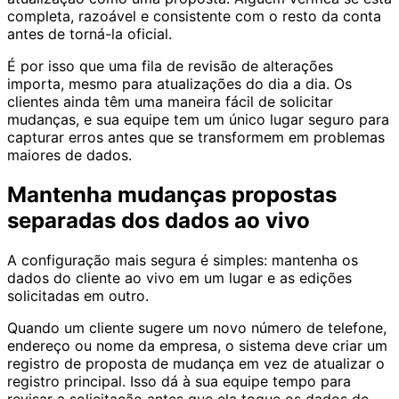
completa, razoável e consistente com o resto da conta
antes de torná-la oficial.
É por isso que uma fila de revisão de alterações
importa, mesmo para atualizações do dia a dia. Os
clientes ainda têm uma maneira fácil de solicitar
mudanças, e sua equipe tem um único lugar seguro para
capturar erros antes que se transformem em problemas
maiores de dados.
Mantenha mudanças propostas
separadas dos dados ao vivo
A configuração mais segura é simples: mantenha os
dados do cliente ao vivo em um lugar e as edições
solicitadas em outro.
Quando um cliente sugere um novo número de telefone,
endereço ou nome da empresa, o sistema deve criar um
registro de proposta de mudança em vez de atualizar o
registro principal. Isso dá à sua equipe tempo para
revisar a solicitação antes que ela toque os dados de