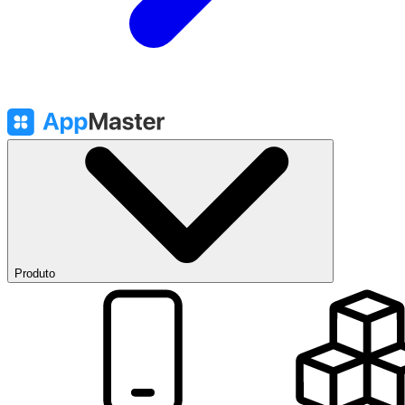
Produto