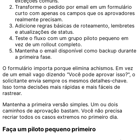
exceções comuns.
Transforme o pedido por email em um formulário
curto com apenas os campos que os aprovadores
realmente precisam.
Adicione regras básicas de roteamento, lembretes
e atualizações de status.
Teste o fluxo com um grupo piloto pequeno em
vez de um rollout completo.
Mantenha o email disponível como backup durante
a primeira fase.
O formulário importa porque elimina achismos. Em vez
de um email vago dizendo "Você pode aprovar isso?", o
solicitante envia sempre os mesmos detalhes-chave.
Isso torna decisões mais rápidas e mais fáceis de
rastrear.
Mantenha a primeira versão simples. Um ou dois
caminhos de aprovação bastam. Você não precisa
recriar todos os casos extremos no primeiro dia.
Faça um piloto pequeno primeiro