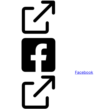
Facebook