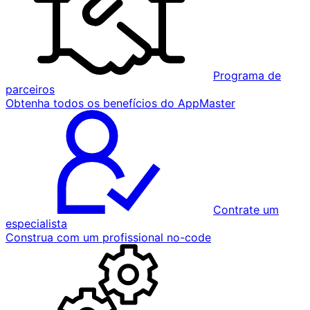
Programa de
parceiros
Obtenha todos os benefícios do AppMaster
Contrate um
especialista
Construa com um profissional no-code