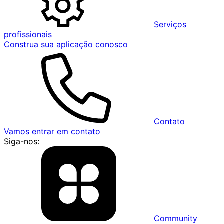
Serviços
profissionais
Construa sua aplicação conosco
Contato
Vamos entrar em contato
Siga-nos:
Community