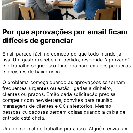
Por que aprovações por email ficam
difíceis de gerenciar
Email parece fácil no começo porque todo mundo já
usa. Um gestor recebe um pedido, responde "aprovado"
e o trabalho segue. Isso funciona para equipes pequenas
e decisões de baixo risco.
O problema começa quando as aprovações se tornam
frequentes, urgentes ou estão ligadas a dinheiro,
clientes ou prazos. Então cada solicitação precisa
competir com newsletters, convites para reunião,
mensagens de clientes e CCs aleatórios. Mesmo
pessoas cuidadosas perdem coisas quando a caixa de
entrada está cheia.
Um dia normal de trabalho piora isso. Alguém envia um