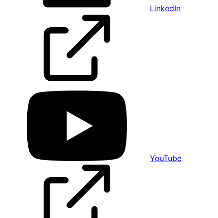
LinkedIn
YouTube