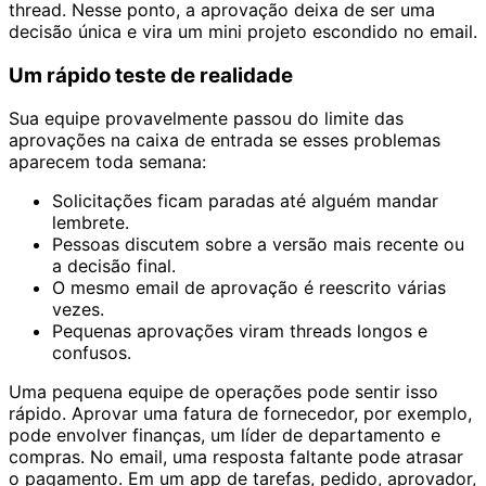
thread. Nesse ponto, a aprovação deixa de ser uma
decisão única e vira um mini projeto escondido no email.
Um rápido teste de realidade
Sua equipe provavelmente passou do limite das
aprovações na caixa de entrada se esses problemas
aparecem toda semana:
Solicitações ficam paradas até alguém mandar
lembrete.
Pessoas discutem sobre a versão mais recente ou
a decisão final.
O mesmo email de aprovação é reescrito várias
vezes.
Pequenas aprovações viram threads longos e
confusos.
Uma pequena equipe de operações pode sentir isso
rápido. Aprovar uma fatura de fornecedor, por exemplo,
pode envolver finanças, um líder de departamento e
compras. No email, uma resposta faltante pode atrasar
o pagamento. Em um app de tarefas, pedido, aprovador,