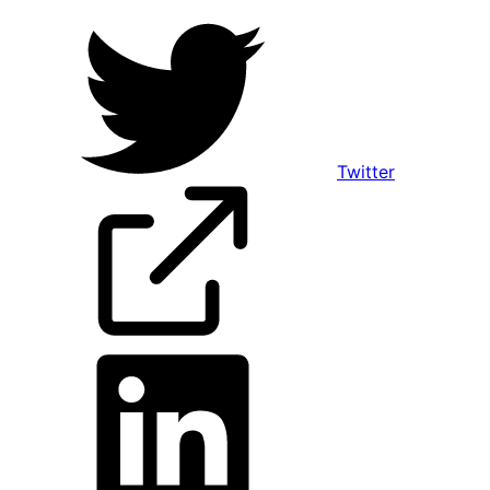
Twitter