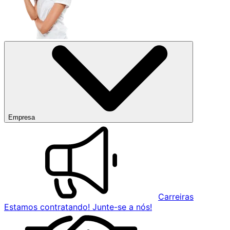
Empresa
Carreiras
Estamos contratando! Junte-se a nós!