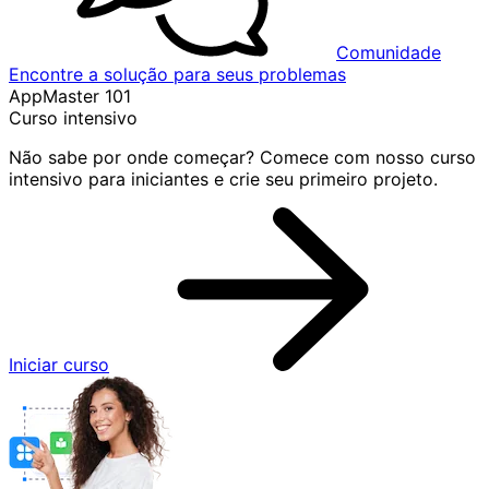
Comunidade
Encontre a solução para seus problemas
AppMaster 101
Curso intensivo
Não sabe por onde começar? Comece com nosso curso
intensivo para iniciantes e crie seu primeiro projeto.
Iniciar curso