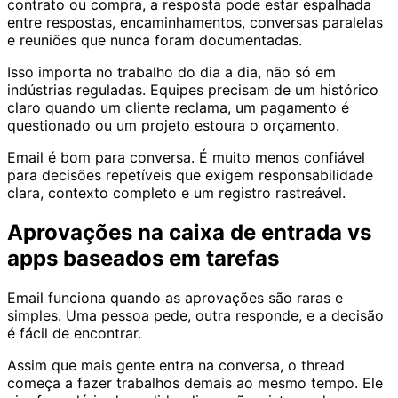
contrato ou compra, a resposta pode estar espalhada
entre respostas, encaminhamentos, conversas paralelas
e reuniões que nunca foram documentadas.
Isso importa no trabalho do dia a dia, não só em
indústrias reguladas. Equipes precisam de um histórico
claro quando um cliente reclama, um pagamento é
questionado ou um projeto estoura o orçamento.
Email é bom para conversa. É muito menos confiável
para decisões repetíveis que exigem responsabilidade
clara, contexto completo e um registro rastreável.
Aprovações na caixa de entrada vs
apps baseados em tarefas
Email funciona quando as aprovações são raras e
simples. Uma pessoa pede, outra responde, e a decisão
é fácil de encontrar.
Assim que mais gente entra na conversa, o thread
começa a fazer trabalhos demais ao mesmo tempo. Ele