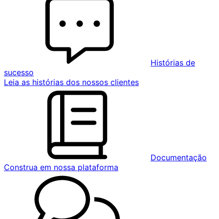
Histórias de
sucesso
Leia as histórias dos nossos clientes
Documentação
Construa em nossa plataforma