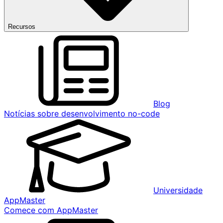
Recursos
Blog
Notícias sobre desenvolvimento no-code
Universidade
AppMaster
Comece com AppMaster