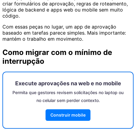
criar formulários de aprovação, regras de roteamento,
lógica de backend e apps web ou mobile sem muito
código.
Com essas peças no lugar, um app de aprovação
baseado em tarefas parece simples. Mais importante:
mantém o trabalho em movimento.
Como migrar com o mínimo de
interrupção
Execute aprovações na web e no mobile
Permita que gestores revisem solicitações no laptop ou
no celular sem perder contexto.
Construir mobile