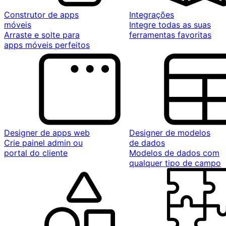
Construtor de apps
Integrações
móveis
Integre todas as suas
Arraste e solte para
ferramentas favoritas
apps móveis perfeitos
Designer de apps web
Designer de modelos
Crie painel admin ou
de dados
portal do cliente
Modelos de dados com
qualquer tipo de campo