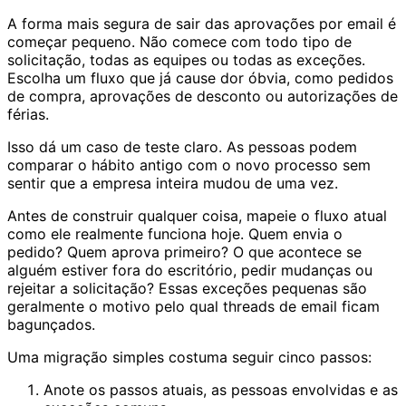
A forma mais segura de sair das aprovações por email é
começar pequeno. Não comece com todo tipo de
solicitação, todas as equipes ou todas as exceções.
Escolha um fluxo que já cause dor óbvia, como pedidos
de compra, aprovações de desconto ou autorizações de
férias.
Isso dá um caso de teste claro. As pessoas podem
comparar o hábito antigo com o novo processo sem
sentir que a empresa inteira mudou de uma vez.
Antes de construir qualquer coisa, mapeie o fluxo atual
como ele realmente funciona hoje. Quem envia o
pedido? Quem aprova primeiro? O que acontece se
alguém estiver fora do escritório, pedir mudanças ou
rejeitar a solicitação? Essas exceções pequenas são
geralmente o motivo pelo qual threads de email ficam
bagunçados.
Uma migração simples costuma seguir cinco passos:
Anote os passos atuais, as pessoas envolvidas e as