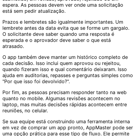
espera. As pessoas devem ver onde uma solicitação
está sem pedir atualização.
Prazos e lembretes são igualmente importantes. Um
lembrete antes da data evita que se forme um gargalo.
O solicitante deve saber quando uma resposta é
esperada e o aprovador deve saber o que está
atrasado.
O app também deve manter um histórico completo de
cada decisão. Isso inclui quem aprovou ou rejeitou,
quando fizeram isso e qual comentário deixaram. Isso
ajuda em auditorias, repasses e perguntas simples como
"Por que isso foi devolvido?".
Por fim, as pessoas precisam responder tanto na web
quanto no mobile. Algumas revisões acontecem no
laptop, mas muitas decisões rápidas acontecem entre
reuniões, no celular.
Se sua equipe está construindo uma ferramenta interna
em vez de comprar um app pronto, AppMaster pode ser
uma opção prática para esse tipo de fluxo. Ele permite