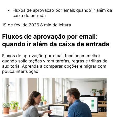
Fluxos de aprovação por email: quando ir além da
caixa de entrada
19 de fev. de 2026
·
8 min de leitura
Fluxos de aprovação por email:
quando ir além da caixa de entrada
Fluxos de aprovação por email funcionam melhor
quando solicitações viram tarefas, regras e trilhas de
auditoria. Aprenda a comparar opções e migrar com
pouca interrupção.