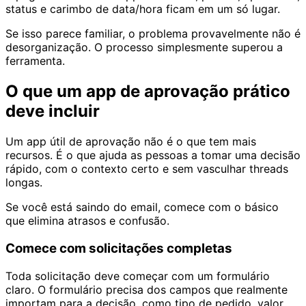
status e carimbo de data/hora ficam em um só lugar.
Se isso parece familiar, o problema provavelmente não é
desorganização. O processo simplesmente superou a
ferramenta.
O que um app de aprovação prático
deve incluir
Um app útil de aprovação não é o que tem mais
recursos. É o que ajuda as pessoas a tomar uma decisão
rápido, com o contexto certo e sem vasculhar threads
longas.
Se você está saindo do email, comece com o básico
que elimina atrasos e confusão.
Comece com solicitações completas
Toda solicitação deve começar com um formulário
claro. O formulário precisa dos campos que realmente
importam para a decisão, como tipo de pedido, valor,