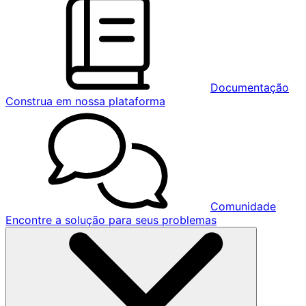
Documentação
Construa em nossa plataforma
Comunidade
Encontre a solução para seus problemas