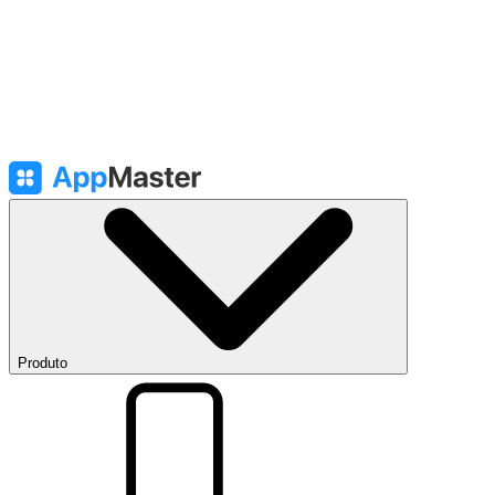
Produto