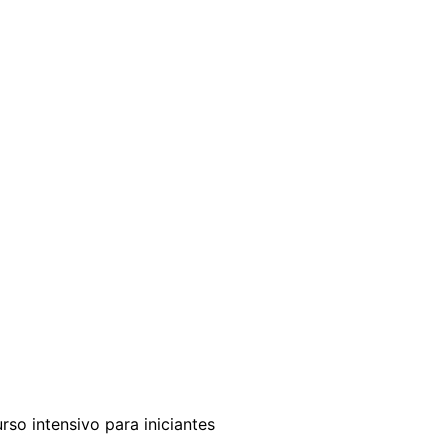
o intensivo para iniciantes