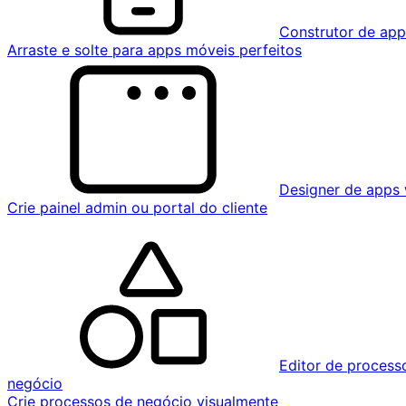
Construtor de ap
Arraste e solte para apps móveis perfeitos
Designer de apps
Crie painel admin ou portal do cliente
Editor de process
negócio
Crie processos de negócio visualmente