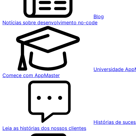
Blog
Notícias sobre desenvolvimento no-code
Universidade App
Comece com AppMaster
Histórias de suce
Leia as histórias dos nossos clientes