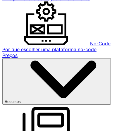
No-Code
Por que escolher uma plataforma no-code
Preços
Recursos