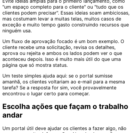
Evite ideias amplas para o primeiro lançamento, como
"um espaço completo para o cliente" ou "tudo que os
clientes podem precisar". Essas ideias soam ambiciosas,
mas costumam levar a muitas telas, muitos casos de
exceção e muito tempo gasto construindo recursos que
ninguém usa.
Um fluxo de aprovação focado é um bom exemplo. O
cliente recebe uma solicitação, revisa os detalhes,
aprova ou rejeita e ambos os lados podem ver o que
aconteceu depois. Isso é muito mais útil do que uma
página que só mostra status.
Um teste simples ajuda aqui: se o portal sumisse
amanhã, os clientes voltariam ao e-mail para a mesma
tarefa? Se a resposta for sim, você provavelmente
encontrou o lugar certo para começar.
Escolha ações que façam o trabalho
andar
Um portal útil deve ajudar os clientes a fazer algo, não