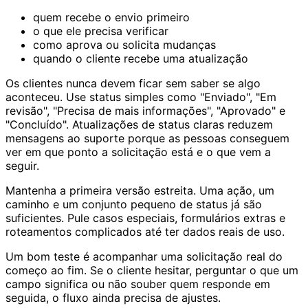
quem recebe o envio primeiro
o que ele precisa verificar
como aprova ou solicita mudanças
quando o cliente recebe uma atualização
Os clientes nunca devem ficar sem saber se algo
aconteceu. Use status simples como "Enviado", "Em
revisão", "Precisa de mais informações", "Aprovado" e
"Concluído". Atualizações de status claras reduzem
mensagens ao suporte porque as pessoas conseguem
ver em que ponto a solicitação está e o que vem a
seguir.
Mantenha a primeira versão estreita. Uma ação, um
caminho e um conjunto pequeno de status já são
suficientes. Pule casos especiais, formulários extras e
roteamentos complicados até ter dados reais de uso.
Um bom teste é acompanhar uma solicitação real do
começo ao fim. Se o cliente hesitar, perguntar o que um
campo significa ou não souber quem responde em
seguida, o fluxo ainda precisa de ajustes.