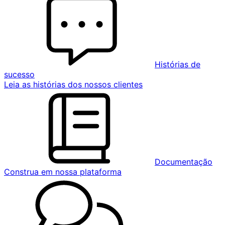
Histórias de
sucesso
Leia as histórias dos nossos clientes
Documentação
Construa em nossa plataforma