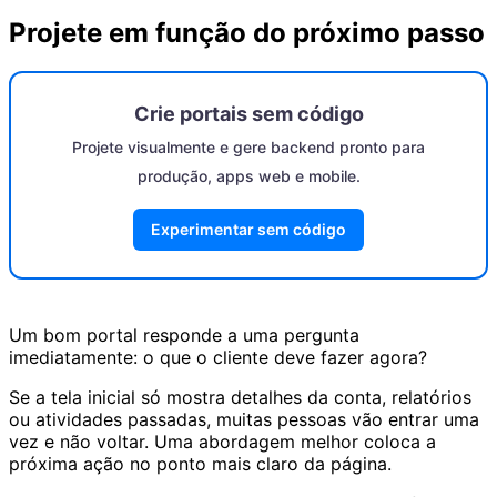
Projete em função do próximo passo
Crie portais sem código
Projete visualmente e gere backend pronto para
produção, apps web e mobile.
Experimentar sem código
Um bom portal responde a uma pergunta
imediatamente: o que o cliente deve fazer agora?
Se a tela inicial só mostra detalhes da conta, relatórios
ou atividades passadas, muitas pessoas vão entrar uma
vez e não voltar. Uma abordagem melhor coloca a
próxima ação no ponto mais claro da página.