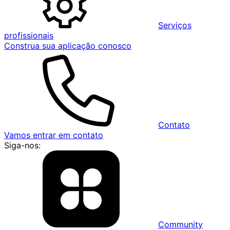
Serviços
profissionais
Construa sua aplicação conosco
Contato
Vamos entrar em contato
Siga-nos:
Community