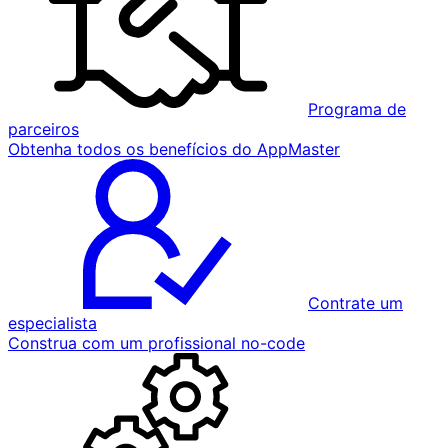
Programa de
parceiros
Obtenha todos os benefícios do AppMaster
Contrate um
especialista
Construa com um profissional no-code