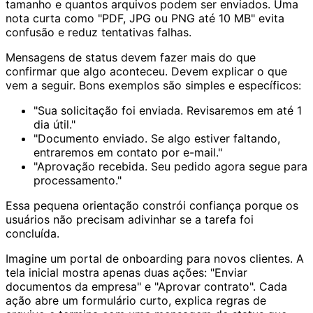
tamanho e quantos arquivos podem ser enviados. Uma
nota curta como "PDF, JPG ou PNG até 10 MB" evita
confusão e reduz tentativas falhas.
Mensagens de status devem fazer mais do que
confirmar que algo aconteceu. Devem explicar o que
vem a seguir. Bons exemplos são simples e específicos:
"Sua solicitação foi enviada. Revisaremos em até 1
dia útil."
"Documento enviado. Se algo estiver faltando,
entraremos em contato por e-mail."
"Aprovação recebida. Seu pedido agora segue para
processamento."
Essa pequena orientação constrói confiança porque os
usuários não precisam adivinhar se a tarefa foi
concluída.
Imagine um portal de onboarding para novos clientes. A
tela inicial mostra apenas duas ações: "Enviar
documentos da empresa" e "Aprovar contrato". Cada
ação abre um formulário curto, explica regras de