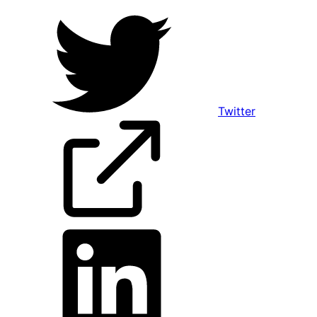
Twitter