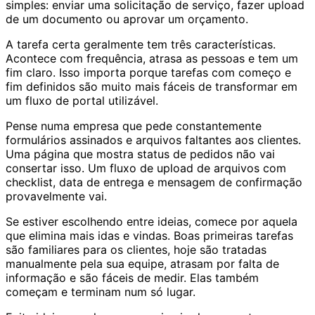
simples: enviar uma solicitação de serviço, fazer upload
de um documento ou aprovar um orçamento.
A tarefa certa geralmente tem três características.
Acontece com frequência, atrasa as pessoas e tem um
fim claro. Isso importa porque tarefas com começo e
fim definidos são muito mais fáceis de transformar em
um fluxo de portal utilizável.
Pense numa empresa que pede constantemente
formulários assinados e arquivos faltantes aos clientes.
Uma página que mostra status de pedidos não vai
consertar isso. Um fluxo de upload de arquivos com
checklist, data de entrega e mensagem de confirmação
provavelmente vai.
Se estiver escolhendo entre ideias, comece por aquela
que elimina mais idas e vindas. Boas primeiras tarefas
são familiares para os clientes, hoje são tratadas
manualmente pela sua equipe, atrasam por falta de
informação e são fáceis de medir. Elas também
começam e terminam num só lugar.