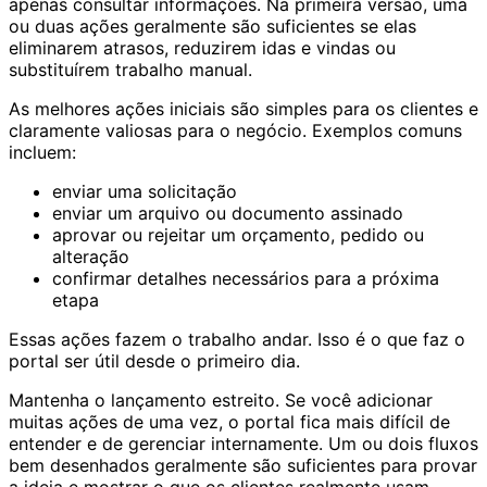
apenas consultar informações. Na primeira versão, uma
ou duas ações geralmente são suficientes se elas
eliminarem atrasos, reduzirem idas e vindas ou
substituírem trabalho manual.
As melhores ações iniciais são simples para os clientes e
claramente valiosas para o negócio. Exemplos comuns
incluem:
enviar uma solicitação
enviar um arquivo ou documento assinado
aprovar ou rejeitar um orçamento, pedido ou
alteração
confirmar detalhes necessários para a próxima
etapa
Essas ações fazem o trabalho andar. Isso é o que faz o
portal ser útil desde o primeiro dia.
Mantenha o lançamento estreito. Se você adicionar
muitas ações de uma vez, o portal fica mais difícil de
entender e de gerenciar internamente. Um ou dois fluxos
bem desenhados geralmente são suficientes para provar