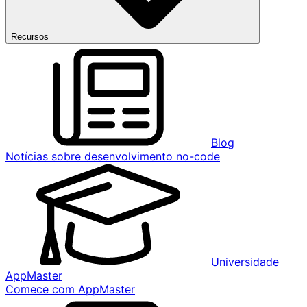
Recursos
Blog
Notícias sobre desenvolvimento no-code
Universidade
AppMaster
Comece com AppMaster