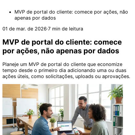
MVP de portal do cliente: comece por ações, não
apenas por dados
01 de mar. de 2026
·
7 min de leitura
MVP de portal do cliente: comece
por ações, não apenas por dados
Planeje um MVP de portal do cliente que economize
tempo desde o primeiro dia adicionando uma ou duas
ações úteis, como solicitações, uploads ou aprovações.