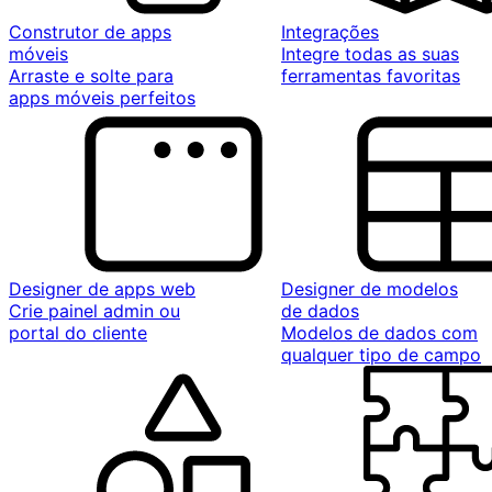
Construtor de apps
Integrações
móveis
Integre todas as suas
Arraste e solte para
ferramentas favoritas
apps móveis perfeitos
Designer de apps web
Designer de modelos
Crie painel admin ou
de dados
portal do cliente
Modelos de dados com
qualquer tipo de campo