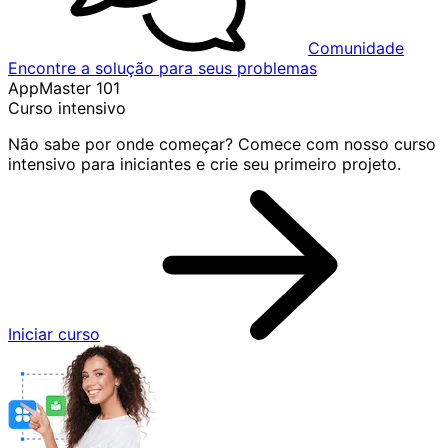
Comunidade
Encontre a solução para seus problemas
AppMaster 101
Curso intensivo
Não sabe por onde começar? Comece com nosso curso
intensivo para iniciantes e crie seu primeiro projeto.
Iniciar curso