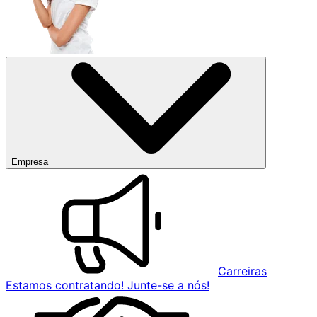
Empresa
Carreiras
Estamos contratando! Junte-se a nós!