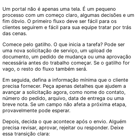
Um portal não é apenas uma tela. É um pequeno
processo com um começo claro, algumas decisões e um
fim óbvio. O primeiro fluxo deve ser fácil para os
clientes seguirem e fácil para sua equipe tratar por trás
das cenas.
Comece pelo gatilho. O que inicia a tarefa? Pode ser
uma nova solicitação de serviço, um upload de
documento, um pedido de mudança ou uma aprovação
necessária antes do trabalho começar. Se o gatilho for
vago, o resto do fluxo também será.
Em seguida, defina a informação mínima que o cliente
precisa fornecer. Peça apenas detalhes que ajudem a
avançar a solicitação agora, como nome do contato,
número do pedido, arquivo, data de entrega ou uma
breve nota. Se um campo não afeta a próxima etapa,
provavelmente pode esperar.
Depois, decida o que acontece após o envio. Alguém
precisa revisar, aprovar, rejeitar ou responder. Deixe
essa transição clara: