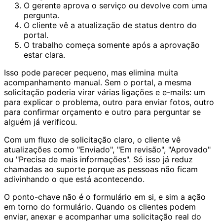
O gerente aprova o serviço ou devolve com uma
pergunta.
O cliente vê a atualização de status dentro do
portal.
O trabalho começa somente após a aprovação
estar clara.
Isso pode parecer pequeno, mas elimina muita
acompanhamento manual. Sem o portal, a mesma
solicitação poderia virar várias ligações e e-mails: um
para explicar o problema, outro para enviar fotos, outro
para confirmar orçamento e outro para perguntar se
alguém já verificou.
Com um fluxo de solicitação claro, o cliente vê
atualizações como "Enviado", "Em revisão", "Aprovado"
ou "Precisa de mais informações". Só isso já reduz
chamadas ao suporte porque as pessoas não ficam
adivinhando o que está acontecendo.
O ponto-chave não é o formulário em si, e sim a ação
em torno do formulário. Quando os clientes podem
enviar, anexar e acompanhar uma solicitação real do