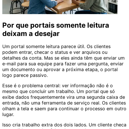
Por que portais somente leitura
deixam a desejar
Um portal somente leitura parece útil. Os clientes
podem entrar, checar o status e ver arquivos ou
detalhes da conta. Mas se eles ainda têm que enviar um
e-mail para sua equipe para fazer uma pergunta, enviar
um documento ou aprovar a próxima etapa, o portal
logo parece passivo.
Esse é o problema central: ver informação não é o
mesmo que concluir um trabalho. Um portal que só
exibe dados frequentemente vira uma segunda caixa de
entrada, não uma ferramenta de serviço real. Os clientes
olham a tela e saem para continuar o processo em outro
lugar.
Isso cria trabalho extra dos dois lados. Um cliente checa