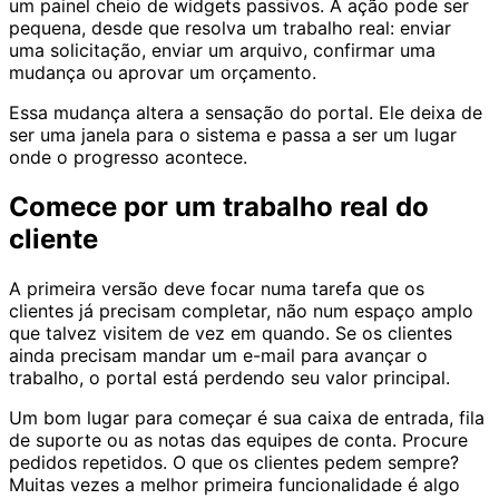
um painel cheio de widgets passivos. A ação pode ser
pequena, desde que resolva um trabalho real: enviar
uma solicitação, enviar um arquivo, confirmar uma
mudança ou aprovar um orçamento.
Essa mudança altera a sensação do portal. Ele deixa de
ser uma janela para o sistema e passa a ser um lugar
onde o progresso acontece.
Comece por um trabalho real do
cliente
A primeira versão deve focar numa tarefa que os
clientes já precisam completar, não num espaço amplo
que talvez visitem de vez em quando. Se os clientes
ainda precisam mandar um e-mail para avançar o
trabalho, o portal está perdendo seu valor principal.
Um bom lugar para começar é sua caixa de entrada, fila
de suporte ou as notas das equipes de conta. Procure
pedidos repetidos. O que os clientes pedem sempre?
Muitas vezes a melhor primeira funcionalidade é algo