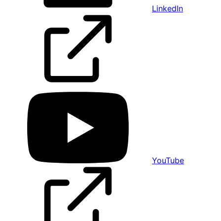
LinkedIn
YouTube