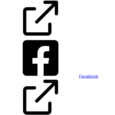
Facebook