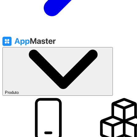
Produto