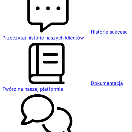
Historie sukcesu
Przeczytaj historie naszych klientów
Dokumentacja
Twórz na naszej platformie