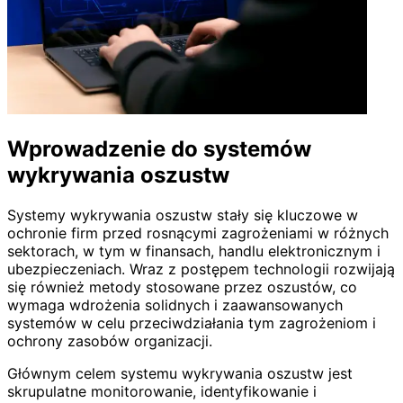
Wprowadzenie do systemów
wykrywania oszustw
Systemy wykrywania oszustw stały się kluczowe w
ochronie firm przed rosnącymi zagrożeniami w różnych
sektorach, w tym w finansach, handlu elektronicznym i
ubezpieczeniach. Wraz z postępem technologii rozwijają
się również metody stosowane przez oszustów, co
wymaga wdrożenia solidnych i zaawansowanych
systemów w celu przeciwdziałania tym zagrożeniom i
ochrony zasobów organizacji.
Głównym celem systemu wykrywania oszustw jest
skrupulatne monitorowanie, identyfikowanie i