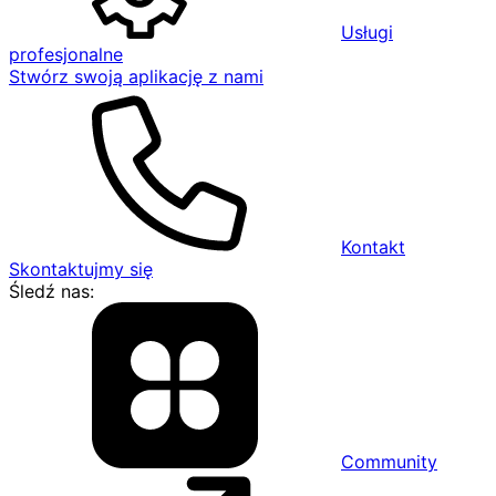
Usługi
profesjonalne
Stwórz swoją aplikację z nami
Kontakt
Skontaktujmy się
Śledź nas:
Community