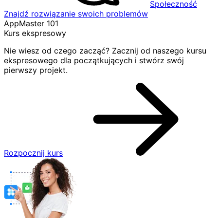
Społeczność
Znajdź rozwiązanie swoich problemów
AppMaster 101
Kurs ekspresowy
Nie wiesz od czego zacząć? Zacznij od naszego kursu
ekspresowego dla początkujących i stwórz swój
pierwszy projekt.
Rozpocznij kurs