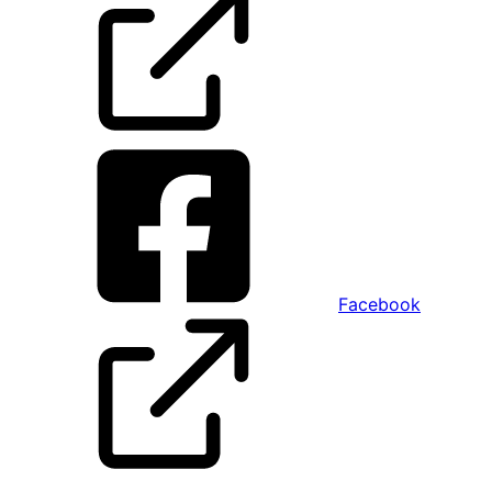
Facebook