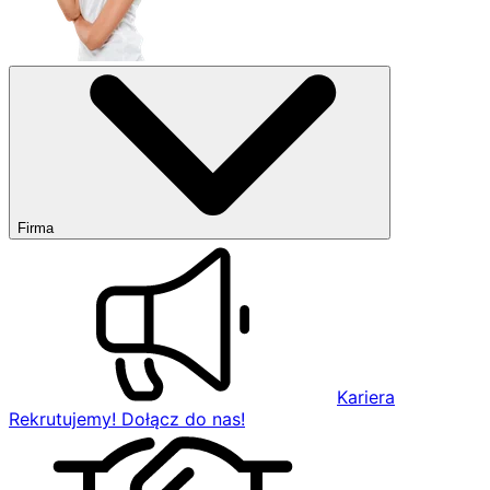
Firma
Kariera
Rekrutujemy! Dołącz do nas!