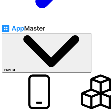
Produkt