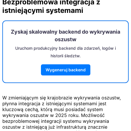
Bezproblemowa integracja z
istniejącymi systemami
Zyskaj skalowalny backend do wykrywania
oszustw
Uruchom produkcyjny backend dla zdarzeń, logów i
historii śledztw.
Wygeneruj backend
W zmieniającym się krajobrazie wykrywania oszustw,
płynna integracja z istniejącymi systemami jest
kluczową cechą, którą musi posiadać system
wykrywania oszustw w 2025 roku. Możliwość
bezproblemowej integracji systemu wykrywania
oszustw z istniejącą już infrastrukturą znacznie