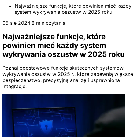
Najważniejsze funkcje, które powinien mieć każdy
system wykrywania oszustw w 2025 roku
05 sie 2024
·
8 min czytania
Najważniejsze funkcje, które
powinien mieć każdy system
wykrywania oszustw w 2025 roku
Poznaj podstawowe funkcje skutecznych systemów
wykrywania oszustw w 2025 r., które zapewnią większe
bezpieczeństwo, precyzyjną analizę i usprawnioną
integrację.