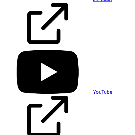
YouTube