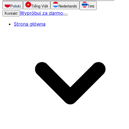
Polski
Tiếng Việt
Nederlands
ไทย
Wypróbuj za darmo
Kontakt
Strona główna