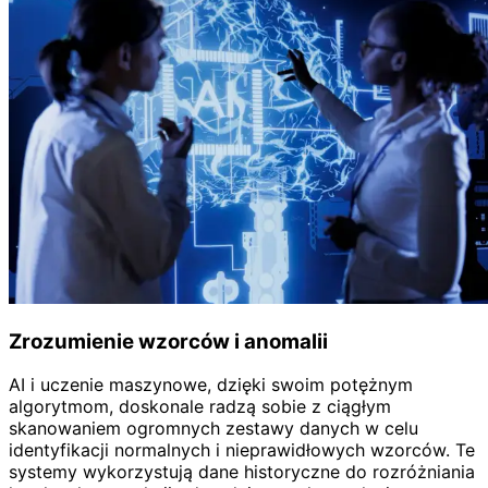
Zrozumienie wzorców i anomalii
AI i uczenie maszynowe, dzięki swoim potężnym
algorytmom, doskonale radzą sobie z ciągłym
skanowaniem ogromnych zestawy danych w celu
identyfikacji normalnych i nieprawidłowych wzorców. Te
systemy wykorzystują dane historyczne do rozróżniania