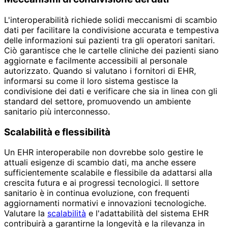
L'interoperabilità richiede solidi meccanismi di scambio
dati per facilitare la condivisione accurata e tempestiva
delle informazioni sui pazienti tra gli operatori sanitari.
Ciò garantisce che le cartelle cliniche dei pazienti siano
aggiornate e facilmente accessibili al personale
autorizzato. Quando si valutano i fornitori di EHR,
informarsi su come il loro sistema gestisce la
condivisione dei dati e verificare che sia in linea con gli
standard del settore, promuovendo un ambiente
sanitario più interconnesso.
Scalabilità e flessibilità
Un EHR interoperabile non dovrebbe solo gestire le
attuali esigenze di scambio dati, ma anche essere
sufficientemente scalabile e flessibile da adattarsi alla
crescita futura e ai progressi tecnologici. Il settore
sanitario è in continua evoluzione, con frequenti
aggiornamenti normativi e innovazioni tecnologiche.
Valutare la
scalabilità
e l'adattabilità del sistema EHR
contribuirà a garantirne la longevità e la rilevanza in