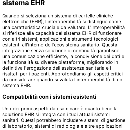
sistema EHR
Quando si seleziona un sistema di cartelle cliniche
elettroniche (EHR), l'interoperabilità si distingue come
una caratteristica cruciale da valutare. L'interoperabilità
si riferisce alla capacità del sistema EHR di funzionare
con altri sistemi, applicazioni e strumenti tecnologici
esistenti all'interno dell'ecosistema sanitario. Questa
integrazione senza soluzione di continuità garantisce
una comunicazione efficiente, la condivisione dei dati e
la funzionalità su diverse piattaforme, migliorando in
definitiva l'erogazione dell'assistenza sanitaria e i
risultati per i pazienti. Approfondiamo gli aspetti critici
da considerare quando si valuta l'interoperabilità di un
sistema EHR.
Compatibilità con i sistemi esistenti
Uno dei primi aspetti da esaminare è quanto bene la
soluzione EHR si integra con i tuoi attuali sistemi
sanitari. Questi potrebbero includere sistemi di gestione
di laboratorio, sistemi di radiologia e altre applicazioni