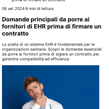
06 set 2024
·
8 min di lettura
Domande principali da porre ai
fornitori di EHR prima di firmare un
contratto
La scelta di un sistema EHR è fondamentale per le
organizzazioni sanitarie. Scopri le domande essenziali
da porre ai fornitori prima di siglare un contratto per
garantire compatibilità ed efficienza.