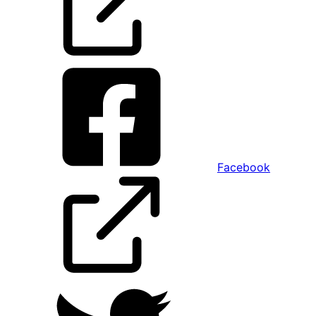
Facebook