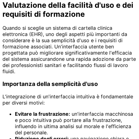
Valutazione della facilità d'uso e dei
requisiti di formazione
Quando si sceglie un sistema di cartella clinica
elettronica (EHR), uno degli aspetti più importanti da
considerare è la sua semplicità d'uso e i requisiti di
formazione associati. Un'interfaccia utente ben
progettata può migliorare significativamente l'efficacia
del sistema assicurandone una rapida adozione da parte
dei professionisti sanitari e facilitando flussi di lavoro
fluidi.
Importanza della semplicità d'uso
L'integrazione di un'interfaccia intuitiva è fondamentale
per diversi motivi:
Evitare la frustrazione:
un'interfaccia macchinosa
e poco intuitiva può portare alla frustrazione,
influendo in ultima analisi sul morale e l'efficienza
del personale.
Riduzione degli errori:
una navigazione chiara e