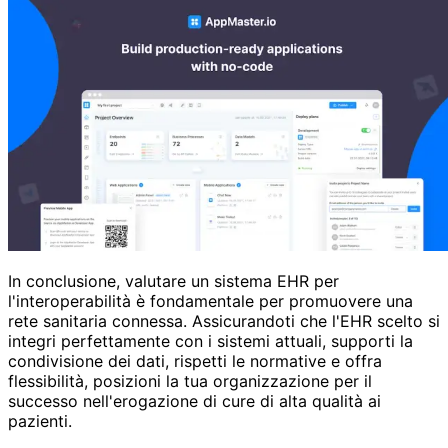
In conclusione, valutare un sistema EHR per
l'interoperabilità è fondamentale per promuovere una
rete sanitaria connessa. Assicurandoti che l'EHR scelto si
integri perfettamente con i sistemi attuali, supporti la
condivisione dei dati, rispetti le normative e offra
flessibilità, posizioni la tua organizzazione per il
successo nell'erogazione di cure di alta qualità ai
pazienti.