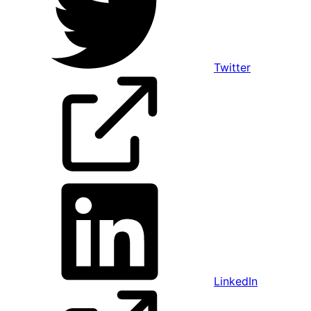
Twitter
LinkedIn