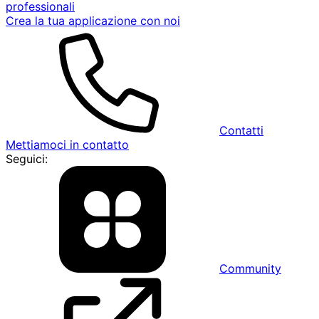
professionali
Crea la tua applicazione con noi
Contatti
Mettiamoci in contatto
Seguici:
Community