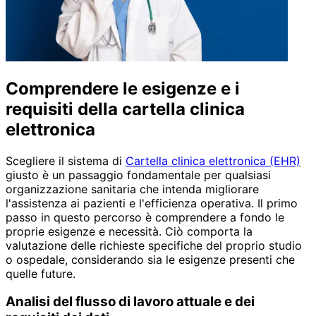
Comprendere le esigenze e i
requisiti della cartella clinica
elettronica
Scegliere il sistema di
Cartella clinica elettronica (EHR)
giusto è un passaggio fondamentale per qualsiasi
organizzazione sanitaria che intenda migliorare
l'assistenza ai pazienti e l'efficienza operativa. Il primo
passo in questo percorso è comprendere a fondo le
proprie esigenze e necessità. Ciò comporta la
valutazione delle richieste specifiche del proprio studio
o ospedale, considerando sia le esigenze presenti che
quelle future.
Analisi del flusso di lavoro attuale e dei