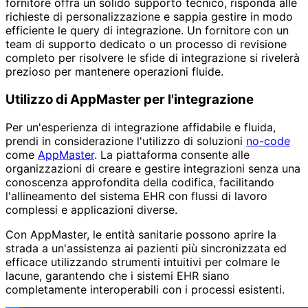
fornitore offra un solido supporto tecnico, risponda alle
richieste di personalizzazione e sappia gestire in modo
efficiente le query di integrazione. Un fornitore con un
team di supporto dedicato o un processo di revisione
completo per risolvere le sfide di integrazione si rivelerà
prezioso per mantenere operazioni fluide.
Utilizzo di AppMaster per l'integrazione
Per un'esperienza di integrazione affidabile e fluida,
prendi in considerazione l'utilizzo di soluzioni
no-code
come
AppMaster
. La piattaforma consente alle
organizzazioni di creare e gestire integrazioni senza una
conoscenza approfondita della codifica, facilitando
l'allineamento del sistema EHR con flussi di lavoro
complessi e applicazioni diverse.
Con AppMaster, le entità sanitarie possono aprire la
strada a un'assistenza ai pazienti più sincronizzata ed
efficace utilizzando strumenti intuitivi per colmare le
lacune, garantendo che i sistemi EHR siano
completamente interoperabili con i processi esistenti.