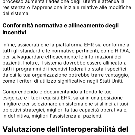
processo aumenta l'adesione degli utenti e attenua la
resistenza o l'apprensione iniziale relative alle modifiche
del sistema.
Conformità normativa e allineamento degli
incentivi
Infine, assicurati che la piattaforma EHR sia conforme a
tutti gli standard e le normative pertinenti, come HIPAA,
per salvaguardare efficacemente le informazioni dei
pazienti. Inoltre, il sistema dovrebbe essere allineato a
tutti i programmi di incentivi federali o statali specifici
da cui la tua organizzazione potrebbe trarre vantaggio,
come i criteri di utilizzo significativo negli Stati Uniti.
Comprendendo e documentando a fondo le tue
esigenze e i tuoi requisiti EHR, sarai in una posizione
migliore per selezionare un sistema che si allinei ai tuoi
obiettivi strategici, migliori la tua capacità operativa e,
in definitiva, migliori l'assistenza ai pazienti.
Valutazione dell'interoperabilità del