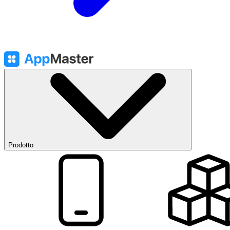
Prodotto