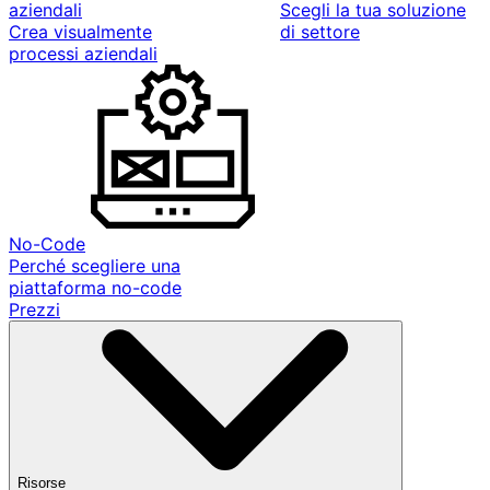
aziendali
Scegli la tua soluzione
Crea visualmente
di settore
processi aziendali
No-Code
Perché scegliere una
piattaforma no-code
Prezzi
Risorse