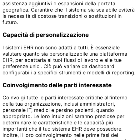
assistenza aggiuntivi o espansioni della portata
geografica. Garantire che il sistema sia scalabile eviterà
la necessità di costose transizioni o sostituzioni in
futuro.
Capacità di personalizzazione
I sistemi EHR non sono adatti a tutti. È essenziale
valutare quanto sia personalizzabile una piattaforma
EHR, per adattarla ai tuoi flussi di lavoro e alle tue
preferenze unici. Ciò può variare da dashboard
configurabili a specifici strumenti e modelli di reporting.
Coinvolgimento delle parti interessate
Coinvolgi tutte le parti interessate critiche all'interno
della tua organizzazione, inclusi amministratori,
personale IT, medici e persino pazienti, quando
appropriato. Le loro intuizioni saranno preziose per
determinare le caratteristiche e le capacità più
importanti che il tuo sistema EHR deve possedere.
Inoltre, il loro coinvolgimento nelle prime fasi del