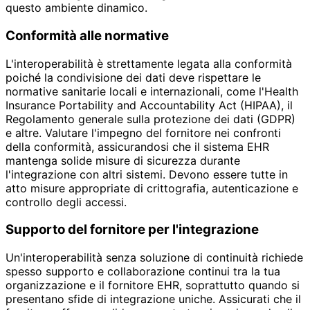
questo ambiente dinamico.
Conformità alle normative
L'interoperabilità è strettamente legata alla conformità
poiché la condivisione dei dati deve rispettare le
normative sanitarie locali e internazionali, come l'Health
Insurance Portability and Accountability Act (HIPAA), il
Regolamento generale sulla protezione dei dati (GDPR)
e altre. Valutare l'impegno del fornitore nei confronti
della conformità, assicurandosi che il sistema EHR
mantenga solide misure di sicurezza durante
l'integrazione con altri sistemi. Devono essere tutte in
atto misure appropriate di crittografia, autenticazione e
controllo degli accessi.
Supporto del fornitore per l'integrazione
Un'interoperabilità senza soluzione di continuità richiede
spesso supporto e collaborazione continui tra la tua
organizzazione e il fornitore EHR, soprattutto quando si
presentano sfide di integrazione uniche. Assicurati che il