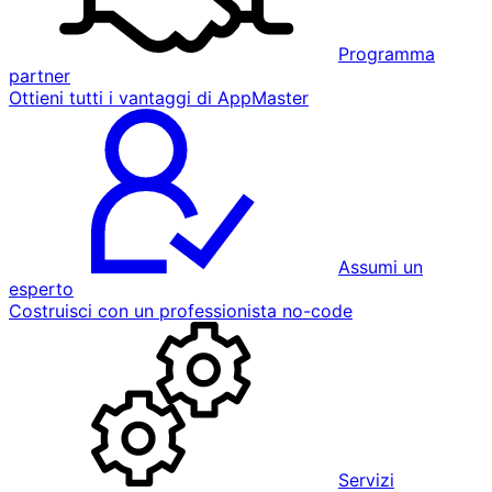
Programma
partner
Ottieni tutti i vantaggi di AppMaster
Assumi un
esperto
Costruisci con un professionista no-code
Servizi