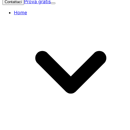
Prova gratis
Contattaci
Home