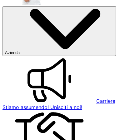
Azienda
Carriere
Stiamo assumendo! Unisciti a noi!