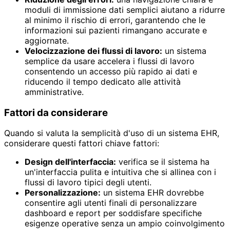
moduli di immissione dati semplici aiutano a ridurre
al minimo il rischio di errori, garantendo che le
informazioni sui pazienti rimangano accurate e
aggiornate.
Velocizzazione dei flussi di lavoro:
un sistema
semplice da usare accelera i flussi di lavoro
consentendo un accesso più rapido ai dati e
riducendo il tempo dedicato alle attività
amministrative.
Fattori da considerare
Quando si valuta la semplicità d'uso di un sistema EHR,
considerare questi fattori chiave fattori:
Design dell'interfaccia:
verifica se il sistema ha
un'interfaccia pulita e intuitiva che si allinea con i
flussi di lavoro tipici degli utenti.
Personalizzazione:
un sistema EHR dovrebbe
consentire agli utenti finali di personalizzare
dashboard e report per soddisfare specifiche
esigenze operative senza un ampio coinvolgimento