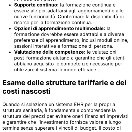
Supporto continuo:
la formazione continua è
essenziale per adattarsi agli aggiornamenti e alle
nuove funzionalità. Confermare la disponibilità di
risorse per la formazione continua.
Opzioni di apprendimento multimodale:
la
formazione dovrebbe essere adattabile a diverse
preferenze di apprendimento, inclusi moduli online,
sessioni interattive e formazione di persona.
Valutazione delle competenze:
le valutazioni
post-formazione aiutano a garantire che gli utenti
abbiano acquisito le competenze necessarie per
utilizzare il sistema in modo efficace.
Esame delle strutture tariffarie e dei
costi nascosti
Quando si seleziona un sistema EHR per la propria
struttura sanitaria, è fondamentale comprendere la
struttura dei prezzi per evitare oneri finanziari imprevisti
e garantire che l'investimento fornisca valore a lungo
termine senza superare i vincoli di budget. Il costo di