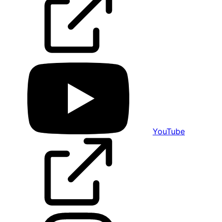
YouTube