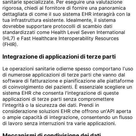
sanitarie specializzate. Per eseguire una valutazione
rigorosa, chiedi al fornitore di fornire una panoramica
dettagliata di come il suo sistema EHR interagirà con la
tua infrastruttura esistente. Idealmente, il sistema
dovrebbe supportare protocolli di scambio dati
standardizzati come Health Level Seven International
(HL7) e Fast Healthcare Interoperability Resources
(FHIR).
Integrazione di applicazioni di terze parti
Le operazioni sanitarie odierne spesso comportano l'uso
di numerose applicazioni di terze parti che vanno dal
software di fatturazione e pianificazione alle piattaforme
di coinvolgimento dei pazienti. È essenziale scegliere un
sistema EHR che consenta l'integrazione di queste
applicazioni di terze parti senza compromettere
l'integrità o la sicurezza dei dati. Prendi in
considerazione soluzioni EHR che offrono un'API aperta
o ampie capacità di integrazione, consentendo un flusso
di lavoro senza interruzioni tra varie applicazioni.
Meccanismi di condivisione dei dati