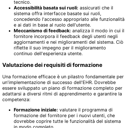
tecnico.
Accessibilità basata sui ruoli:
assicurati che il
sistema offra interfacce basate sui ruoli,
concedendo l'accesso appropriato alle funzionalità
e ai dati in base al ruolo dell'utente.
Meccanismo di feedback:
analizza il modo in cui il
fornitore incorpora il feedback degli utenti negli
aggiornamenti e nei miglioramenti del sistema. Ciò
riflette il suo impegno per il miglioramento
continuo dell'esperienza utente.
Valutazione dei requisiti di formazione
Una formazione efficace è un pilastro fondamentale per
un'implementazione di successo dell'EHR. Dovrebbe
essere sviluppato un piano di formazione completo per
adattarsi a diversi ritmi di apprendimento e garantire la
competenza:
Formazione iniziale:
valutare il programma di
formazione del fornitore per i nuovi utenti, che
dovrebbe coprire tutte le funzionalità del sistema
in modo completo.