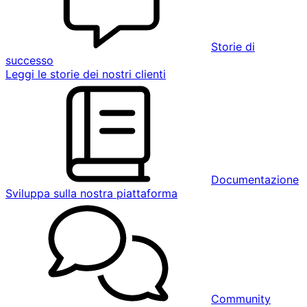
Storie di
successo
Leggi le storie dei nostri clienti
Documentazione
Sviluppa sulla nostra piattaforma
Community