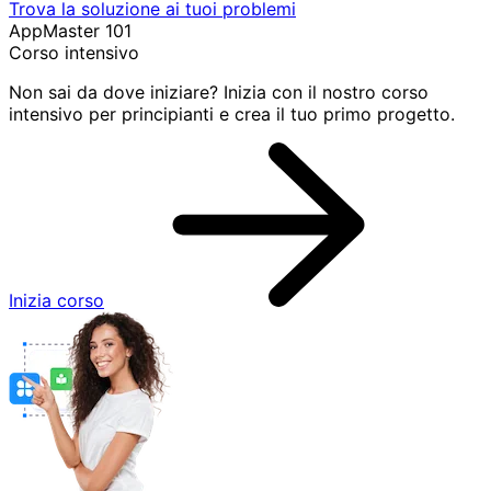
Trova la soluzione ai tuoi problemi
AppMaster 101
Corso intensivo
Non sai da dove iniziare? Inizia con il nostro corso
intensivo per principianti e crea il tuo primo progetto.
Inizia corso