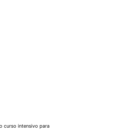
 curso intensivo para