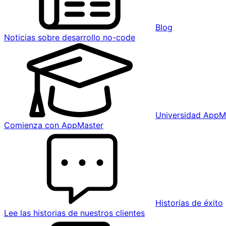
Blog
Noticias sobre desarrollo no-code
Universidad AppM
Comienza con AppMaster
Historias de éxito
Lee las historias de nuestros clientes