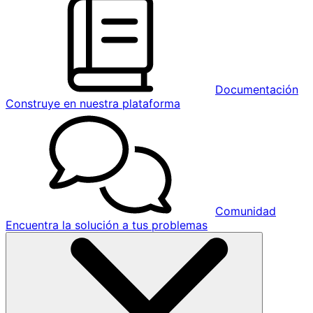
Documentación
Construye en nuestra plataforma
Comunidad
Encuentra la solución a tus problemas