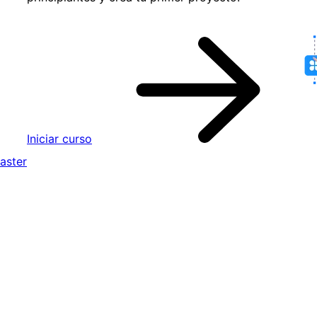
Iniciar curso
aster