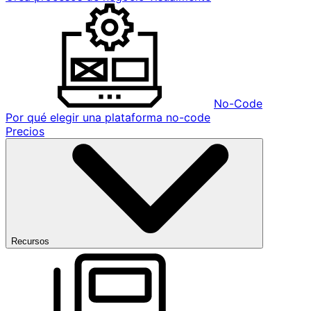
No-Code
Por qué elegir una plataforma no-code
Precios
Recursos