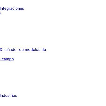
Integraciones
s
Diseñador de modelos de
de campo
Industrias