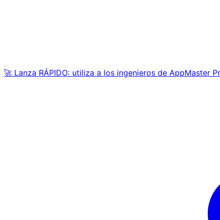
🚀 Lanza RÁPIDO: utiliza a los ingenieros de AppMaster P