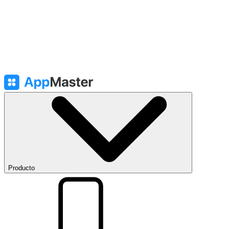
Producto