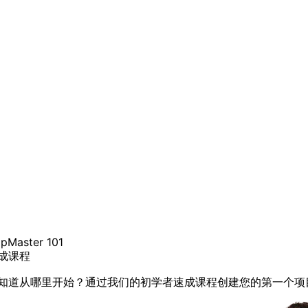
pMaster 101
成课程
知道从哪里开始？通过我们的初学者速成课程创建您的第一个项