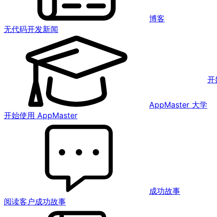
博客
无代码开发新闻
开
AppMaster 大学
开始使用 AppMaster
成功故事
阅读客户成功故事