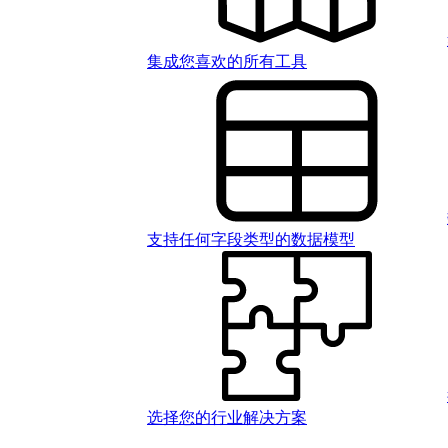
集成您喜欢的所有工具
支持任何字段类型的数据模型
选择您的行业解决方案