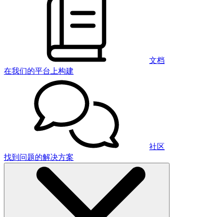
文档
在我们的平台上构建
社区
找到问题的解决方案