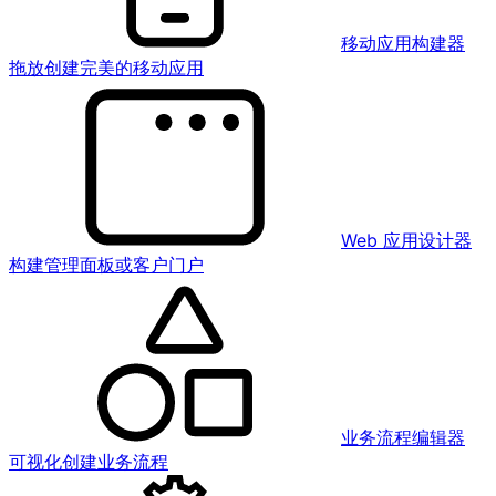
移动应用构建器
拖放创建完美的移动应用
Web 应用设计器
构建管理面板或客户门户
业务流程编辑器
可视化创建业务流程