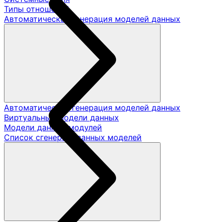
Типы отношений
Автоматическая генерация моделей данных
Автоматическая генерация моделей данных
Виртуальные модели данных
Модели данных модулей
Список сгенерированных моделей