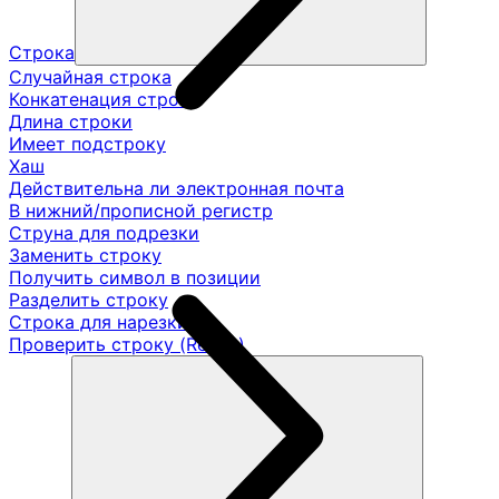
Строка
Случайная строка
Конкатенация строк
Длина строки
Имеет подстроку
Хаш
Действительна ли электронная почта
В нижний/прописной регистр
Струна для подрезки
Заменить строку
Получить символ в позиции
Разделить строку
Строка для нарезки
Проверить строку (Regex)