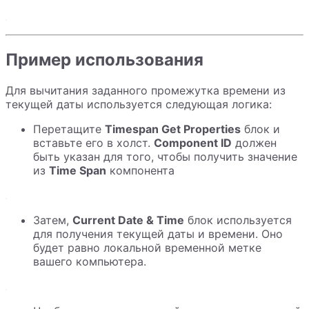
Пример использования
Для вычитания заданного промежутка времени из
текущей даты используется следующая логика:
Перетащите
Timespan Get Properties
блок и
вставьте его в холст.
Component ID
должен
быть указан для того, чтобы получить значение
из
Time Span
компонента
Затем,
Current Date & Time
блок используется
для получения текущей даты и времени. Оно
будет равно локальной временной метке
вашего компьютера.