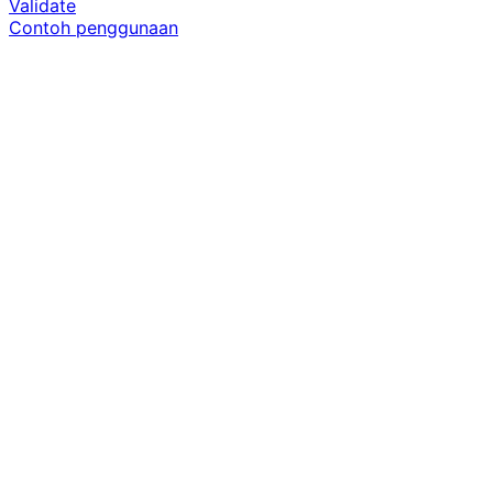
Validate
Contoh penggunaan