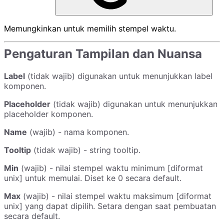
Memungkinkan untuk memilih stempel waktu.
Pengaturan Tampilan dan Nuansa
Label
(tidak wajib) digunakan untuk menunjukkan label
komponen.
Placeholder
(tidak wajib) digunakan untuk menunjukkan
placeholder komponen.
Name
(wajib) - nama komponen.
Tooltip
(tidak wajib) - string tooltip.
Min
(wajib) - nilai stempel waktu minimum [diformat
unix] untuk memulai. Diset ke 0 secara default.
Max
(wajib) - nilai stempel waktu maksimum [diformat
unix] yang dapat dipilih. Setara dengan saat pembuatan
secara default.