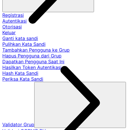
Registrasi
Autentikasi
Otorisasi
Keluar
Ganti kata sandi
Pulihkan Kata Sandi
Tambahkan Pengguna ke Grup
Hapus Pengguna dari Grup
Dapatkan Pengguna Saat Ini
Hasilkan Token Autentikasi
Hash Kata Sandi
Periksa Kata Sandi
Validator Grup