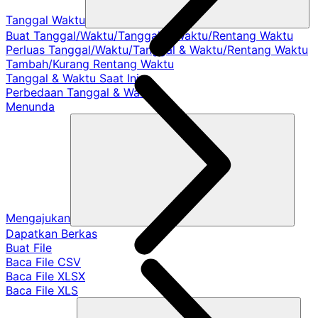
Tanggal Waktu
Buat Tanggal/Waktu/Tanggal & Waktu/Rentang Waktu
Perluas Tanggal/Waktu/Tanggal & Waktu/Rentang Waktu
Tambah/Kurang Rentang Waktu
Tanggal & Waktu Saat Ini
Perbedaan Tanggal & Waktu
Menunda
Mengajukan
Dapatkan Berkas
Buat File
Baca File CSV
Baca File XLSX
Baca File XLS