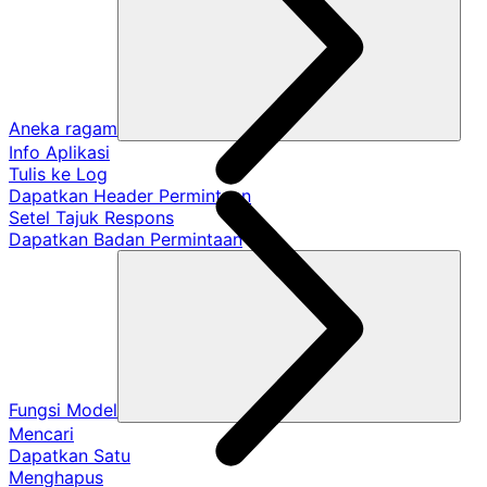
Aneka ragam
Info Aplikasi
Tulis ke Log
Dapatkan Header Permintaan
Setel Tajuk Respons
Dapatkan Badan Permintaan
Fungsi Model
Mencari
Dapatkan Satu
Menghapus