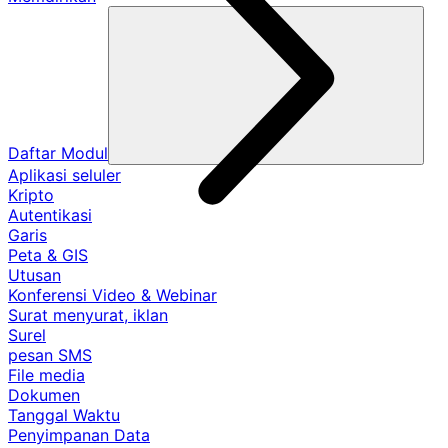
Daftar Modul
Aplikasi seluler
Kripto
Autentikasi
Garis
Peta & GIS
Utusan
Konferensi Video & Webinar
Surat menyurat, iklan
Surel
pesan SMS
File media
Dokumen
Tanggal Waktu
Penyimpanan Data