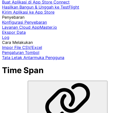
Buat Aplikasi di App Store Connect
Hasilkan Bangun & Unggah ke TestFlight
Kirim Aplikasi ke App Store
Penyebaran
Konfigurasi Penyebaran
Layanan Cloud AppMaster.io
Ekspor Data
Log
Cara Melakukan
Impor File CSV/Excel
Pengaturan Tombol
Tata Letak Antarmuka Pengguna
Time Span