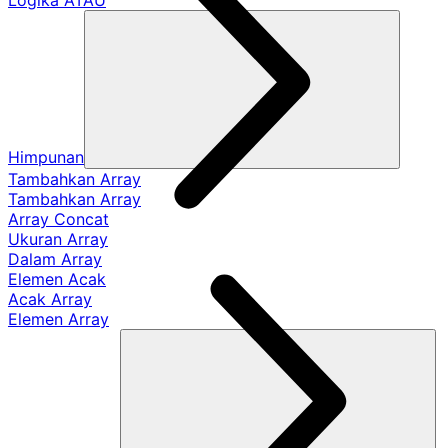
Logika ATAU
Himpunan
Tambahkan Array
Tambahkan Array
Array Concat
Ukuran Array
Dalam Array
Elemen Acak
Acak Array
Elemen Array