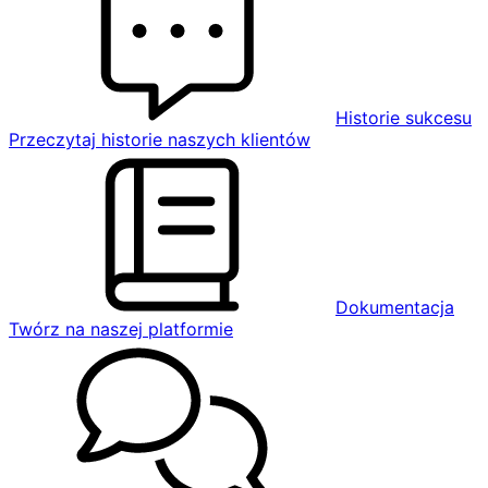
Historie sukcesu
Przeczytaj historie naszych klientów
Dokumentacja
Twórz na naszej platformie