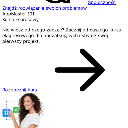
Społeczność
Znajdź rozwiązanie swoich problemów
AppMaster 101
Kurs ekspresowy
Nie wiesz od czego zacząć? Zacznij od naszego kursu
ekspresowego dla początkujących i stwórz swój
pierwszy projekt.
Rozpocznij kurs