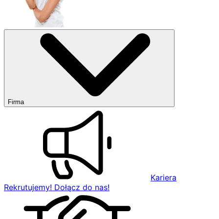
Firma
Kariera
Rekrutujemy! Dołącz do nas!