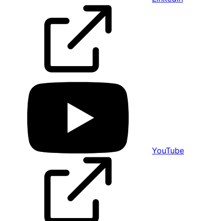
YouTube