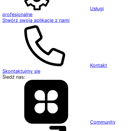
Usługi
profesjonalne
Stwórz swoją aplikację z nami
Kontakt
Skontaktujmy się
Śledź nas:
Community