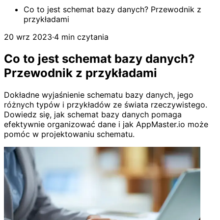
Co to jest schemat bazy danych? Przewodnik z
przykładami
20 wrz 2023
·
4 min czytania
Co to jest schemat bazy danych?
Przewodnik z przykładami
Dokładne wyjaśnienie schematu bazy danych, jego
różnych typów i przykładów ze świata rzeczywistego.
Dowiedz się, jak schemat bazy danych pomaga
efektywnie organizować dane i jak AppMaster.io może
pomóc w projektowaniu schematu.