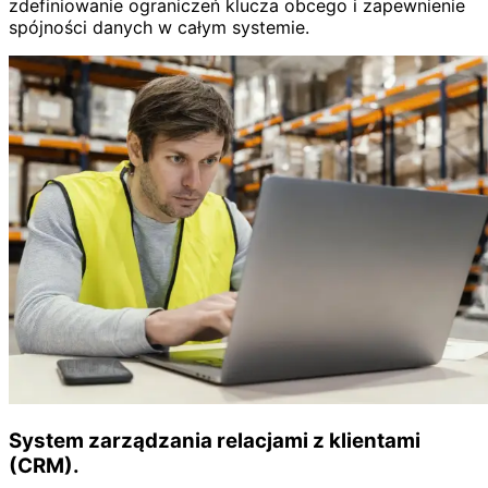
zdefiniowanie ograniczeń klucza obcego i zapewnienie
spójności danych w całym systemie.
System zarządzania relacjami z klientami
(CRM).