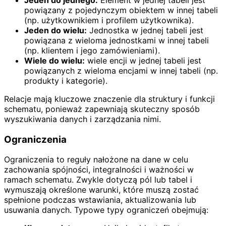
powiązany z pojedynczym obiektem w innej tabeli
(np. użytkownikiem i profilem użytkownika).
Jeden do wielu:
Jednostka w jednej tabeli jest
powiązana z wieloma jednostkami w innej tabeli
(np. klientem i jego zamówieniami).
Wiele do wielu:
wiele encji w jednej tabeli jest
powiązanych z wieloma encjami w innej tabeli (np.
produkty i kategorie).
Relacje mają kluczowe znaczenie dla struktury i funkcji
schematu, ponieważ zapewniają skuteczny sposób
wyszukiwania danych i zarządzania nimi.
Ograniczenia
Ograniczenia to reguły nałożone na dane w celu
zachowania spójności, integralności i ważności w
ramach schematu. Zwykle dotyczą pól lub tabel i
wymuszają określone warunki, które muszą zostać
spełnione podczas wstawiania, aktualizowania lub
usuwania danych. Typowe typy ograniczeń obejmują: