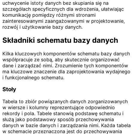
uchwycenie istoty danych bez skupiania się na
szczegółach specyficznych dla wdrożenia, ułatwiając
komunikację pomiędzy różnymi stronami
zainteresowanymi zaangażowanymi w projektowanie,
rozwój i użytkowanie bazy danych.
Składniki schematu bazy danych
Kilka kluczowych komponentów schematu bazy danych
współpracuje ze sobą, aby skutecznie organizować
dane i zarządzać nimi. Zrozumienie tych komponentów
ma kluczowe znaczenie dla zaprojektowania wydajnego
i funkcjonalnego schematu.
Stoły
Tabela to zbiór powiązanych danych zorganizowanych
w wiersze i kolumny reprezentujące odpowiednio
rekordy i pola. Tabele stanowią podstawę schematu i
służą jako podstawowy sposób przechowywania
danych w bazie danych i zarządzania nimi. Każda tabela
w schemacie przeznaczona jest do przechowywania