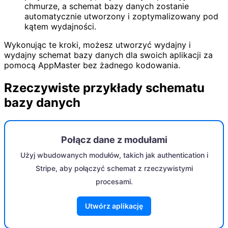
chmurze, a schemat bazy danych zostanie
automatycznie utworzony i zoptymalizowany pod
kątem wydajności.
Wykonując te kroki, możesz utworzyć wydajny i
wydajny schemat bazy danych dla swoich aplikacji za
pomocą AppMaster bez żadnego kodowania.
Rzeczywiste przykłady schematu
bazy danych
Połącz dane z modułami
Użyj wbudowanych modułów, takich jak authentication i
Stripe, aby połączyć schemat z rzeczywistymi
procesami.
Utwórz aplikację