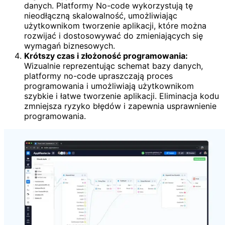
danych. Platformy No-code wykorzystują tę
nieodłączną skalowalność, umożliwiając
użytkownikom tworzenie aplikacji, które można
rozwijać i dostosowywać do zmieniających się
wymagań biznesowych.
Krótszy czas i złożoność programowania:
Wizualnie reprezentując schemat bazy danych,
platformy no-code upraszczają proces
programowania i umożliwiają użytkownikom
szybkie i łatwe tworzenie aplikacji. Eliminacja kodu
zmniejsza ryzyko błędów i zapewnia usprawnienie
programowania.