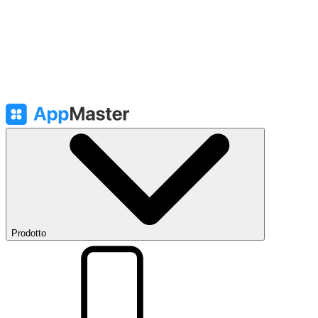
Prodotto