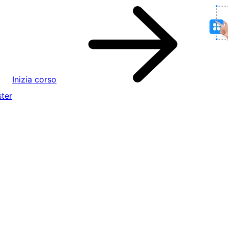
Inizia corso
ter