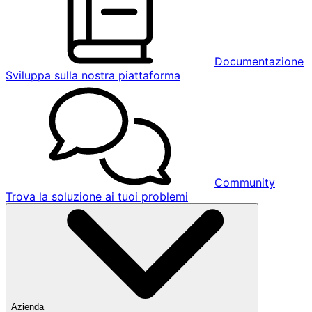
Documentazione
Sviluppa sulla nostra piattaforma
Community
Trova la soluzione ai tuoi problemi
Azienda