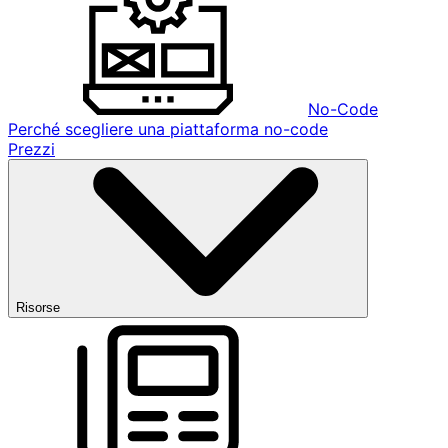
No-Code
Perché scegliere una piattaforma no-code
Prezzi
Risorse