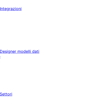
Integrazioni
Designer modelli dati
o
Settori