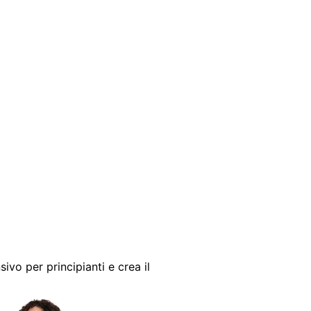
sivo per principianti e crea il