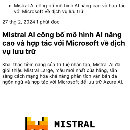
Mistral AI công bố mô hình AI nâng cao và hợp tác
với Microsoft về dịch vụ lưu trữ
27 thg 2, 2024
·
1 phút đọc
Mistral AI công bố mô hình AI nâng
cao và hợp tác với Microsoft về dịch
vụ lưu trữ
Khai thác tiềm năng của trí tuệ nhân tạo, Mistral AI đã
giới thiệu Mistral Large, mẫu mới nhất của hãng, sẵn
sàng cách mạng hóa khả năng phân tích văn bản đa
ngôn ngữ và hợp tác với Microsoft để lưu trữ Azure AI.