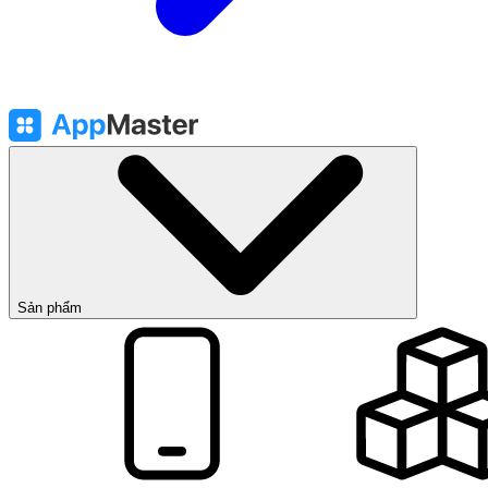
Sản phẩm