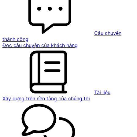
Câu chuyện
thành công
Đọc câu chuyện của khách hàng
Tài liệu
Xây dựng trên nền tảng của chúng tôi