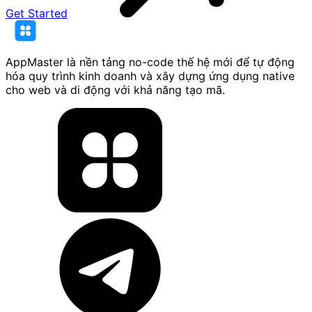
Get Started
AppMaster là nền tảng no-code thế hệ mới để tự động
hóa quy trình kinh doanh và xây dựng ứng dụng native
cho web và di động với khả năng tạo mã.