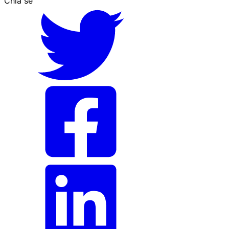
Chia sẻ