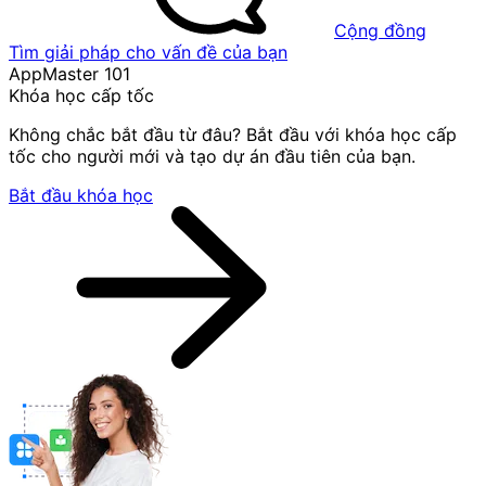
Cộng đồng
Tìm giải pháp cho vấn đề của bạn
AppMaster 101
Khóa học cấp tốc
Không chắc bắt đầu từ đâu? Bắt đầu với khóa học cấp
tốc cho người mới và tạo dự án đầu tiên của bạn.
Bắt đầu khóa học