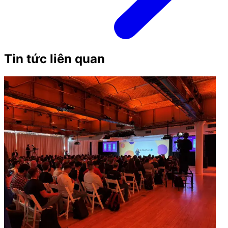
Tin tức liên quan