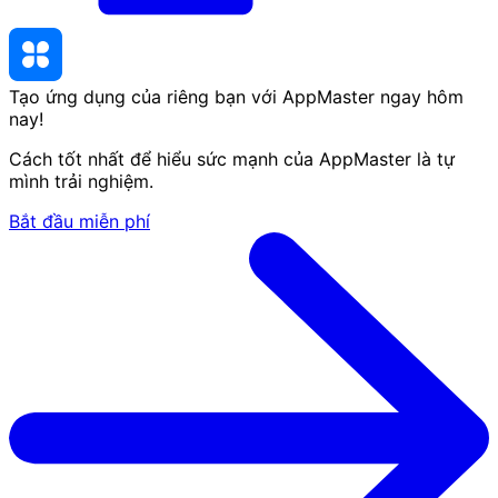
Tạo ứng dụng của riêng bạn với AppMaster
ngay hôm
nay
!
Cách tốt nhất để hiểu sức mạnh của AppMaster là tự
mình trải nghiệm.
Bắt đầu miễn phí