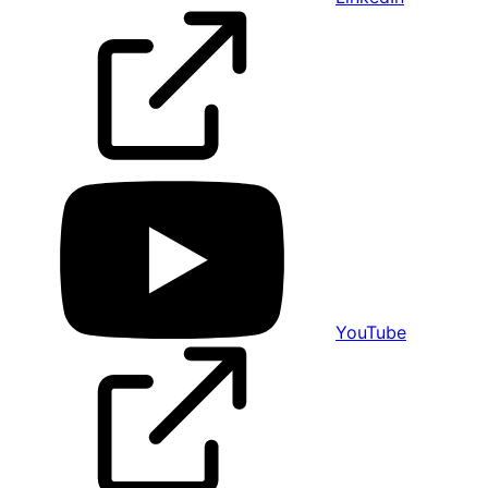
YouTube