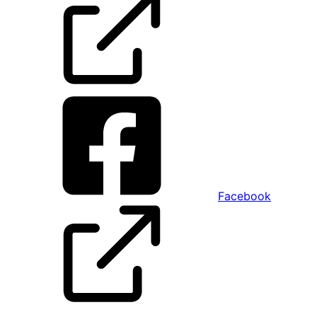
Facebook