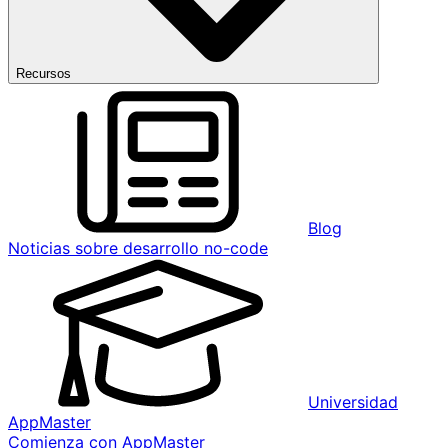
Recursos
Blog
Noticias sobre desarrollo no-code
Universidad
AppMaster
Comienza con AppMaster