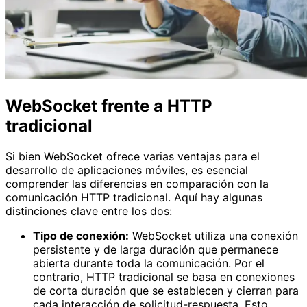
WebSocket frente a HTTP
tradicional
Si bien WebSocket ofrece varias ventajas para el
desarrollo de aplicaciones móviles, es esencial
comprender las diferencias en comparación con la
comunicación HTTP tradicional. Aquí hay algunas
distinciones clave entre los dos:
Tipo de conexión:
WebSocket utiliza una conexión
persistente y de larga duración que permanece
abierta durante toda la comunicación. Por el
contrario, HTTP tradicional se basa en conexiones
de corta duración que se establecen y cierran para
cada interacción de solicitud-respuesta. Esto