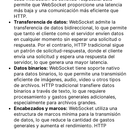
permite que WebSocket proporcione una latencia
más baja y una comunicación más eficiente que
HTTP.
Transferencia de datos:
WebSocket admite la
transferencia de datos bidireccional, lo que permite
que tanto el cliente como el servidor envíen datos
en cualquier momento sin esperar una solicitud o
respuesta. Por el contrario, HTTP tradicional sigue
un patrón de solicitud-respuesta, donde el cliente
envía una solicitud y espera una respuesta del
servidor, lo que genera una mayor latencia.
Datos binarios:
WebSocket tiene soporte nativo
para datos binarios, lo que permite una transmisión
eficiente de imágenes, audio, video u otros tipos
de archivos. HTTP tradicional transfiere datos
binarios a través de texto, lo que requiere
procesamiento y gastos generales adicionales,
especialmente para archivos grandes.
Encabezados y marcos:
WebSocket utiliza una
estructura de marcos mínima para la transmisión
de datos, lo que reduce la cantidad de gastos
generales y aumenta el rendimiento. HTTP