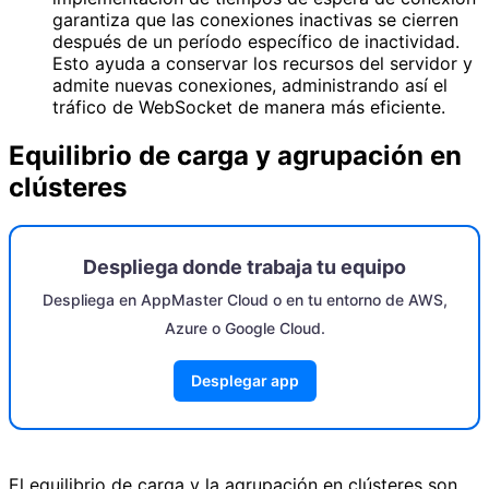
garantiza que las conexiones inactivas se cierren
después de un período específico de inactividad.
Esto ayuda a conservar los recursos del servidor y
admite nuevas conexiones, administrando así el
tráfico de WebSocket de manera más eficiente.
Equilibrio de carga y agrupación en
clústeres
Despliega donde trabaja tu equipo
Despliega en AppMaster Cloud o en tu entorno de AWS,
Azure o Google Cloud.
Desplegar app
El equilibrio de carga y la agrupación en clústeres son