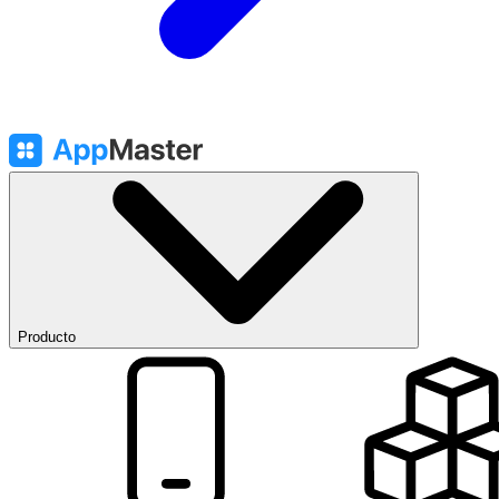
Producto