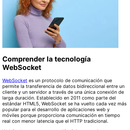
Comprender la tecnología
WebSocket
WebSocket
es un protocolo de comunicación que
permite la transferencia de datos bidireccional entre un
cliente y un servidor a través de una única conexión de
larga duración. Establecido en 2011 como parte del
estándar HTML5, WebSocket se ha vuelto cada vez más
popular para el desarrollo de aplicaciones web y
móviles porque proporciona comunicación en tiempo
real con menor latencia que el HTTP tradicional.