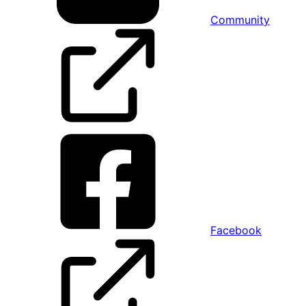
Community
Facebook