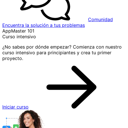
Comunidad
Encuentra la solución a tus problemas
AppMaster 101
Curso intensivo
¿No sabes por dónde empezar? Comienza con nuestro
curso intensivo para principiantes y crea tu primer
proyecto.
Iniciar curso