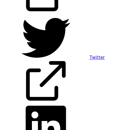
Twitter