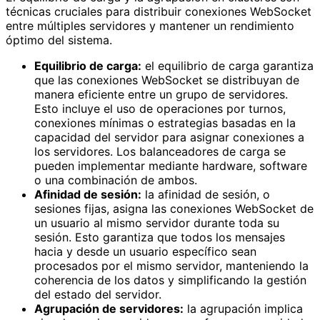
técnicas cruciales para distribuir conexiones WebSocket
entre múltiples servidores y mantener un rendimiento
óptimo del sistema.
Equilibrio de carga:
el equilibrio de carga garantiza
que las conexiones WebSocket se distribuyan de
manera eficiente entre un grupo de servidores.
Esto incluye el uso de operaciones por turnos,
conexiones mínimas o estrategias basadas en la
capacidad del servidor para asignar conexiones a
los servidores. Los balanceadores de carga se
pueden implementar mediante hardware, software
o una combinación de ambos.
Afinidad de sesión:
la afinidad de sesión, o
sesiones fijas, asigna las conexiones WebSocket de
un usuario al mismo servidor durante toda su
sesión. Esto garantiza que todos los mensajes
hacia y desde un usuario específico sean
procesados ​​por el mismo servidor, manteniendo la
coherencia de los datos y simplificando la gestión
del estado del servidor.
Agrupación de servidores:
la agrupación implica