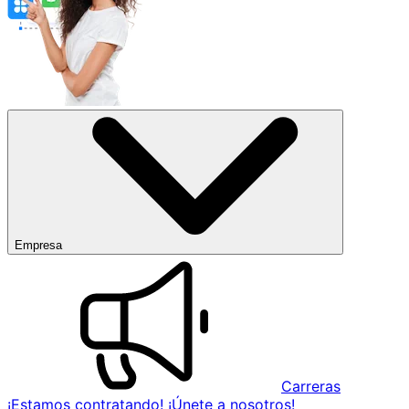
Empresa
Carreras
¡Estamos contratando! ¡Únete a nosotros!