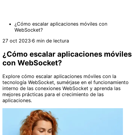
¿Cómo escalar aplicaciones móviles con
WebSocket?
27 oct 2023
·
6 min de lectura
¿Cómo escalar aplicaciones móviles
con WebSocket?
Explore cómo escalar aplicaciones móviles con la
tecnología WebSocket, sumérjase en el funcionamiento
interno de las conexiones WebSocket y aprenda las
mejores prácticas para el crecimiento de las
aplicaciones.