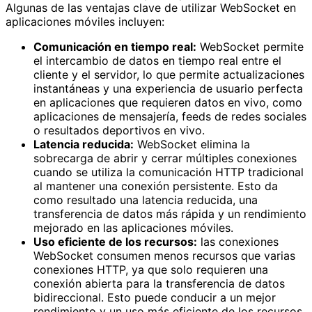
Algunas de las ventajas clave de utilizar WebSocket en
aplicaciones móviles incluyen:
Comunicación en tiempo real:
WebSocket permite
el intercambio de datos en tiempo real entre el
cliente y el servidor, lo que permite actualizaciones
instantáneas y una experiencia de usuario perfecta
en aplicaciones que requieren datos en vivo, como
aplicaciones de mensajería, feeds de redes sociales
o resultados deportivos en vivo.
Latencia reducida:
WebSocket elimina la
sobrecarga de abrir y cerrar múltiples conexiones
cuando se utiliza la comunicación HTTP tradicional
al mantener una conexión persistente. Esto da
como resultado una latencia reducida, una
transferencia de datos más rápida y un rendimiento
mejorado en las aplicaciones móviles.
Uso eficiente de los recursos:
las conexiones
WebSocket consumen menos recursos que varias
conexiones HTTP, ya que solo requieren una
conexión abierta para la transferencia de datos
bidireccional. Esto puede conducir a un mejor
rendimiento y un uso más eficiente de los recursos