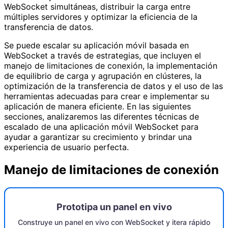
WebSocket simultáneas, distribuir la carga entre
múltiples servidores y optimizar la eficiencia de la
transferencia de datos.
Se puede escalar su aplicación móvil basada en
WebSocket a través de estrategias, que incluyen el
manejo de limitaciones de conexión, la implementación
de equilibrio de carga y agrupación en clústeres, la
optimización de la transferencia de datos y el uso de las
herramientas adecuadas para crear e implementar su
aplicación de manera eficiente. En las siguientes
secciones, analizaremos las diferentes técnicas de
escalado de una aplicación móvil WebSocket para
ayudar a garantizar su crecimiento y brindar una
experiencia de usuario perfecta.
Manejo de limitaciones de conexión
Prototipa un panel en vivo
Construye un panel en vivo con WebSocket y itera rápido