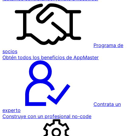
Programa de
socios
Obtén todos los beneficios de AppMaster
Contrata un
experto
Construye con un profesional no-code