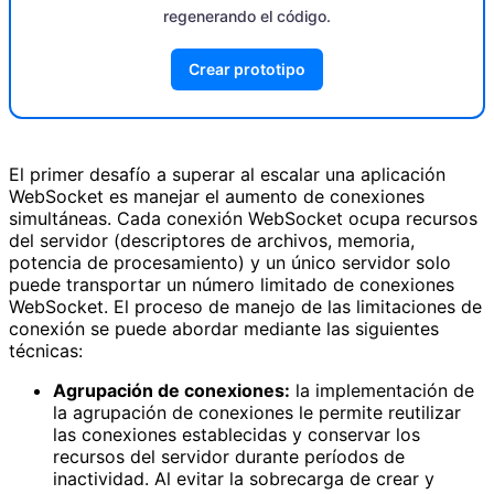
regenerando el código.
Crear prototipo
El primer desafío a superar al escalar una aplicación
WebSocket es manejar el aumento de conexiones
simultáneas. Cada conexión WebSocket ocupa recursos
del servidor (descriptores de archivos, memoria,
potencia de procesamiento) y un único servidor solo
puede transportar un número limitado de conexiones
WebSocket. El proceso de manejo de las limitaciones de
conexión se puede abordar mediante las siguientes
técnicas:
Agrupación de conexiones:
la implementación de
la agrupación de conexiones le permite reutilizar
las conexiones establecidas y conservar los
recursos del servidor durante períodos de
inactividad. Al evitar la sobrecarga de crear y