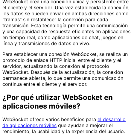
WebSocket crea una conexión única y persistente entre
el cliente y el servidor. Una vez establecida la conexión,
los datos se pueden enviar en ambas direcciones como
"tramas" sin restablecer la conexión para cada
transmisión. Esta tecnología permite una comunicación
y una capacidad de respuesta eficientes en aplicaciones
en tiempo real, como aplicaciones de chat, juegos en
línea y transmisiones de datos en vivo.
Para establecer una conexión WebSocket, se realiza un
protocolo de enlace HTTP inicial entre el cliente y el
servidor, actualizando la conexión al protocolo
WebSocket. Después de la actualización, la conexión
permanece abierta, lo que permite una comunicación
continua entre el cliente y el servidor.
¿Por qué utilizar WebSocket en
aplicaciones móviles?
WebSocket ofrece varios beneficios para
el desarrollo
de aplicaciones móviles
que ayudan a mejorar el
rendimiento, la usabilidad y la experiencia del usuario.