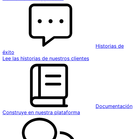
Historias de
éxito
Lee las historias de nuestros clientes
Documentación
Construye en nuestra plataforma