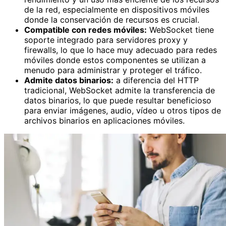
de la red, especialmente en dispositivos móviles
donde la conservación de recursos es crucial.
Compatible con redes móviles:
WebSocket tiene
soporte integrado para servidores proxy y
firewalls, lo que lo hace muy adecuado para redes
móviles donde estos componentes se utilizan a
menudo para administrar y proteger el tráfico.
Admite datos binarios:
a diferencia del HTTP
tradicional, WebSocket admite la transferencia de
datos binarios, lo que puede resultar beneficioso
para enviar imágenes, audio, vídeo u otros tipos de
archivos binarios en aplicaciones móviles.