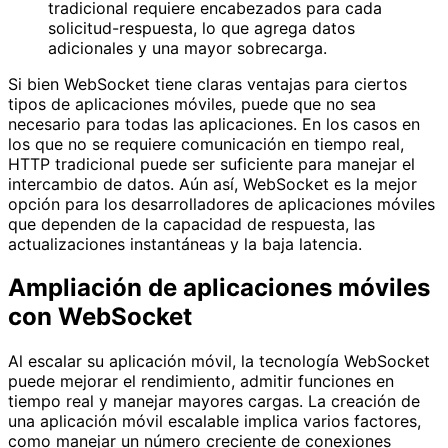
tradicional requiere encabezados para cada
solicitud-respuesta, lo que agrega datos
adicionales y una mayor sobrecarga.
Si bien WebSocket tiene claras ventajas para ciertos
tipos de aplicaciones móviles, puede que no sea
necesario para todas las aplicaciones. En los casos en
los que no se requiere comunicación en tiempo real,
HTTP tradicional puede ser suficiente para manejar el
intercambio de datos. Aún así, WebSocket es la mejor
opción para los desarrolladores de aplicaciones móviles
que dependen de la capacidad de respuesta, las
actualizaciones instantáneas y la baja latencia.
Ampliación de aplicaciones móviles
con WebSocket
Al escalar su aplicación móvil, la tecnología WebSocket
puede mejorar el rendimiento, admitir funciones en
tiempo real y manejar mayores cargas. La creación de
una aplicación móvil escalable implica varios factores,
como manejar un número creciente de conexiones