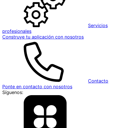
Servicios
profesionales
Construye tu aplicación con nosotros
Contacto
Ponte en contacto con nosotros
Síguenos: