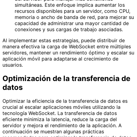
simultáneas. Este enfoque implica aumentar los
recursos disponibles para un servidor, como CPU,
memoria o ancho de banda de red, para mejorar su
capacidad de administrar una mayor cantidad de
conexiones y sus cargas de trabajo asociadas.
Al implementar estas estrategias, puede distribuir de
manera efectiva la carga de WebSocket entre múltiples
servidores, mantener un rendimiento óptimo y escalar su
aplicación móvil para adaptarse al crecimiento de
usuarios.
Optimización de la transferencia de
datos
Optimizar la eficiencia de la transferencia de datos es
crucial al escalar aplicaciones móviles utilizando la
tecnología WebSocket. La transferencia de datos
eficiente minimiza la latencia, reduce la carga del
servidor y mejora el rendimiento de la aplicación. A
continuación se muestran algunas prácticas