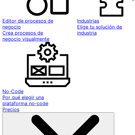
Editor de procesos de
Industrias
negocio
Elige tu solución de
Crea procesos de
industria
negocio visualmente
No-Code
Por qué elegir una
plataforma no-code
Precios