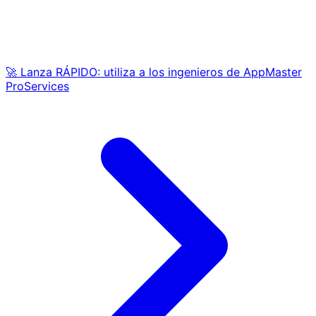
🚀 Lanza RÁPIDO: utiliza a los ingenieros de AppMaster
ProServices