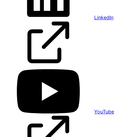
LinkedIn
YouTube