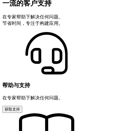
一流的客户支持
在专家帮助下解决任何问题。
节省时间，专注于构建应用。
帮助与支持
在专家帮助下解决任何问题。
获取支持