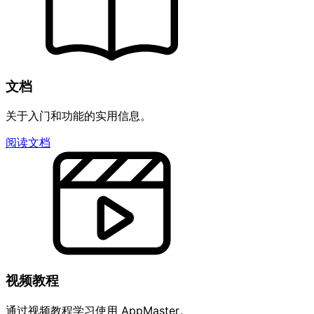
文档
关于入门和功能的实用信息。
阅读文档
视频教程
通过视频教程学习使用 AppMaster。