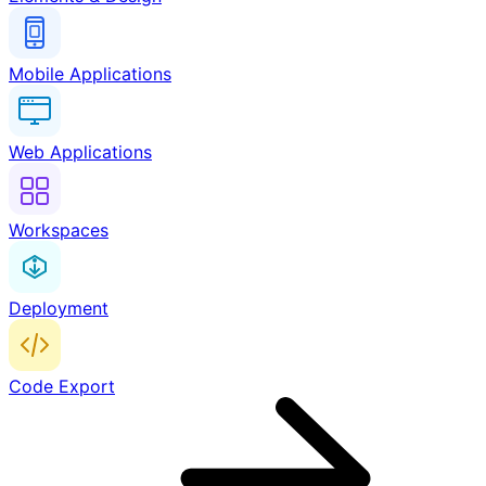
Mobile Applications
Web Applications
Workspaces
Deployment
Code Export