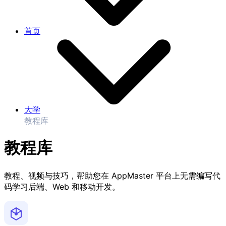
首页
大学
教程库
教程库
教程、视频与技巧，帮助您在 AppMaster 平台上无需编写代
码学习后端、Web 和移动开发。