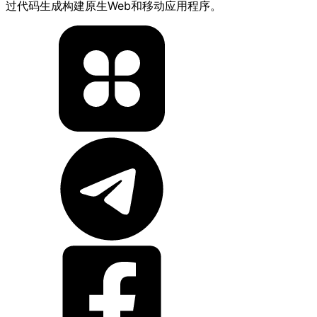
过代码生成构建原生Web和移动应用程序。