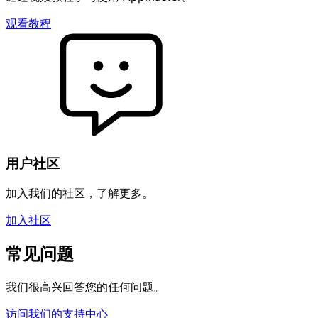
观看教程
用户社区
加入我们的社区，了解更多。
加入社区
常见问题
我们很高兴回答您的任何问题。
访问我们的支持中心