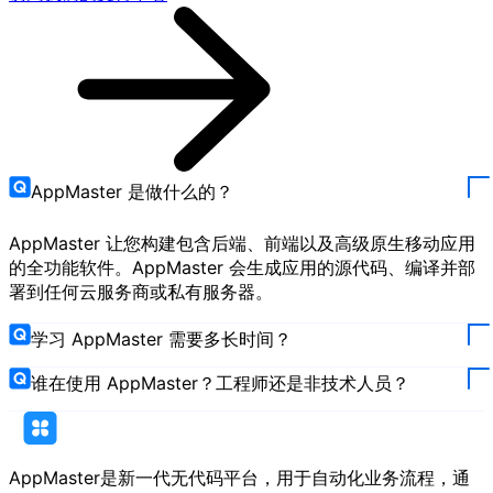
AppMaster 是做什么的？
AppMaster 让您构建包含后端、前端以及高级原生移动应用
的全功能软件。AppMaster 会生成应用的源代码、编译并部
署到任何云服务商或私有服务器。
学习 AppMaster 需要多长时间？
谁在使用 AppMaster？工程师还是非技术人员？
AppMaster是新一代无代码平台，用于自动化业务流程，通