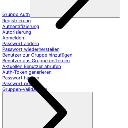
Gruppe Auth
Registrierung
Authentifizierung
Autorisierung
Abmelden
Passwort ändern
Passwort wiederherstellen
Benutzer zur Gruppe hinzufügen
Benutzer aus Gruppe entfernen
Aktuellen Benutzer abrufen
Auth-Token generieren
Passwort hashen
Passwort prüfen
Gruppen-Validatoren