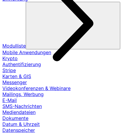
Modulliste
Mobile Anwendungen
Krypto
Authentifizierung
Stripe
Karten & GIS
Messenger
Videokonferenzen & Webinare
Mailings, Werbung
E-Mail
SMS-Nachrichten
Mediendateien
Dokumente
Datum & Uhrzeit
Datenspeicher