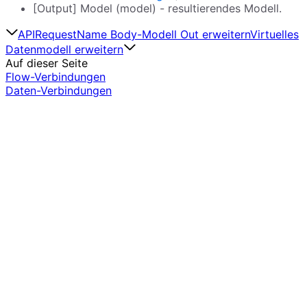
[Output] Model (model) - resultierendes Modell.
APIRequestName Body-Modell Out erweitern
Virtuelles
Datenmodell erweitern
Auf dieser Seite
Flow-Verbindungen
Daten-Verbindungen