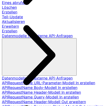
Eines abrufen
Löschen
Erstellen
Teil-Update
Aktualisieren
Erweitern
Erstellen
Datenmodelle für externe API-Anfragen
Datenmodelle für externe API-Anfragen
APIRequestName URL-Parameter-Modell In erstellen
APIRequestName Body-Modell In erstellen
APIRequestName Header-Modell In erstellen
APIRequestName Query-Modell In erstellen
APIRequestName Header-Modell Out erweitern