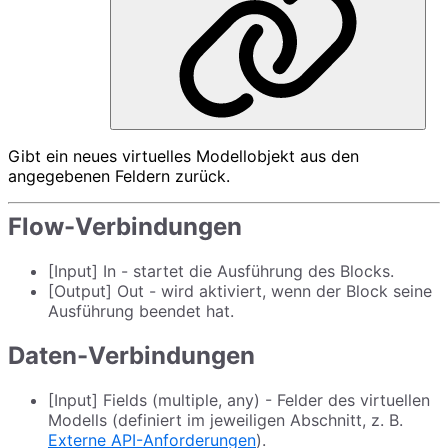
Gibt ein neues virtuelles Modellobjekt aus den
angegebenen Feldern zurück.
Flow-Verbindungen
[Input] In - startet die Ausführung des Blocks.
[Output] Out - wird aktiviert, wenn der Block seine
Ausführung beendet hat.
Daten-Verbindungen
[Input] Fields (multiple, any) - Felder des virtuellen
Modells (definiert im jeweiligen Abschnitt, z. B.
Externe API-Anforderungen
).