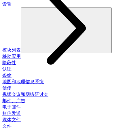
设置
模块列表
移动应用
隐蔽性
认证
条纹
地图和地理信息系统
信使
视频会议和网络研讨会
邮件、广告
电子邮件
短信发送
媒体文件
文件