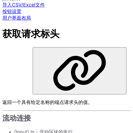
导入CSV/Excel文件
按钮设置
用户界面布局
获取请求标头
返回一个具有给定名称的端点请求头的值。
流动连接
[Input] In - 开始区块的执行。