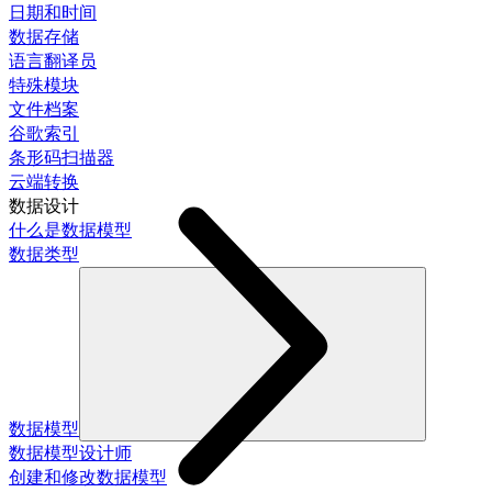
日期和时间
数据存储
语言翻译员
特殊模块
文件档案
谷歌索引
条形码扫描器
云端转换
数据设计
什么是数据模型
数据类型
数据模型
数据模型设计师
创建和修改数据模型