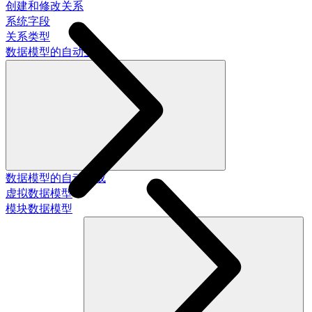
创建和修改关系
系统字段
关系类型
数据模型的自动生成
数据模型的自动生成
虚拟数据模型
模块数据模型