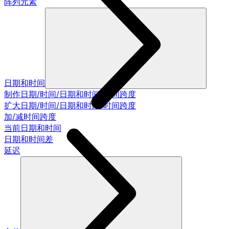
阵列元素
日期和时间
制作日期/时间/日期和时间/时间跨度
扩大日期/时间/日期和时间/时间跨度
加/减时间跨度
当前日期和时间
日期和时间差
延迟