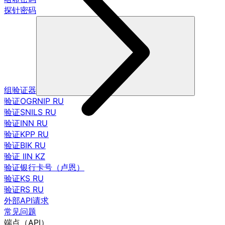
探针密码
组验证器
验证OGRNIP RU
验证SNILS RU
验证INN RU
验证KPP RU
验证BIK RU
验证 IIN KZ
验证银行卡号（卢恩）
验证KS RU
验证RS RU
外部API请求
常见问题
端点（API）