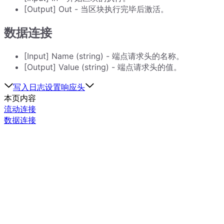
[Output] Out - 当区块执行完毕后激活。
数据连接
[Input] Name (string) - 端点请求头的名称。
[Output] Value (string) - 端点请求头的值。
写入日志
设置响应头
本页内容
流动连接
数据连接