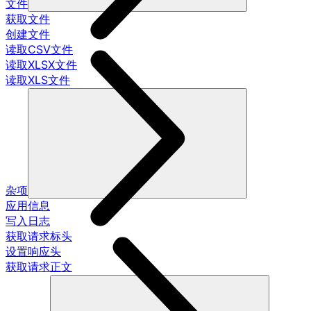
文件
获取文件
创建文件
读取CSV文件
读取XLSX文件
读取XLS文件
杂项
应用信息
写入日志
获取请求标头
设置响应头
获取请求正文