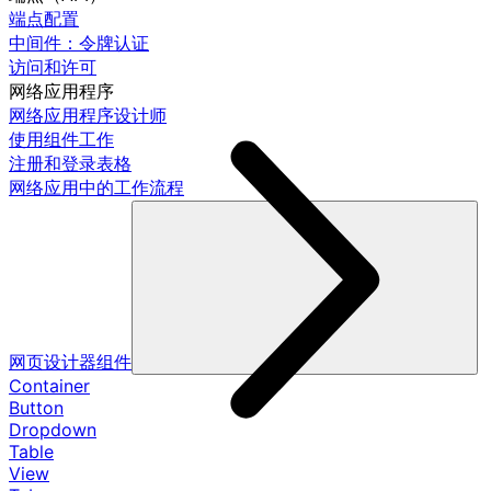
端点配置
中间件：令牌认证
访问和许可
网络应用程序
网络应用程序设计师
使用组件工作
注册和登录表格
网络应用中的工作流程
网页设计器组件
Container
Button
Dropdown
Table
View