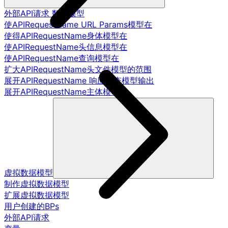
外部API请求 数据模型
使APIRequestName URL Params模型在
使得APIRequestName身体模型在
使APIRequestName头信息模型在
使APIRequestName查询模型在
扩大APIRequestName头文件模型的范围
展开APIRequestName 响应状态模型输出
展开APIRequestName主体模型
虚拟数据模型
制作虚拟数据模型
扩展虚拟数据模型
用户创建的BPs
外部API请求