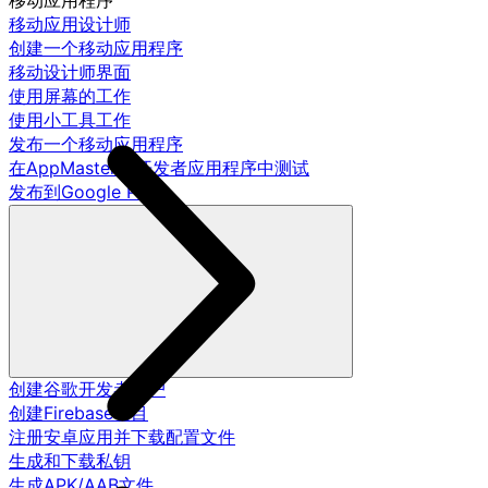
移动应用程序
移动应用设计师
创建一个移动应用程序
移动设计师界面
使用屏幕的工作
使用小工具工作
发布一个移动应用程序
在AppMaster.io开发者应用程序中测试
发布到Google Play
创建谷歌开发者账户
创建Firebase项目
注册安卓应用并下载配置文件
生成和下载私钥
生成APK/AAB文件