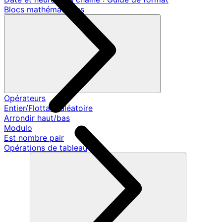
Blocs mathématiques
Opérateurs
Entier/Flottant aléatoire
Arrondir haut/bas
Modulo
Est nombre pair
Opérations de tableau