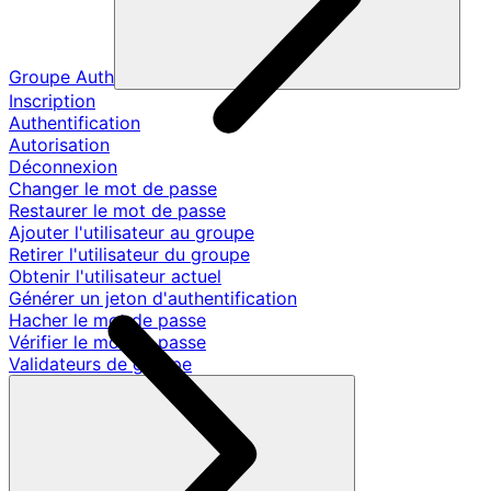
Groupe Auth
Inscription
Authentification
Autorisation
Déconnexion
Changer le mot de passe
Restaurer le mot de passe
Ajouter l'utilisateur au groupe
Retirer l'utilisateur du groupe
Obtenir l'utilisateur actuel
Générer un jeton d'authentification
Hacher le mot de passe
Vérifier le mot de passe
Validateurs de groupe