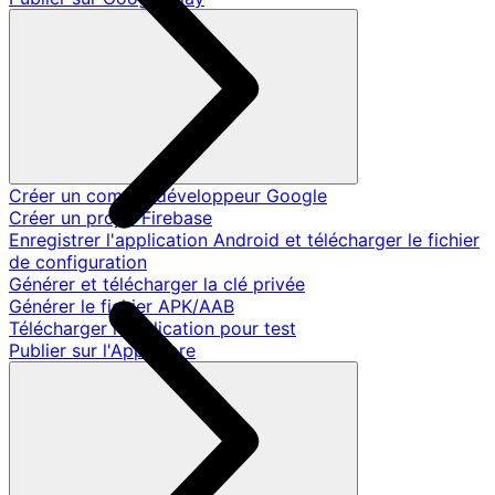
Créer un compte développeur Google
Créer un projet Firebase
Enregistrer l'application Android et télécharger le fichier
de configuration
Générer et télécharger la clé privée
Générer le fichier APK/AAB
Télécharger l'application pour test
Publier sur l'App Store