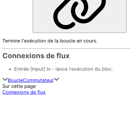
Termine l'exécution de la boucle en cours.
Connexions de flux
Entrée [Input] In - lance l'exécution du bloc.
Boucle
Commutateur
Sur cette page
Connexions de flux