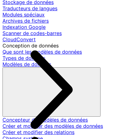
Stockage de données
Traducteurs de langues
Modules spéciaux
Archives de fichiers
Indexation Google
Scanner de codes-barres
CloudConvert
Conception de données
Que sont les modèles de données
Types de données
Modèles de données
Concepteur de modèles de données
Créer et modifier des modèles de données
Créer et modifier des relations
Champs système