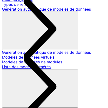
Types de relations
Génération automatique de modèles de données
Génération automatique de modèles de données
Modèles de données virtuels
Modèles de données de modules
Liste des modèles générés