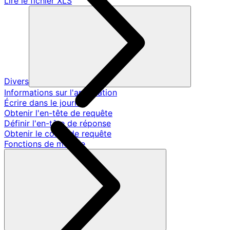
Lire le fichier XLS
Divers
Informations sur l'application
Écrire dans le journal
Obtenir l'en-tête de requête
Définir l'en-tête de réponse
Obtenir le corps de requête
Fonctions de modèle