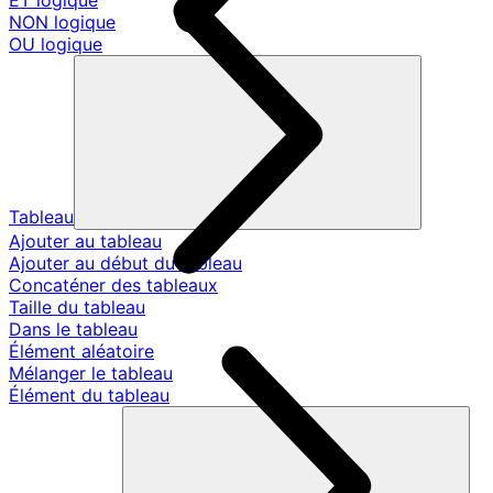
ET logique
NON logique
OU logique
Tableau
Ajouter au tableau
Ajouter au début du tableau
Concaténer des tableaux
Taille du tableau
Dans le tableau
Élément aléatoire
Mélanger le tableau
Élément du tableau