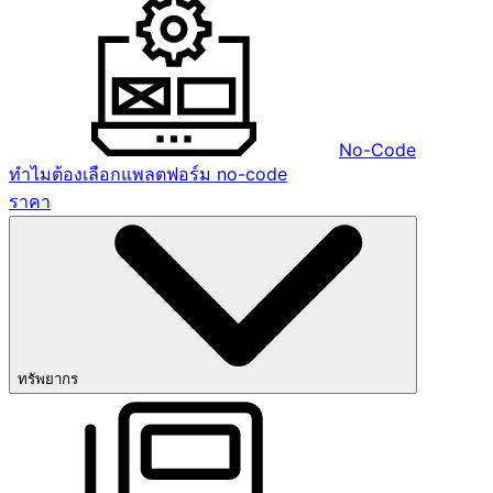
No-Code
ทำไมต้องเลือกแพลตฟอร์ม no-code
ราคา
ทรัพยากร