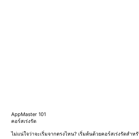
AppMaster 101
คอร์สเร่งรัด
ไม่แน่ใจว่าจะเริ่มจากตรงไหน? เริ่มต้นด้วยคอร์สเร่งรัดสำหรั