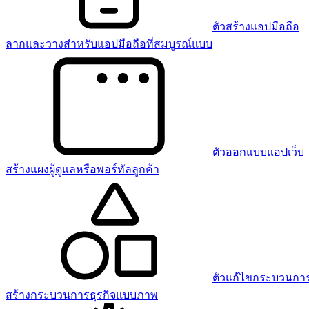
ตัวสร้างแอปมือถือ
ลากและวางสำหรับแอปมือถือที่สมบูรณ์แบบ
ตัวออกแบบแอปเว็บ
สร้างแผงผู้ดูแลหรือพอร์ทัลลูกค้า
ตัวแก้ไขกระบวนการ
สร้างกระบวนการธุรกิจแบบภาพ