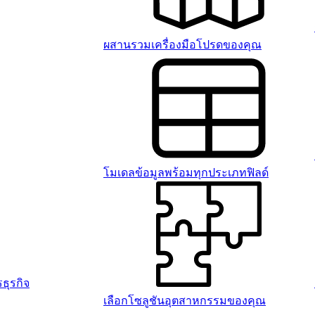
ผสานรวมเครื่องมือโปรดของคุณ
โมเดลข้อมูลพร้อมทุกประเภทฟิลด์
ธุรกิจ
เลือกโซลูชันอุตสาหกรรมของคุณ