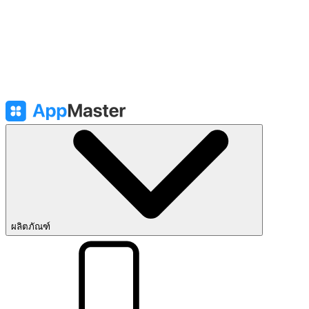
ผลิตภัณฑ์