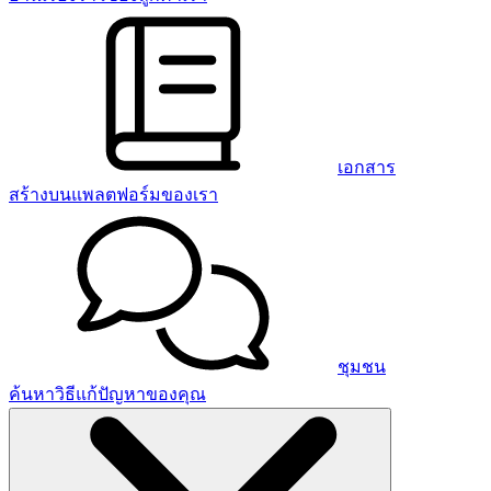
เอกสาร
สร้างบนแพลตฟอร์มของเรา
ชุมชน
ค้นหาวิธีแก้ปัญหาของคุณ