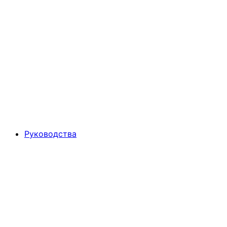
Руководства