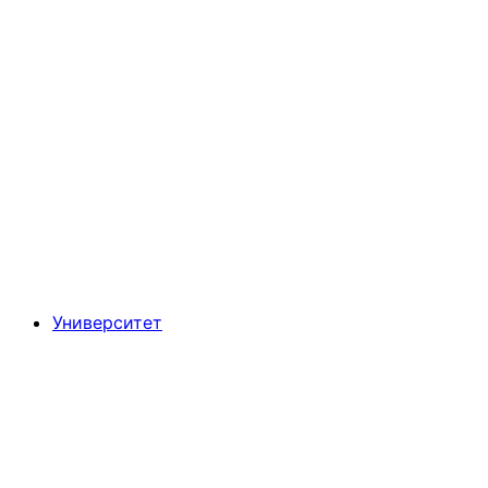
Университет